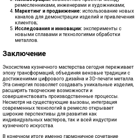
ремесленниками, инженерами и художниками;
Маркетинг и продвижение:
использование новых
каналов для демонстрации изделий и привлечения
клиентов;
Исследования и инновации:
эксперименты с
новыми сплавами и технологиями обработки
металлов.
Заключение
Экосистема кузнечного мастерства сегодня переживает
эпоху трансформаций, объединяя вековые традиции с
достижениями цифрового дизайна и 3D-печати металла.
Эта синергия позволяет создавать уникальные изделия,
расширять творческие возможности и
совершенствовать производственные процессы.
Несмотря на существующие вызовы, интеграция
современных технологий в ремесло открывает
широкие перспективы для развития как
индивидуальных мастеров, так и всей индустрии
кузнечного искусства.
В конечном итоге именно гармоничное сочетание