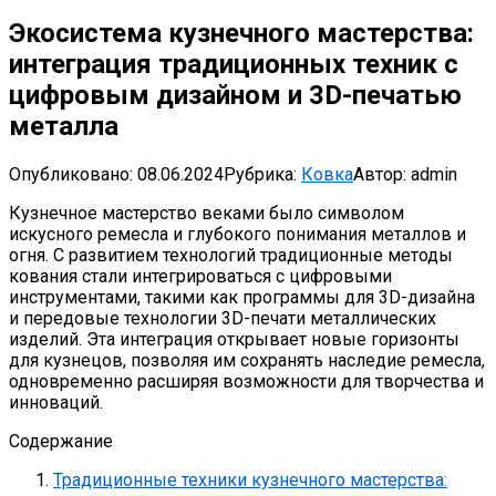
Экосистема кузнечного мастерства:
интеграция традиционных техник с
цифровым дизайном и 3D-печатью
металла
Опубликовано:
08.06.2024
Рубрика:
Ковка
Автор:
admin
Кузнечное мастерство веками было символом
искусного ремесла и глубокого понимания металлов и
огня. С развитием технологий традиционные методы
кования стали интегрироваться с цифровыми
инструментами, такими как программы для 3D-дизайна
и передовые технологии 3D-печати металлических
изделий. Эта интеграция открывает новые горизонты
для кузнецов, позволяя им сохранять наследие ремесла,
одновременно расширяя возможности для творчества и
инноваций.
Содержание
Традиционные техники кузнечного мастерства: