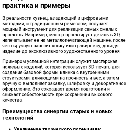
практика и примеры
В реальности кузнец, владеющий и цифровыми
методами, и традиционным ремеслом, получает
мощный инструмент для реализации самых смелых
проектов. Например, мастер проектирует деталь в 3D,
напечатывает ее на металлопечатающей машине, после
чего вручную наносит ковку или гравировку, доводя
изделие до эксклюзивного художественного уровня.
Примером успешной интеграции служит мастерская
ножевых изделий, которая использует 3D-печать для
создания базовой формы клинка с внутренними
структурами, влияющими на прочность и вес, а затем
вручную выполняет закалку, шлифовку и декоративное
оформление. Это сокращает время подготовки и
снижает себестоимость при сохранении высокого
качества.
Преимущества синергии старых и новых
технологий
Увеличение творческого потенциала: