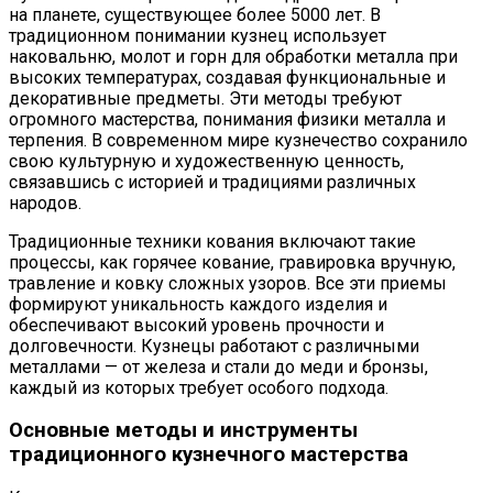
на планете, существующее более 5000 лет. В
традиционном понимании кузнец использует
наковальню, молот и горн для обработки металла при
высоких температурах, создавая функциональные и
декоративные предметы. Эти методы требуют
огромного мастерства, понимания физики металла и
терпения. В современном мире кузнечество сохранило
свою культурную и художественную ценность,
связавшись с историей и традициями различных
народов.
Традиционные техники кования включают такие
процессы, как горячее кование, гравировка вручную,
травление и ковку сложных узоров. Все эти приемы
формируют уникальность каждого изделия и
обеспечивают высокий уровень прочности и
долговечности. Кузнецы работают с различными
металлами — от железа и стали до меди и бронзы,
каждый из которых требует особого подхода.
Основные методы и инструменты
традиционного кузнечного мастерства