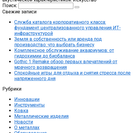
Поиск:
Свежие записи
Служба каталога корпоративного класса:
фундамент централизованного управления ИТ-
инфраструктурой
Земля в собственность или аренда под
производство: что выбрать бизнесу
Комплексное обслуживание аквариумов: от
гидрохимии до биобаланса
Gothic 1 Remake обзор первых впечатлений от
мрачного возвращения
Спокойные игры для отдыха и снятия стресса после
напряженного дня
Рубрики
Инновации
Инструменты
Ковка
Металлические изделия
Новости
О металлах