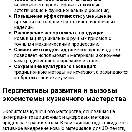
возможность проектировать сложные
эстетические и функциональные решения;
Повышение эффективности:
уменьшение
времени на создание прототипов и конечных
изделий;
Расширение ассортимента продукции:
комбинация уникальных ручных приемов с
точными механическими процессами;
Снижение отходов:
аддитивное производство
позволяет использовать материалы экономнее,
чем традиционное вырезание и ковка;
Сохранение культурного наследия:
традиционные методы не исчезают, а развиваются
и обретают новое звучание.
Перспективы развития и вызовы
экосистемы кузнечного мастерства
Экосистема кузнечного мастерства, основанная на
интеграции традиционных и цифровых методов,
продолжает развиваться. В ближайшие годы ожидается
активное внедрение новых материалов для 3D-печати,