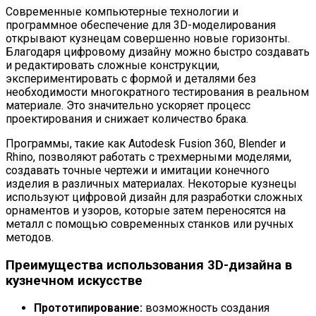
Современные компьютерные технологии и
программное обеспечение для 3D-моделирования
открывают кузнецам совершенно новые горизонты.
Благодаря цифровому дизайну можно быстро создавать
и редактировать сложные конструкции,
экспериментировать с формой и деталями без
необходимости многократного тестирования в реальном
материале. Это значительно ускоряет процесс
проектирования и снижает количество брака.
Программы, такие как Autodesk Fusion 360, Blender и
Rhino, позволяют работать с трехмерными моделями,
создавать точные чертежи и имитации конечного
изделия в различных материалах. Некоторые кузнецы
используют цифровой дизайн для разработки сложных
орнаментов и узоров, которые затем переносятся на
металл с помощью современных станков или ручных
методов.
Преимущества использования 3D-дизайна в
кузнечном искусстве
Прототипирование:
возможность создания