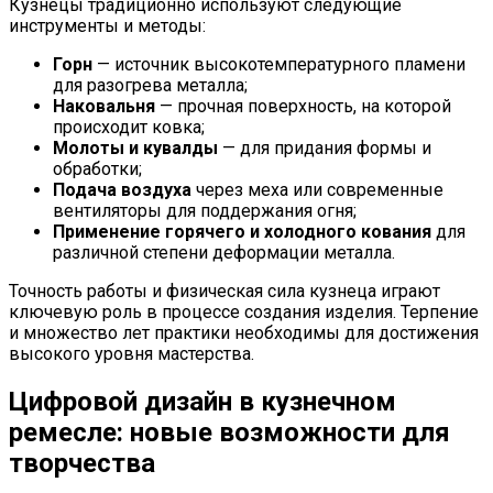
Кузнецы традиционно используют следующие
инструменты и методы:
Горн
— источник высокотемпературного пламени
для разогрева металла;
Наковальня
— прочная поверхность, на которой
происходит ковка;
Молоты и кувалды
— для придания формы и
обработки;
Подача воздуха
через меха или современные
вентиляторы для поддержания огня;
Применение горячего и холодного кования
для
различной степени деформации металла.
Точность работы и физическая сила кузнеца играют
ключевую роль в процессе создания изделия. Терпение
и множество лет практики необходимы для достижения
высокого уровня мастерства.
Цифровой дизайн в кузнечном
ремесле: новые возможности для
творчества