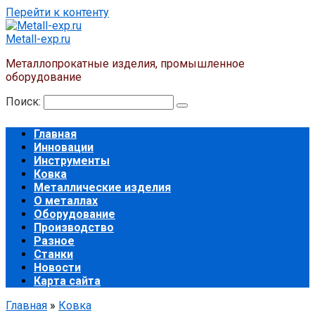
Перейти к контенту
Metall-exp.ru
Металлопрокатные изделия, промышленное
оборудование
Поиск:
Главная
Инновации
Инструменты
Ковка
Металлические изделия
О металлах
Оборудование
Производство
Разное
Станки
Новости
Карта сайта
Главная
»
Ковка