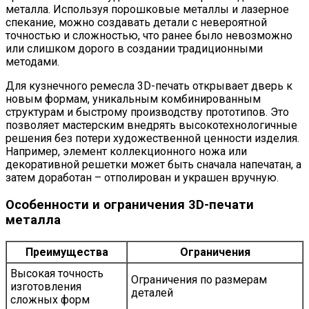
металла. Используя порошковые металлы и лазерное
спекание, можно создавать детали с невероятной
точностью и сложностью, что ранее было невозможно
или слишком дорого в создании традиционными
методами.
Для кузнечного ремесла 3D-печать открывает дверь к
новым формам, уникальным комбинированным
структурам и быстрому производству прототипов. Это
позволяет мастерским внедрять высокотехнологичные
решения без потери художественной ценности изделия.
Например, элемент коллекционного ножа или
декоративной решетки может быть сначала напечатан, а
затем доработан – отполирован и украшен вручную.
Особенности и ограничения 3D-печати
металла
Преимущества
Ограничения
Высокая точность
Ограничения по размерам
изготовления
деталей
сложных форм