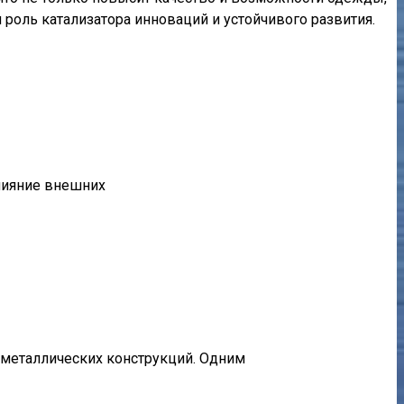
 роль катализатора инноваций и устойчивого развития.
лияние внешних
металлических конструкций. Одним