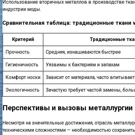
Использование вторичных металлов в производстве ткан
индустрии моды.
Сравнительная таблица: традиционные ткани 
Критерий
Традиционные тка
Прочность
Средняя, изнашиваются быстрее
Гигиеничность
Уязвимы к бактериям и запахам
Комфорт носки
Зависит от материала, часто впитывает
Экологичность
Зачастую требует частой замены, бол
Перспективы и вызовы металлургии
Несмотря на значительные достижения, отрасль металлур
техническими сложностями — необходимостью сохранить к