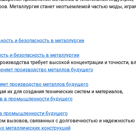
ров. Металлургия станет неотъемлемой частью моды, играя
сть и безопасность в металлургии
роизводства требует высокой концентрации и точности, в
няет производство металлов будущего
я их для создания технических систем и материалов,
 в промышленности будущего
м вызовов, связанных с долговечностью и надежностью 