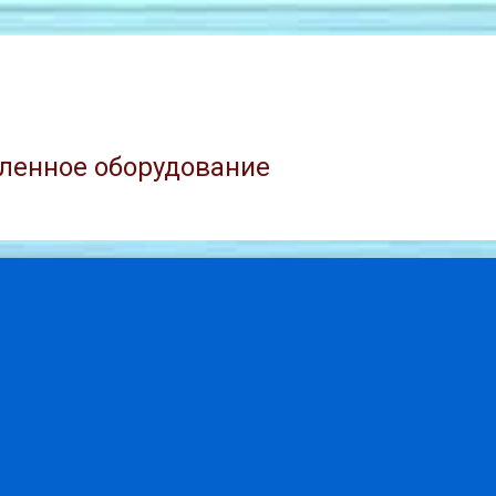
ленное оборудование