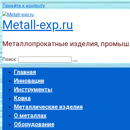
Перейти к контенту
Metall-exp.ru
Металлопрокатные изделия, промыш
Поиск:
Главная
Инновации
Инструменты
Ковка
Металлические изделия
О металлах
Оборудование