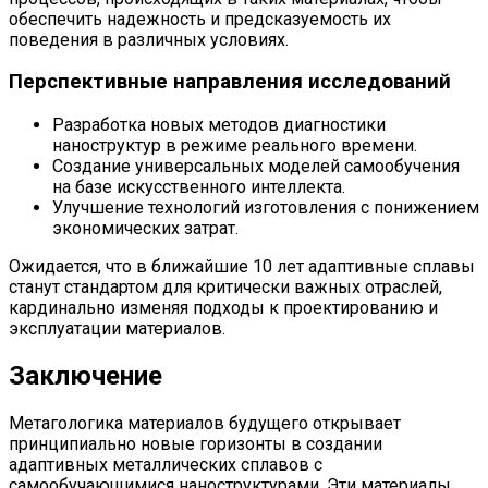
обеспечить надежность и предсказуемость их
поведения в различных условиях.
Перспективные направления исследований
Разработка новых методов диагностики
наноструктур в режиме реального времени.
Создание универсальных моделей самообучения
на базе искусственного интеллекта.
Улучшение технологий изготовления с понижением
экономических затрат.
Ожидается, что в ближайшие 10 лет адаптивные сплавы
станут стандартом для критически важных отраслей,
кардинально изменяя подходы к проектированию и
эксплуатации материалов.
Заключение
Метагологика материалов будущего открывает
принципиально новые горизонты в создании
адаптивных металлических сплавов с
самообучающимися наноструктурами. Эти материалы