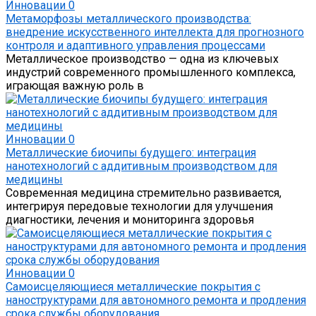
Инновации
0
Метаморфозы металлического производства:
внедрение искусственного интеллекта для прогнозного
контроля и адаптивного управления процессами
Металлическое производство — одна из ключевых
индустрий современного промышленного комплекса,
играющая важную роль в
Инновации
0
Металлические биочипы будущего: интеграция
нанотехнологий с аддитивным производством для
медицины
Современная медицина стремительно развивается,
интегрируя передовые технологии для улучшения
диагностики, лечения и мониторинга здоровья
Инновации
0
Самоисцеляющиеся металлические покрытия с
наноструктурами для автономного ремонта и продления
срока службы оборудования