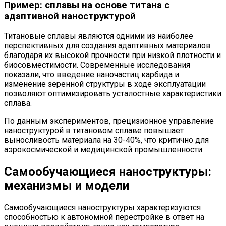
Пример: сплавы на основе титана с
адаптивной наноструктурой
Титановые сплавы являются одними из наиболее
перспективных для создания адаптивных материалов
благодаря их высокой прочности при низкой плотности и
биосовместимости. Современные исследования
показали, что введение наночастиц карбида и
изменение зеренной структуры в ходе эксплуатации
позволяют оптимизировать усталостные характеристики
сплава.
По данным экспериментов, прецизионное управление
наноструктурой в титановом сплаве повышает
выносливость материала на 30-40%, что критично для
аэрокосмической и медицинской промышленности.
Самообучающиеся наноструктуры:
механизмы и модели
Самообучающиеся наноструктуры характеризуются
способностью к автономной перестройке в ответ на