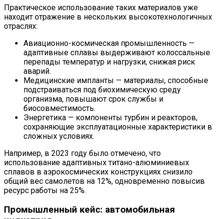
Практическое использование таких материалов уже
находит отражение в нескольких высокотехнологичных
отраслях:
Авиационно-космическая промышленность —
адаптивные сплавы выдерживают колоссальные
перепады температур и нагрузки, снижая риск
аварий.
Медицинские импланты — материалы, способные
подстраиваться под биохимическую среду
организма, повышают срок службы и
биосовместимость.
Энергетика — компоненты турбин и реакторов,
сохраняющие эксплуатационные характеристики в
сложных условиях.
Например, в 2023 году было отмечено, что
использование адаптивных титано-алюминиевых
сплавов в аэрокосмических конструкциях снизило
общий вес самолетов на 12%, одновременно повысив
ресурс работы на 25%.
Промышленный кейс: автомобильная