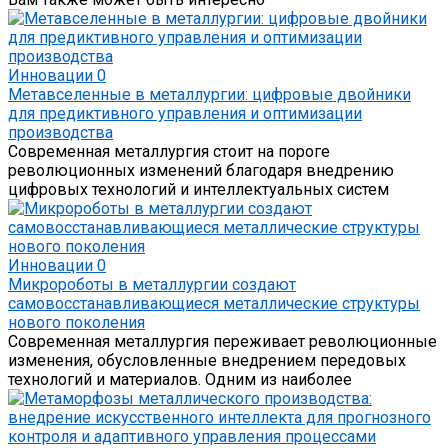
Инновации
0
Метавселенные в металлургии: цифровые двойники
для предиктивного управления и оптимизации
производства
Современная металлургия стоит на пороге
революционных изменений благодаря внедрению
цифровых технологий и интеллектуальных систем
Инновации
0
Микророботы в металлургии создают
самовосстанавливающиеся металлические структуры
нового поколения
Современная металлургия переживает революционные
изменения, обусловленные внедрением передовых
технологий и материалов. Одним из наиболее