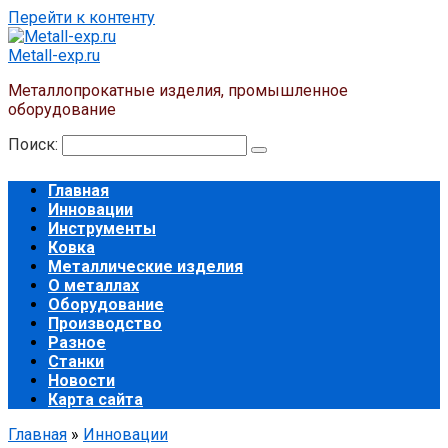
Перейти к контенту
Metall-exp.ru
Металлопрокатные изделия, промышленное
оборудование
Поиск:
Главная
Инновации
Инструменты
Ковка
Металлические изделия
О металлах
Оборудование
Производство
Разное
Станки
Новости
Карта сайта
Главная
»
Инновации