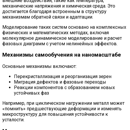
внешние воздействия, такие как температура,
механические напряжения и химическая среда. Это
достигается благодаря встроенным в структуру
механизмам обратной связи и адаптации.
Моделирование таких систем основано на комплексных
физических и математических методах, включая
молекулярное динамическое моделирование и расчет
фазовых диаграмм с учетом нелинейных эффектов.
Механизмы самообучения на наномасштабе
Основные механизмы включают:
Перекристаллизация и реорганизация зерен
Миграция дефектов и фазовые переходы
Реакции компонентов с образованием новых
устойчивых фаз
Например, при циклическом нагружении металл может
«помнить» предшествующие деформации и изменять
микроструктуру для повышения устойчивости к
усталости.