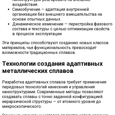
воздействия.
Самообучение — адаптация внутренней
организации без внешнего вмешательства на
основе опытных данных.
Динамическое изменение — перестройка фазового
состава и текстуры с целью оптимизации свойств
в процессе эксплуатации.
Эти принципы способствуют созданию новых классов
материалов, чья функциональность превосходит
возможности традиционных сплавов.
Технологии создания адаптивных
металлических сплавов
Разработка адаптивных сплавов требует применения
передовых технологий нанесения и управления
наноструктурами. Современные методы позволяют
создавать сплавы с точно заданной конфигурацией
иерархической структуры — от атомного уровня до
микроскопического.