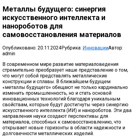
Металлы будущего: синергия
искусственного интеллекта и
нанороботов для
самовосстановления материалов
Опубликовано:
20.11.2024
Рубрика:
Инновации
Автор:
admin
В современном мире развитие материаловедения
стремительно преобразует наше представление о том,
что могут собой представлять металлические
конструкции и сплавы. В ближайшем будущем
«металлы будущего» обещают не только кардинально
изменить промышленность, но и стать основой
инновационных технологий благодаря уникальным
свойствам, которые будут достигнуты через синергию
искусственного интеллекта (ИИ) и нанороботов. Эти два
направления науки создают перспективы для
материалов, способных к самовосстановлению, что
открывает новые горизонты в области надежности и
долговечности металлических изделий.