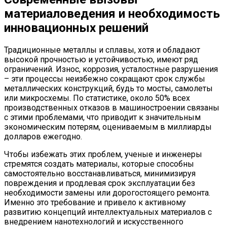
материаловедения и необходимость
инновационных решений
Традиционные металлы и сплавы, хотя и обладают
высокой прочностью и устойчивостью, имеют ряд
ограничений. Износ, коррозия, усталостные разрушения
– эти процессы неизбежно сокращают срок службы
металлических конструкций, будь то мосты, самолеты
или микросхемы. По статистике, около 50% всех
производственных отказов в машиностроении связаны
с этими проблемами, что приводит к значительным
экономическим потерям, оцениваемым в миллиарды
долларов ежегодно.
Чтобы избежать этих проблем, ученые и инженеры
стремятся создать материалы, которые способны
самостоятельно восстанавливаться, минимизируя
повреждения и продлевая срок эксплуатации без
необходимости замены или дорогостоящего ремонта.
Именно это требование и привело к активному
развитию концепций интеллектуальных материалов с
внедрением нанотехнологий и искусственного