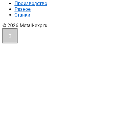
Производство
Разное
Станки
© 2026 Metall-exp.ru