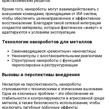
кристаллических решеток.
Кроме того, нанороботы могут взаимодействовать с
внешними командами, приходящими от ИИ-систем,
чтобы обеспечить целенаправленное и эффективное
восстановление. Благодаря такой сетевой интеграции
создаются материалы, которые фактически «живут» и
адаптируются к условиям эксплуатации.
Технологии нанороботов для металлов
Самонаводящиеся «ремонтные» наночастицы
Нанокапсулы с восстановительными реагентами
Структурные нанороботы с функцией
переполировки и реструктуризации
Вызовы и перспективы внедрения
Несмотря на перспективность, нанороботы
сталкиваются с техническими и этическими вызовами.
Одна из ключевых проблем – это обеспечение их
стабильности и контролируемости в агрессивной среде
металла, а также безопасность использования, чтобы
исключить пагубные побочные эффекты.