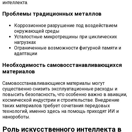
интеллекта.
Проблемы традиционных металлов
Коррозионное разрушение под воздействием
окружающей среды
Усталостные микротрещины при циклических
нагрузках
Ограниченные возможности фигурной памяти и
адаптации
Необходимость самовосстанавливающихся
материалов
Самовосстанавливающиеся материалы могут
существенно снизить эксплуатационные расходы и
повысить безопасность, что особенно важно в авиации,
космической индустрии и строительстве. Внедрение
таких материалов требует сочетания передовых
технологий, именно здесь на помощь приходят ИИ и
нанороботы.
Роль искусственного интеллекта в