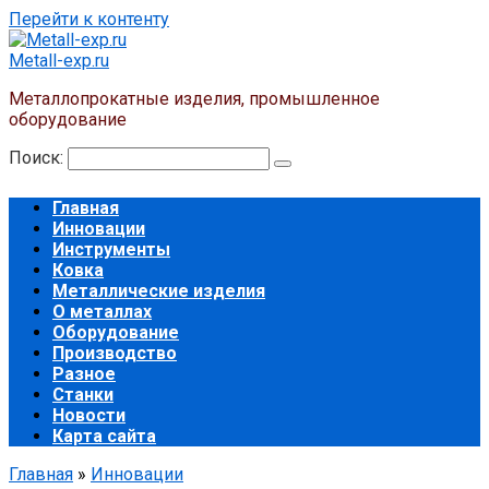
Перейти к контенту
Metall-exp.ru
Металлопрокатные изделия, промышленное
оборудование
Поиск:
Главная
Инновации
Инструменты
Ковка
Металлические изделия
О металлах
Оборудование
Производство
Разное
Станки
Новости
Карта сайта
Главная
»
Инновации