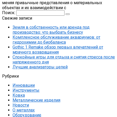
меняя привычные представления о материальных
объектах и их взаимодействии с
Поиск:
Свежие записи
Земля в собственность или аренда под
производство: что выбрать бизнесу
Комплексное обслуживание аквариумов: от
гидрохимии до биобаланса
Gothic 1 Remake обзор первых впечатлений от
мрачного возвращения
Спокойные игры для отдыха и снятия стресса после
напряженного дня
Лучшие анализаторы цепей
Рубрики
Инновации
Инструменты
Ковка
Металлические изделия
Новости
О металлах
Оборудование