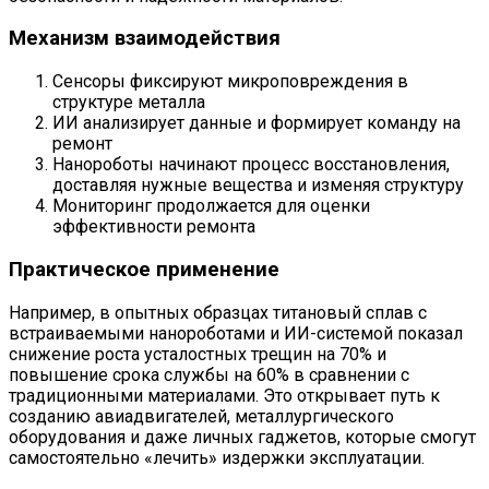
Механизм взаимодействия
Сенсоры фиксируют микроповреждения в
структуре металла
ИИ анализирует данные и формирует команду на
ремонт
Нанороботы начинают процесс восстановления,
доставляя нужные вещества и изменяя структуру
Мониторинг продолжается для оценки
эффективности ремонта
Практическое применение
Например, в опытных образцах титановый сплав с
встраиваемыми нанороботами и ИИ-системой показал
снижение роста усталостных трещин на 70% и
повышение срока службы на 60% в сравнении с
традиционными материалами. Это открывает путь к
созданию авиадвигателей, металлургического
оборудования и даже личных гаджетов, которые смогут
самостоятельно «лечить» издержки эксплуатации.