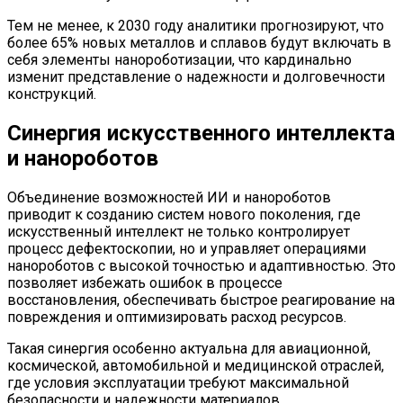
Тем не менее, к 2030 году аналитики прогнозируют, что
более 65% новых металлов и сплавов будут включать в
себя элементы нанороботизации, что кардинально
изменит представление о надежности и долговечности
конструкций.
Синергия искусственного интеллекта
и нанороботов
Объединение возможностей ИИ и нанороботов
приводит к созданию систем нового поколения, где
искусственный интеллект не только контролирует
процесс дефектоскопии, но и управляет операциями
нанороботов с высокой точностью и адаптивностью. Это
позволяет избежать ошибок в процессе
восстановления, обеспечивать быстрое реагирование на
повреждения и оптимизировать расход ресурсов.
Такая синергия особенно актуальна для авиационной,
космической, автомобильной и медицинской отраслей,
где условия эксплуатации требуют максимальной
безопасности и надежности материалов.