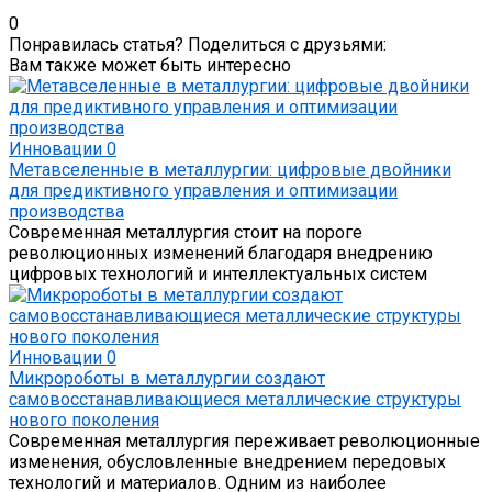
0
Понравилась статья? Поделиться с друзьями:
Вам также может быть интересно
Инновации
0
Метавселенные в металлургии: цифровые двойники
для предиктивного управления и оптимизации
производства
Современная металлургия стоит на пороге
революционных изменений благодаря внедрению
цифровых технологий и интеллектуальных систем
Инновации
0
Микророботы в металлургии создают
самовосстанавливающиеся металлические структуры
нового поколения
Современная металлургия переживает революционные
изменения, обусловленные внедрением передовых
технологий и материалов. Одним из наиболее