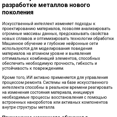
разработке металлов нового
поколения
Искусственный интеллект изменяет подходы к
проектированию материалов, позволяя анализировать
огромные массивы данных, предсказывать свойства
новых сплавов и оптимизировать технологии обработки.
Машинное обучение и глубокие нейронные сети
используются для моделирования поведения
материалов на атомном уровне и выявления
оптимальных комбинаций элементов, способных
обеспечить необходимую прочность, гибкость и
устойчивость к повреждениям.
Кроме того, ИИ активно применяется для управления
процессом ремонта. Системы на базе искусственного
интеллекта способны в реальном времени реагировать
на изменения состояния материала, инициируя
необходимые процессы восстановления с помощью
встроенных нанороботов или активных компонентов
внутри структуры металла.