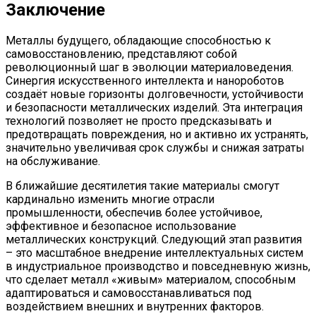
Заключение
Металлы будущего, обладающие способностью к
самовосстановлению, представляют собой
революционный шаг в эволюции материаловедения.
Синергия искусственного интеллекта и нанороботов
создаёт новые горизонты долговечности, устойчивости
и безопасности металлических изделий. Эта интеграция
технологий позволяет не просто предсказывать и
предотвращать повреждения, но и активно их устранять,
значительно увеличивая срок службы и снижая затраты
на обслуживание.
В ближайшие десятилетия такие материалы смогут
кардинально изменить многие отрасли
промышленности, обеспечив более устойчивое,
эффективное и безопасное использование
металлических конструкций. Следующий этап развития
– это масштабное внедрение интеллектуальных систем
в индустриальное производство и повседневную жизнь,
что сделает металл «живым» материалом, способным
адаптироваться и самовосстанавливаться под
воздействием внешних и внутренних факторов.