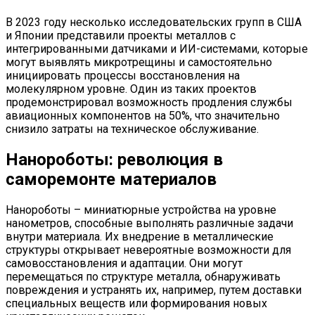
В 2023 году несколько исследовательских групп в США
и Японии представили проекты металлов с
интегрированными датчиками и ИИ-системами, которые
могут выявлять микротрещины и самостоятельно
инициировать процессы восстановления на
молекулярном уровне. Один из таких проектов
продемонстрировал возможность продления службы
авиационных компонентов на 50%, что значительно
снизило затраты на техническое обслуживание.
Нанороботы: революция в
саморемонте материалов
Нанороботы – миниатюрные устройства на уровне
нанометров, способные выполнять различные задачи
внутри материала. Их внедрение в металлические
структуры открывает невероятные возможности для
самовосстановления и адаптации. Они могут
перемещаться по структуре металла, обнаруживать
повреждения и устранять их, например, путем доставки
специальных веществ или формирования новых