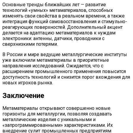
Основные тренды ближайших лет — развитие
технологий «умных» метаматериалов, способных
изменять свои свойства в реальном времени, а также
интеграция функций самовосстановления и стимульно-
реагирующих поверхностей. Дополнительный акцент
делается на адаптацию метаматериалов к нуждам
электроники: антенны, датчики, проводники с
сверхнизкими потерями.
В России и мире ведущие металлургические институты
уже включили метаматериалы в приоритетные
направления исследований. Ожидается, что с
расширением промышленного применения повысится
доступность технологий и снизится порог вхождения для
новых игроков рынка.
Заключение
Метаматериалы открывают совершенно новые
горизонты для металлургии, позволяя создавать
металлические изделия с уникальными и
«запрограммированными» характеристиками. Их
внедрение сулит промышленных предприятиям