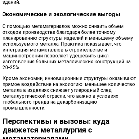
зданий.
Экономические и экологические выгоды
С помощью метаматериалов можно снизить объем
отходов производства благодаря более точному
планированию структуры изделий и меньшему объему
используемого металла. Практика показывает, что
интеграция метаметаллов в строительстве и
машиностроении позволяет удешевить цикл
изготовления больших металлических конструкций на
20-25%.
Кроме экономии, инновационные структуры оказывают
прямое воздействие на экологию: меньшее количество
металла в изделиях снижает углеродный след
металлургической отрасли, что важно в условиях
глобального тренда на декарбонизацию
промышленности.
Перспективы и вызовы: куда
движется металлургия с
метаматериалами