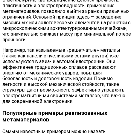
пластичность и электропроводность, применение
метаматериалов позволило выйти за рамки привычных
ограничений. Основной принцип здесь — замещение
массивных или золотовесовых элементов на решетки с
микроскопическими архитектурированными ячейками,
что значительно снижает массу при минимальной потере
прочности.
Например, так называемые «решетчатые» металлы
(такие как панели с пчелиными сотами внутри) уже
используются в авиа- и автомобилестроении. Они
эффективнее традиционных сплавов рассеивают
энергию от механических ударов, повышая
безопасность и долговечность изделий. Помимо
легкости и высокой механической стойкости, такие
структуры дают возможность эффективно управлять
электромагнитными свойствами металлов, что важно
для современной электроники.
Популярные примеры реализованных
метаматериалов
Самым известным примером можно назвать