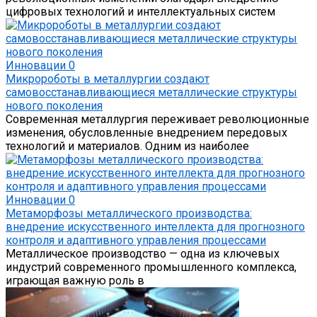
цифровых технологий и интеллектуальных систем
Инновации
0
Микророботы в металлургии создают
самовосстанавливающиеся металлические структуры
нового поколения
Современная металлургия переживает революционные
изменения, обусловленные внедрением передовых
технологий и материалов. Одним из наиболее
Инновации
0
Метаморфозы металлического производства:
внедрение искусственного интеллекта для прогнозного
контроля и адаптивного управления процессами
Металлическое производство — одна из ключевых
индустрий современного промышленного комплекса,
играющая важную роль в