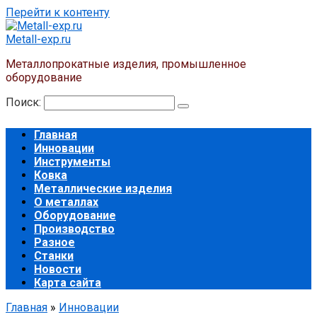
Перейти к контенту
Metall-exp.ru
Металлопрокатные изделия, промышленное
оборудование
Поиск:
Главная
Инновации
Инструменты
Ковка
Металлические изделия
О металлах
Оборудование
Производство
Разное
Станки
Новости
Карта сайта
Главная
»
Инновации