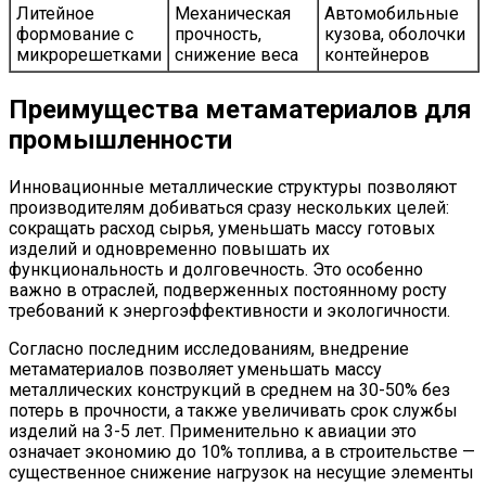
Литейное
Механическая
Автомобильные
формование с
прочность,
кузова, оболочки
микрорешетками
снижение веса
контейнеров
Преимущества метаматериалов для
промышленности
Инновационные металлические структуры позволяют
производителям добиваться сразу нескольких целей:
сокращать расход сырья, уменьшать массу готовых
изделий и одновременно повышать их
функциональность и долговечность. Это особенно
важно в отраслей, подверженных постоянному росту
требований к энергоэффективности и экологичности.
Согласно последним исследованиям, внедрение
метаматериалов позволяет уменьшать массу
металлических конструкций в среднем на 30-50% без
потерь в прочности, а также увеличивать срок службы
изделий на 3-5 лет. Применительно к авиации это
означает экономию до 10% топлива, а в строительстве —
существенное снижение нагрузок на несущие элементы