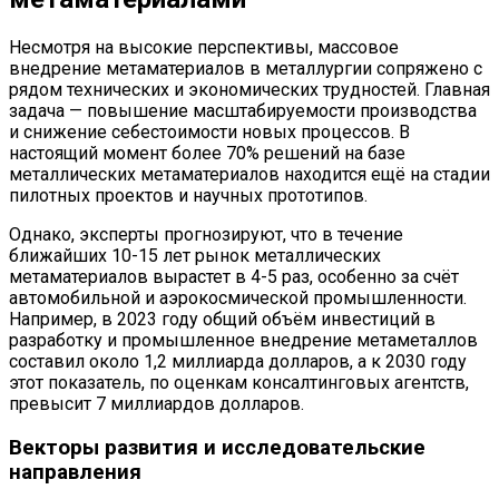
Несмотря на высокие перспективы, массовое
внедрение метаматериалов в металлургии сопряжено с
рядом технических и экономических трудностей. Главная
задача — повышение масштабируемости производства
и снижение себестоимости новых процессов. В
настоящий момент более 70% решений на базе
металлических метаматериалов находится ещё на стадии
пилотных проектов и научных прототипов.
Однако, эксперты прогнозируют, что в течение
ближайших 10-15 лет рынок металлических
метаматериалов вырастет в 4-5 раз, особенно за счёт
автомобильной и аэрокосмической промышленности.
Например, в 2023 году общий объём инвестиций в
разработку и промышленное внедрение метаметаллов
составил около 1,2 миллиарда долларов, а к 2030 году
этот показатель, по оценкам консалтинговых агентств,
превысит 7 миллиардов долларов.
Векторы развития и исследовательские
направления