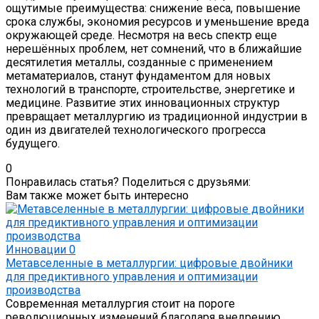
ощутимые преимущества: снижение веса, повышение
срока службы, экономия ресурсов и уменьшение вреда
окружающей среде. Несмотря на весь спектр еще
нерешённых проблем, нет сомнений, что в ближайшие
десятилетия металлы, созданные с применением
метаматериалов, станут фундаментом для новых
технологий в транспорте, строительстве, энергетике и
медицине. Развитие этих инновационных структур
превращает металлургию из традиционной индустрии в
один из двигателей технологического прогресса
будущего.
0
Понравилась статья? Поделиться с друзьями:
Вам также может быть интересно
Инновации
0
Метавселенные в металлургии: цифровые двойники
для предиктивного управления и оптимизации
производства
Современная металлургия стоит на пороге
революционных изменений благодаря внедрению