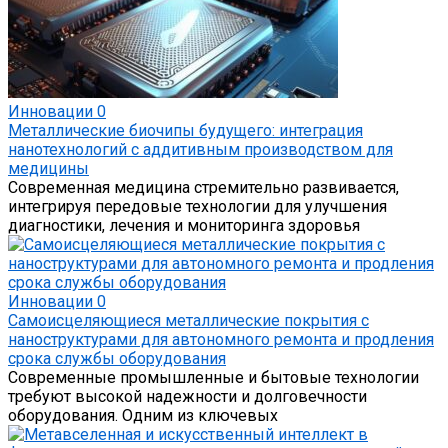
Инновации
0
Металлические биочипы будущего: интеграция
нанотехнологий с аддитивным производством для
медицины
Современная медицина стремительно развивается,
интегрируя передовые технологии для улучшения
диагностики, лечения и мониторинга здоровья
Инновации
0
Самоисцеляющиеся металлические покрытия с
наноструктурами для автономного ремонта и продления
срока службы оборудования
Современные промышленные и бытовые технологии
требуют высокой надежности и долговечности
оборудования. Одним из ключевых