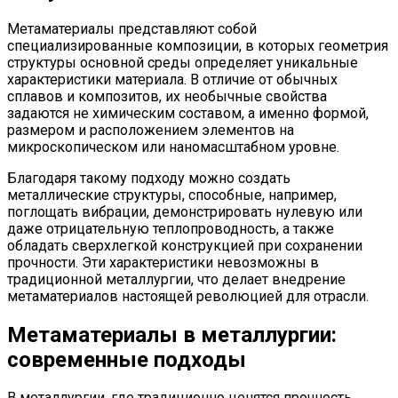
Метаматериалы представляют собой
специализированные композиции, в которых геометрия
структуры основной среды определяет уникальные
характеристики материала. В отличие от обычных
сплавов и композитов, их необычные свойства
задаются не химическим составом, а именно формой,
размером и расположением элементов на
микроскопическом или наномасштабном уровне.
Благодаря такому подходу можно создать
металлические структуры, способные, например,
поглощать вибрации, демонстрировать нулевую или
даже отрицательную теплопроводность, а также
обладать сверхлегкой конструкцией при сохранении
прочности. Эти характеристики невозможны в
традиционной металлургии, что делает внедрение
метаматериалов настоящей революцией для отрасли.
Метаматериалы в металлургии:
современные подходы
В металлургии, где традиционно ценятся прочность,