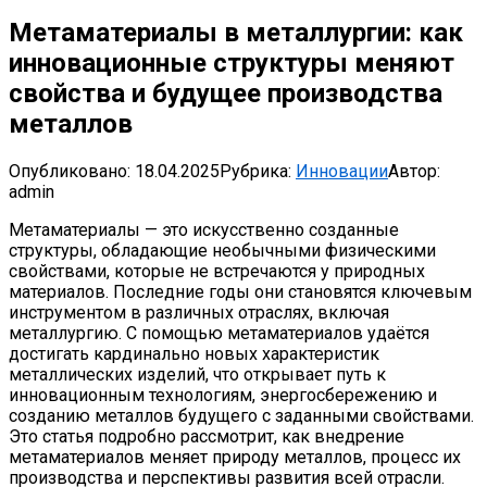
Метаматериалы в металлургии: как
инновационные структуры меняют
свойства и будущее производства
металлов
Опубликовано:
18.04.2025
Рубрика:
Инновации
Автор:
admin
Метаматериалы — это искусственно созданные
структуры, обладающие необычными физическими
свойствами, которые не встречаются у природных
материалов. Последние годы они становятся ключевым
инструментом в различных отраслях, включая
металлургию. С помощью метаматериалов удаётся
достигать кардинально новых характеристик
металлических изделий, что открывает путь к
инновационным технологиям, энергосбережению и
созданию металлов будущего с заданными свойствами.
Это статья подробно рассмотрит, как внедрение
метаматериалов меняет природу металлов, процесс их
производства и перспективы развития всей отрасли.