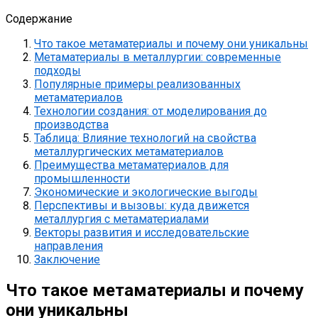
Содержание
Что такое метаматериалы и почему они уникальны
Метаматериалы в металлургии: современные
подходы
Популярные примеры реализованных
метаматериалов
Технологии создания: от моделирования до
производства
Таблица: Влияние технологий на свойства
металлургических метаматериалов
Преимущества метаматериалов для
промышленности
Экономические и экологические выгоды
Перспективы и вызовы: куда движется
металлургия с метаматериалами
Векторы развития и исследовательские
направления
Заключение
Что такое метаматериалы и почему
они уникальны