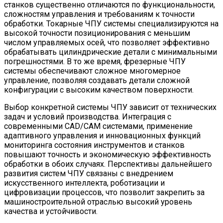
станков существенно отличаются по функциональности,
сложностям управления и требованиям к точности
обработки. Токарные ЧПУ системы специализируются на
высокой точности позиционирования с меньшим
числом управляемых осей, что позволяет эффективно
обрабатывать цилиндрические детали с минимальными
погрешностями. В то же время, фрезерные ЧПУ
системы обеспечивают сложное многомерное
управление, позволяя создавать детали сложной
конфигурации с высоким качеством поверхности.
Выбор конкретной системы ЧПУ зависит от технических
задач и условий производства. Интеграция с
современными CAD/CAM системами, применение
адаптивного управления и инновационных функций
мониторинга состояния инструментов и станков
повышают точность и экономическую эффективность
обработки в обоих случаях. Перспективы дальнейшего
развития систем ЧПУ связаны с внедрением
искусственного интеллекта, роботизации и
цифровизации процессов, что позволит закрепить за
машиностроительной отраслью высокий уровень
качества и устойчивости.