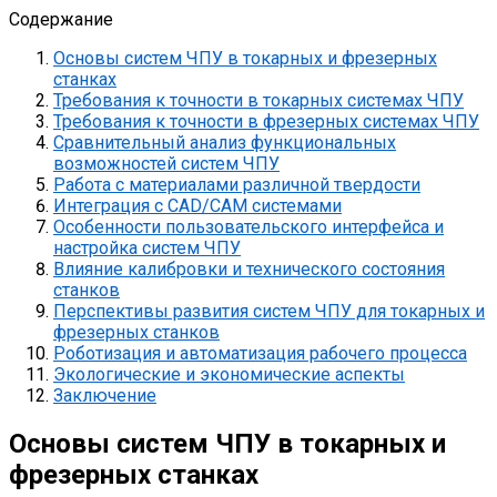
Содержание
Основы систем ЧПУ в токарных и фрезерных
станках
Требования к точности в токарных системах ЧПУ
Требования к точности в фрезерных системах ЧПУ
Сравнительный анализ функциональных
возможностей систем ЧПУ
Работа с материалами различной твердости
Интеграция с CAD/CAM системами
Особенности пользовательского интерфейса и
настройка систем ЧПУ
Влияние калибровки и технического состояния
станков
Перспективы развития систем ЧПУ для токарных и
фрезерных станков
Роботизация и автоматизация рабочего процесса
Экологические и экономические аспекты
Заключение
Основы систем ЧПУ в токарных и
фрезерных станках