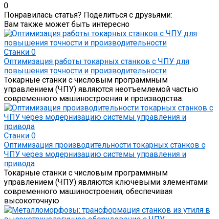
0
Понравилась статья? Поделиться с друзьями:
Вам также может быть интересно
Станки
0
Оптимизация работы токарных станков с ЧПУ для
повышения точности и производительности
Токарные станки с числовым программным
управлением (ЧПУ) являются неотъемлемой частью
современного машиностроения и производства.
Станки
0
Оптимизация производительности токарных станков с
ЧПУ через модернизацию системы управления и
привода
Токарные станки с числовым программным
управлением (ЧПУ) являются ключевыми элементами
современного машиностроения, обеспечивая
высокоточную