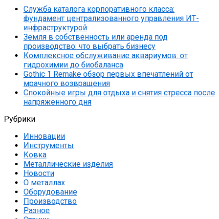
Служба каталога корпоративного класса:
фундамент централизованного управления ИТ-
инфраструктурой
Земля в собственность или аренда под
производство: что выбрать бизнесу
Комплексное обслуживание аквариумов: от
гидрохимии до биобаланса
Gothic 1 Remake обзор первых впечатлений от
мрачного возвращения
Спокойные игры для отдыха и снятия стресса после
напряженного дня
Рубрики
Инновации
Инструменты
Ковка
Металлические изделия
Новости
О металлах
Оборудование
Производство
Разное