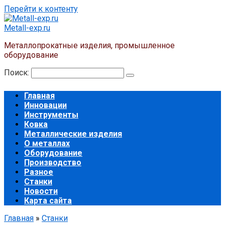
Перейти к контенту
Metall-exp.ru
Металлопрокатные изделия, промышленное
оборудование
Поиск:
Главная
Инновации
Инструменты
Ковка
Металлические изделия
О металлах
Оборудование
Производство
Разное
Станки
Новости
Карта сайта
Главная
»
Станки