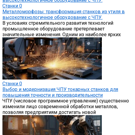
Станки
0
Металломорфозы: трансформация станков из утиля в
высокотехнологичное оборудование с ЧПУ.
В условиях стремительного развития технологий
промышленное оборудование претерпевает
значительные изменения. Одним из наиболее ярких
Станки
0
Выбор и модернизация ЧПУ токарных станков для
повышения точности и производительности
ЧПУ (числовое программное управление) существенно
изменили лицо современной обработки металлов,
позволяя предприятиям достигать новой