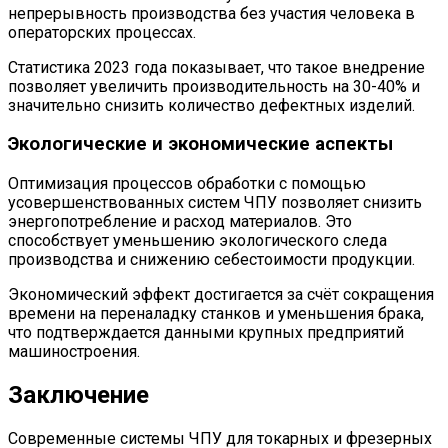
непрерывность производства без участия человека в
операторских процессах.
Статистика 2023 года показывает, что такое внедрение
позволяет увеличить производительность на 30-40% и
значительно снизить количество дефектных изделий.
Экологические и экономические аспекты
Оптимизация процессов обработки с помощью
усовершенствованных систем ЧПУ позволяет снизить
энергопотребление и расход материалов. Это
способствует уменьшению экологического следа
производства и снижению себестоимости продукции.
Экономический эффект достигается за счёт сокращения
времени на переналадку станков и уменьшения брака,
что подтверждается данными крупных предприятий
машиностроения.
Заключение
Современные системы ЧПУ для токарных и фрезерных