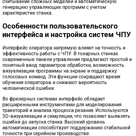
считывание сложных моделей и автоматическую
генерацию управляющих программ с учетом
характеристик станка.
Особенности пользовательского
интерфейса и настройка систем ЧПУ
Интерфейс оператора напрямую влияет на точность и
эффективность работы с ЧПУ. В токарных станках
современные панели управления предлагают простой и
понятный ввод параметров обработки, возможность
визуализации программы на экране и поддержку
голосовых команд. Эти функции сокращают время
обучения операторов и снижают вероятность
человеческой ошибки.
Во фрезерных системах интерфейс обладает
расширенными инструментами для моделирования
траекторий и анализа процесса резания. Используются
3D-визуализации и симуляции, что позволяет выявлять
ошибки до запуска станка. Высокий уровень
автоматизации способствует поддержанию стабильной
точности при серийном производстве.