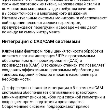
сложных заготовок из титана, нержавеющей стали и
композитных материалов, где требуется сочетание
высокой точности и многомерного движения.
Интеллектуальные системы мониторинга обеспечивают
соблюдение технологических параметров,
предупреждают перегрузки и своевременно дают
команду на смену инструмента.
Интеграция с CAD/CAM системами
Ключевым фактором повышения точности обработки
является плотная интеграция ЧПУ с программным
обеспечением для проектирования (CAD) и
производства (CAM). В токарных станках это позволяет
создавать эффективные программы обработки для
типовых изделий и быстро вносить изменения при
необходимости.
Для фрезерных станков интеграция с 5-осевыми CAM-
системами обеспечивает оптимальные траектории,
минимизирует риски ошибок при сложной геометрии и
сокращает время подготовки производства.
Современные системы поддерживают прямое