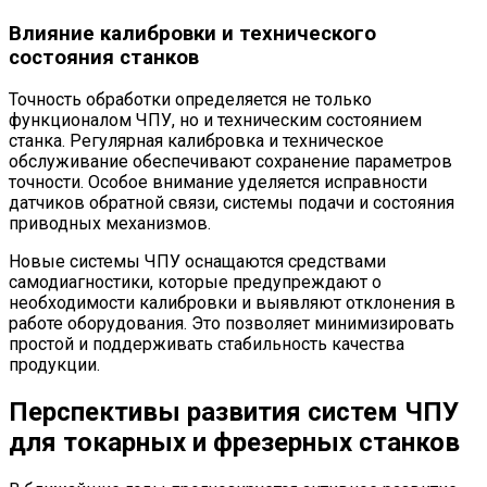
Влияние калибровки и технического
состояния станков
Точность обработки определяется не только
функционалом ЧПУ, но и техническим состоянием
станка. Регулярная калибровка и техническое
обслуживание обеспечивают сохранение параметров
точности. Особое внимание уделяется исправности
датчиков обратной связи, системы подачи и состояния
приводных механизмов.
Новые системы ЧПУ оснащаются средствами
самодиагностики, которые предупреждают о
необходимости калибровки и выявляют отклонения в
работе оборудования. Это позволяет минимизировать
простой и поддерживать стабильность качества
продукции.
Перспективы развития систем ЧПУ
для токарных и фрезерных станков