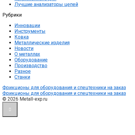
Лучшие анализаторы цепей
Рубрики
Инновации
Инструменты
Ковка
Металлические изделия
Новости
О металлах
Оборудование
Производство
Разное
Станки
Фрикционы для оборудования и спецтехники на заказ
Фрикционы для оборудования и спецтехники на заказ
© 2026 Metall-exp.ru