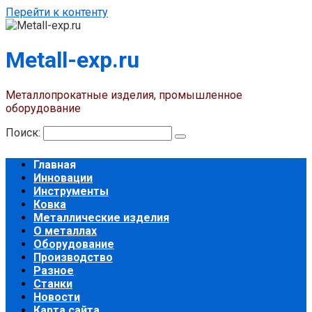
Перейти к контенту
Metall-exp.ru
Металлопрокатные изделия, промышленное
оборудование
Поиск:
Главная
Инновации
Инструменты
Ковка
Металлические изделия
О металлах
Оборудование
Производство
Разное
Станки
Новости
Карта сайта