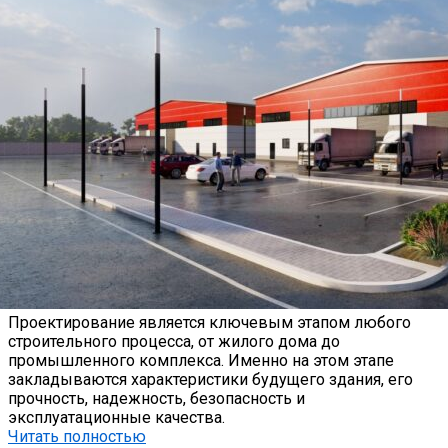
Проектирование является ключевым этапом любого
строительного процесса, от жилого дома до
промышленного комплекса. Именно на этом этапе
закладываются характеристики будущего здания, его
прочность, надежность, безопасность и
эксплуатационные качества.
Читать полностью