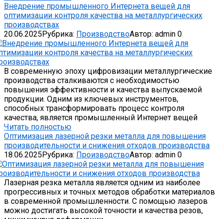
Внедрение промышленного Интернета вещей для
оптимизации контроля качества на металлургических
производствах
20.06.2025
Рубрика:
Производство
Автор:
admin
0
В современную эпоху цифровизации металлургические
производства сталкиваются с необходимостью
повышения эффективности и качества выпускаемой
продукции. Одним из ключевых инструментов,
способных трансформировать процесс контроля
качества, является промышленный Интернет вещей
Читать полностью
Оптимизация лазерной резки металла для повышения
производительности и снижения отходов производства
18.06.2025
Рубрика:
Производство
Автор:
admin
0
Лазерная резка металла является одним из наиболее
прогрессивных и точных методов обработки материалов
в современной промышленности. С помощью лазеров
можно достигать высокой точности и качества резов,