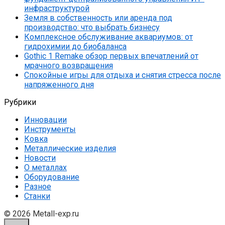
инфраструктурой
Земля в собственность или аренда под
производство: что выбрать бизнесу
Комплексное обслуживание аквариумов: от
гидрохимии до биобаланса
Gothic 1 Remake обзор первых впечатлений от
мрачного возвращения
Спокойные игры для отдыха и снятия стресса после
напряженного дня
Рубрики
Инновации
Инструменты
Ковка
Металлические изделия
Новости
О металлах
Оборудование
Разное
Станки
© 2026 Metall-exp.ru