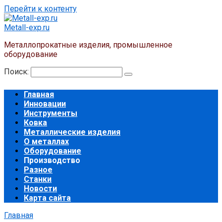
Перейти к контенту
Metall-exp.ru
Металлопрокатные изделия, промышленное
оборудование
Поиск:
Главная
Инновации
Инструменты
Ковка
Металлические изделия
О металлах
Оборудование
Производство
Разное
Станки
Новости
Карта сайта
Главная