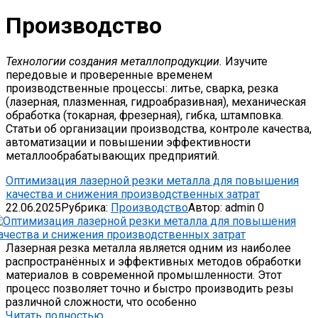
Производство
Технологии создания металлопродукции.
Изучите
передовые и проверенные временем
производственные процессы: литье, сварка, резка
(лазерная, плазменная, гидроабразивная), механическая
обработка (токарная, фрезерная), гибка, штамповка.
Статьи об организации производства, контроле качества,
автоматизации и повышении эффективности
металлообрабатывающих предприятий.
Оптимизация лазерной резки металла для повышения
качества и снижения производственных затрат
22.06.2025
Рубрика:
Производство
Автор:
admin
0
Лазерная резка металла является одним из наиболее
распространённых и эффективных методов обработки
материалов в современной промышленности. Этот
процесс позволяет точно и быстро производить резы
различной сложности, что особенно
Читать полностью