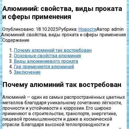
Алюминий: свойства, виды проката
и сферы применения
Опубликовано:
18.10.2025
Рубрика:
Новости
Автор:
admin
Содержание
Почему алюминий так востребован
Основные свойства алюминия
Виды алюминиевого проката
Где применяется алюминий
Заключение
Почему алюминий так востребован
Алюминий — один из самых распространённых цветных
металлов благодаря уникальному сочетанию лёгкости,
прочности и устойчивости к коррозии. Его широко
применяют в строительстве, транспорте, энергетике,
пищевой промышленности и даже в космической
отрасли. Благодаря высокой теплопроводности и