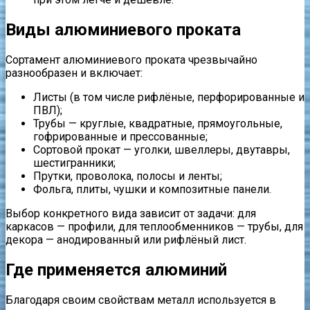
Виды алюминиевого проката
Сортамент алюминиевого проката чрезвычайно
разнообразен и включает:
Листы (в том числе рифлёные, перфорированные и
ПВЛ);
Трубы — круглые, квадратные, прямоугольные,
гофрированные и прессованные;
Сортовой прокат — уголки, швеллеры, двутавры,
шестигранники;
Прутки, проволока, полосы и ленты;
Фольга, плиты, чушки и композитные панели.
Выбор конкретного вида зависит от задачи: для
каркасов — профили, для теплообменников — трубы, для
декора — анодированный или рифлёный лист.
Где применяется алюминий
Благодаря своим свойствам металл используется в