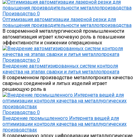
Производство
0
Оптимизация автоматизации лазерной резки для
повышения производительности металлопроизводства
В современной металлургической промышленности
автоматизация играет ключевую роль в повышении
эффективности и снижении операционных
Производство
0
Внедрение автоматизированных систем контроля
качества на этапах сварки и литья металлопроката
В современном производстве металлопроката качество
сварных соединений и литых изделий играет
решающую роль в
Производство
0
Внедрение промышленного Интернета вещей для
оптимизации контроля качества на металлургических
производствах
В современную эпоху цифровизации металлургические