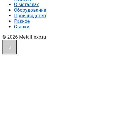
О металлах
Оборудование
Производство
Разное
Станки
© 2026 Metall-exp.ru