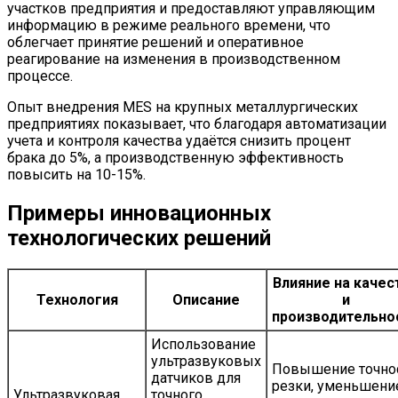
участков предприятия и предоставляют управляющим
информацию в режиме реального времени, что
облегчает принятие решений и оперативное
реагирование на изменения в производственном
процессе.
Опыт внедрения MES на крупных металлургических
предприятиях показывает, что благодаря автоматизации
учета и контроля качества удаётся снизить процент
брака до 5%, а производственную эффективность
повысить на 10-15%.
Примеры инновационных
технологических решений
Влияние на качес
Технология
Описание
и
производительно
Использование
ультразвуковых
Повышение точно
датчиков для
резки, уменьшени
Ультразвуковая
точного