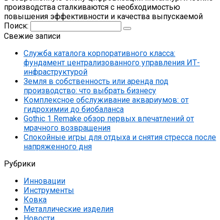
производства сталкиваются с необходимостью
повышения эффективности и качества выпускаемой
Поиск:
Свежие записи
Служба каталога корпоративного класса:
фундамент централизованного управления ИТ-
инфраструктурой
Земля в собственность или аренда под
производство: что выбрать бизнесу
Комплексное обслуживание аквариумов: от
гидрохимии до биобаланса
Gothic 1 Remake обзор первых впечатлений от
мрачного возвращения
Спокойные игры для отдыха и снятия стресса после
напряженного дня
Рубрики
Инновации
Инструменты
Ковка
Металлические изделия
Новости