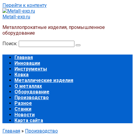
Перейти к контенту
Metall-exp.ru
Металлопрокатные изделия, промышленное
оборудование
Поиск:
Главная
Инновации
Инструменты
Ковка
Металлические изделия
О металлах
Оборудование
Производство
Разное
Станки
Новости
Карта сайта
Главная
»
Производство