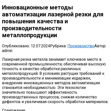
Инновационные методы
автоматизации лазерной резки для
повышения качества и
производительности
металлопродукции
Опубликовано:
12.07.2024
Рубрика:
Производство
Автор:
admin
Лазерная резка металла занимает ключевое место в
современной промышленности, обеспечивая высокую
точность и качество обработки различных
металлопродукций. В условиях растущих требований к
производительности и минимизации издержек,
внедрение инновационных методов автоматизации
становится необходимостью. Эти технологии
значительно повышают эффективность
производственных процессов, снижая количество
дефектов и увеличивая скорость обработки материалов.
Содержание