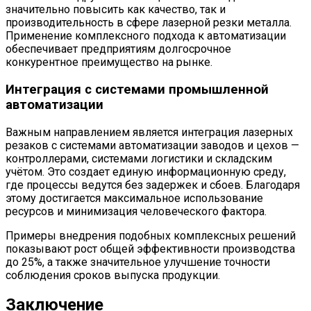
значительно повысить как качество, так и
производительность в сфере лазерной резки металла.
Применение комплексного подхода к автоматизации
обеспечивает предприятиям долгосрочное
конкурентное преимущество на рынке.
Интеграция с системами промышленной
автоматизации
Важным направлением является интеграция лазерных
резаков с системами автоматизации заводов и цехов —
контроллерами, системами логистики и складским
учётом. Это создает единую информационную среду,
где процессы ведутся без задержек и сбоев. Благодаря
этому достигается максимальное использование
ресурсов и минимизация человеческого фактора.
Примеры внедрения подобных комплексных решений
показывают рост общей эффективности производства
до 25%, а также значительное улучшение точности
соблюдения сроков выпуска продукции.
Заключение