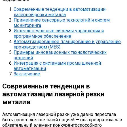
Современные тенденции в автоматизации
лазерной резки металла
Применение сенсорных технологий и систем
мониторинга
Интеллектуальные системы управления и
программное обеспечение
Автоматизированное планирование и управление
производством (MES)
Примеры инновационных технологических
решений
Интеграция с системами промышленной
автоматизации
Заключение
Современные тенденции в
автоматизации лазерной резки
металла
Автоматизация лазерной резки уже давно перестала
быть просто желательной опцией — она превратилась в
обязательный элемент конкурентоспособного