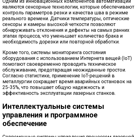
Одним из инновационных компонентов автоматизации
являются сенсорные технологии, которые обеспечивают
контроль параметров резки и качества шва в режиме
реального времени. Датчики температуры, оптические
сенсоры и камеры высокой четкости позволяют
обнаруживать отклонения и дефекты на самых ранних
этапах процесса, что уменьшает количество брака и
необходимость дорезки или повторной обработки.
Кроме того, системы мониторинга состояния
оборудования с использованием Интернета вещей (IoT)
помогают своевременно проводить техническое
обслуживание, предотвращая неожиданные простои.
Согласно статистике, применение IoT-решений в
металлургии сокращает время аварийных остановок на
25-35%, что повышает общую надежность и
эффективность эксплуатации лазерных станков.
Интеллектуальные системы
управления и программное
обеспечение
Современные системы управления процессом лазерной