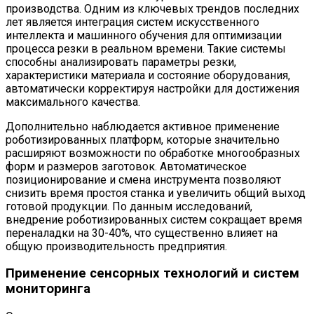
производства. Одним из ключевых трендов последних
лет является интеграция систем искусственного
интеллекта и машинного обучения для оптимизации
процесса резки в реальном времени. Такие системы
способны анализировать параметры резки,
характеристики материала и состояние оборудования,
автоматически корректируя настройки для достижения
максимального качества.
Дополнительно наблюдается активное применение
роботизированных платформ, которые значительно
расширяют возможности по обработке многообразных
форм и размеров заготовок. Автоматическое
позиционирование и смена инструмента позволяют
снизить время простоя станка и увеличить общий выход
готовой продукции. По данным исследований,
внедрение роботизированных систем сокращает время
переналадки на 30-40%, что существенно влияет на
общую производительность предприятия.
Применение сенсорных технологий и систем
мониторинга