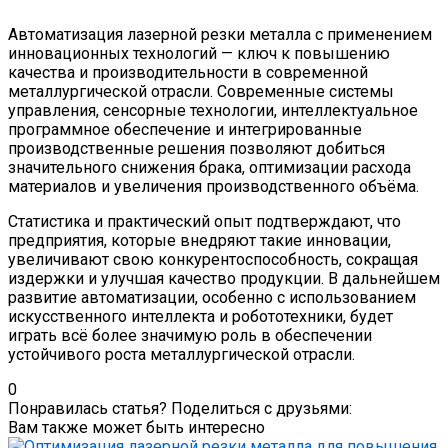
Автоматизация лазерной резки металла с применением
инновационных технологий — ключ к повышению
качества и производительности в современной
металлургической отрасли. Современные системы
управления, сенсорные технологии, интеллектуальное
программное обеспечение и интегрированные
производственные решения позволяют добиться
значительного снижения брака, оптимизации расхода
материалов и увеличения производственного объёма.
Статистика и практический опыт подтверждают, что
предприятия, которые внедряют такие инновации,
увеличивают свою конкурентоспособность, сокращая
издержки и улучшая качество продукции. В дальнейшем
развитие автоматизации, особенно с использованием
искусственного интеллекта и робототехники, будет
играть всё более значимую роль в обеспечении
устойчивого роста металлургической отрасли.
0
Понравилась статья? Поделиться с друзьями:
Вам также может быть интересно