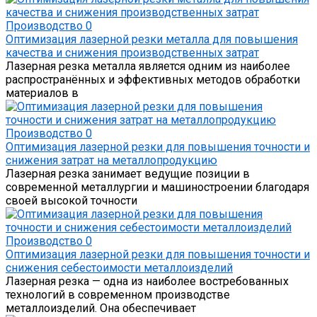
Производство
0
Оптимизация лазерной резки металла для повышения
качества и снижения производственных затрат
Лазерная резка металла является одним из наиболее
распространённых и эффективных методов обработки
материалов в
Производство
0
Оптимизация лазерной резки для повышения точности и
снижения затрат на металлопродукцию
Лазерная резка занимает ведущие позиции в
современной металлургии и машиностроении благодаря
своей высокой точности
Производство
0
Оптимизация лазерной резки для повышения точности и
снижения себестоимости металлоизделий
Лазерная резка — одна из наиболее востребованных
технологий в современном производстве
металлоизделий. Она обеспечивает