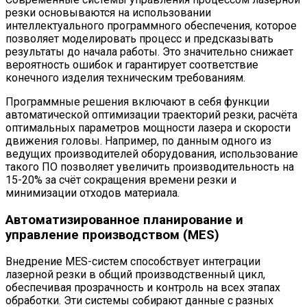
резки основываются на использовании
интеллектуального программного обеспечения, которое
позволяет моделировать процесс и предсказывать
результаты до начала работы. Это значительно снижает
вероятность ошибок и гарантирует соответствие
конечного изделия техническим требованиям.
Программные решения включают в себя функции
автоматической оптимизации траекторий резки, расчёта
оптимальных параметров мощности лазера и скорости
движения головы. Например, по данным одного из
ведущих производителей оборудования, использование
такого ПО позволяет увеличить производительность на
15-20% за счёт сокращения времени резки и
минимизации отходов материала.
Автоматизированное планирование и
управление производством (MES)
Внедрение MES-систем способствует интеграции
лазерной резки в общий производственный цикл,
обеспечивая прозрачность и контроль на всех этапах
обработки. Эти системы собирают данные с разных