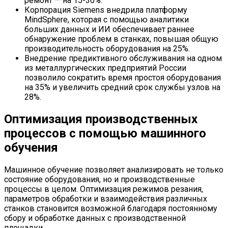
ремонт — на 15-30%.
Корпорация Siemens внедрила платформу
MindSphere, которая с помощью аналитики
больших данных и ИИ обеспечивает раннее
обнаружение проблем в станках, повышая общую
производительность оборудования на 25%.
Внедрение предиктивного обслуживания на одном
из металлургических предприятий России
позволило сократить время простоя оборудования
на 35% и увеличить средний срок службы узлов на
28%.
Оптимизация производственных
процессов с помощью машинного
обучения
Машинное обучение позволяет анализировать не только
состояние оборудования, но и производственные
процессы в целом. Оптимизация режимов резания,
параметров обработки и взаимодействия различных
станков становится возможной благодаря постоянному
сбору и обработке данных с производственной
площадки.