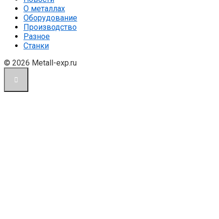
О металлах
Оборудование
Производство
Разное
Станки
© 2026 Metall-exp.ru