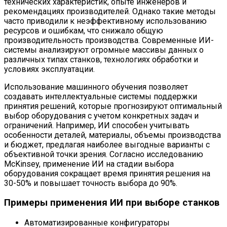
технических характеристик, опыте инженеров и
рекомендациях производителей. Однако такие методы
часто приводили к неэффективному использованию
ресурсов и ошибкам, что снижало общую
производительность производства. Современные ИИ-
системы анализируют огромные массивы данных о
различных типах станков, технологиях обработки и
условиях эксплуатации.
Использование машинного обучения позволяет
создавать интеллектуальные системы поддержки
принятия решений, которые прогнозируют оптимальный
выбор оборудования с учетом конкретных задач и
ограничений. Например, ИИ способен учитывать
особенности деталей, материалы, объемы производства
и бюджет, предлагая наиболее выгодные варианты с
объективной точки зрения. Согласно исследованию
McKinsey, применение ИИ на стадии выбора
оборудования сокращает время принятия решения на
30-50% и повышает точность выбора до 90%.
Примеры применения ИИ при выборе станков
Автоматизированные конфигураторы