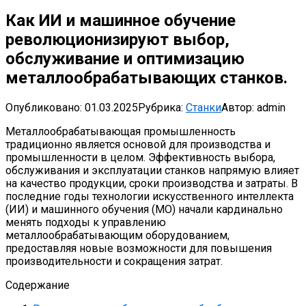
Как ИИ и машинное обучение
революционизируют выбор,
обслуживание и оптимизацию
металлообрабатывающих станков.
Опубликовано:
01.03.2025
Рубрика:
Станки
Автор:
admin
Металлообрабатывающая промышленность
традиционно является основой для производства и
промышленности в целом. Эффективность выбора,
обслуживания и эксплуатации станков напрямую влияет
на качество продукции, сроки производства и затраты. В
последние годы технологии искусственного интеллекта
(ИИ) и машинного обучения (МО) начали кардинально
менять подходы к управлению
металлообрабатывающим оборудованием,
предоставляя новые возможности для повышения
производительности и сокращения затрат.
Содержание