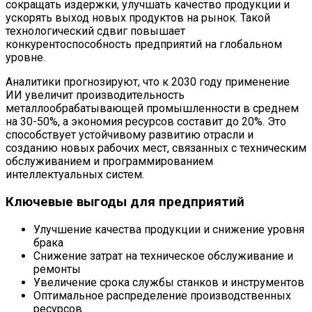
сокращать издержки, улучшать качество продукции и
ускорять выход новых продуктов на рынок. Такой
технологический сдвиг повышает
конкурентоспособность предприятий на глобальном
уровне.
Аналитики прогнозируют, что к 2030 году применение
ИИ увеличит производительность
металлообрабатывающей промышленности в среднем
на 30-50%, а экономия ресурсов составит до 20%. Это
способствует устойчивому развитию отрасли и
созданию новых рабочих мест, связанных с техническим
обслуживанием и программированием
интеллектуальных систем.
Ключевые выгоды для предприятий
Улучшение качества продукции и снижение уровня
брака
Снижение затрат на техническое обслуживание и
ремонты
Увеличение срока службы станков и инструментов
Оптимальное распределение производственных
ресурсов