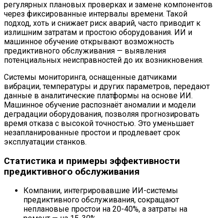
регулярных плановых проверках и замене компонентов
через фиксированные интервалы времени. Такой
подход, хоть и снижает риск аварий, часто приводит к
излишним затратам и простою оборудования. ИИ и
машинное обучение открывают возможность
предиктивного обслуживания — выявления
потенциальных неисправностей до их возникновения.
Системы мониторинга, оснащенные датчиками
вибрации, температуры и других параметров, передают
данные в аналитические платформы на основе ИИ.
Машинное обучение распознаёт аномалии и модели
деградации оборудования, позволяя прогнозировать
время отказа с высокой точностью. Это уменьшает
незапланированные простои и продлевает срок
эксплуатации станков.
Статистика и примеры эффективности
предиктивного обслуживания
Компании, интегрировавшие ИИ-системы
предиктивного обслуживания, сокращают
неплановые простои на 20-40%, а затраты на