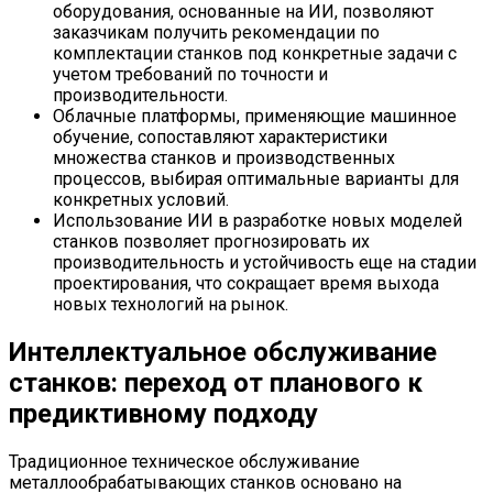
оборудования, основанные на ИИ, позволяют
заказчикам получить рекомендации по
комплектации станков под конкретные задачи с
учетом требований по точности и
производительности.
Облачные платформы, применяющие машинное
обучение, сопоставляют характеристики
множества станков и производственных
процессов, выбирая оптимальные варианты для
конкретных условий.
Использование ИИ в разработке новых моделей
станков позволяет прогнозировать их
производительность и устойчивость еще на стадии
проектирования, что сокращает время выхода
новых технологий на рынок.
Интеллектуальное обслуживание
станков: переход от планового к
предиктивному подходу
Традиционное техническое обслуживание
металлообрабатывающих станков основано на