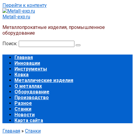
Перейти к контенту
Metall-exp.ru
Металлопрокатные изделия, промышленное
оборудование
Поиск:
Главная
Инновации
Инструменты
Ковка
Металлические изделия
О металлах
Оборудование
Производство
Разное
Станки
Новости
Карта сайта
Главная
»
Станки