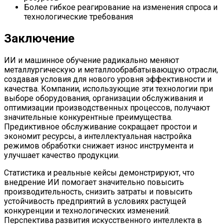
Более гибкое реагирование на изменения спроса и
технологические требования
Заключение
ИИ и машинное обучение радикально меняют
металлургическую и металлообрабатывающую отрасли,
создавая условия для нового уровня эффективности и
качества. Компании, использующие эти технологии при
выборе оборудования, организации обслуживания и
оптимизации производственных процессов, получают
значительные конкурентные преимущества.
Предиктивное обслуживание сокращает простои и
экономит ресурсы, а интеллектуальная настройка
режимов обработки снижает износ инструмента и
улучшает качество продукции.
Статистика и реальные кейсы демонстрируют, что
внедрение ИИ помогает значительно повысить
производительность, снизить затраты и повысить
устойчивость предприятий в условиях растущей
конкуренции и технологических изменений.
Перспектива развития искусственного интеллекта в