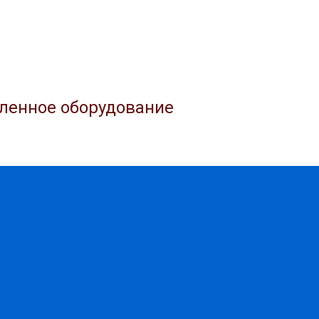
ленное оборудование