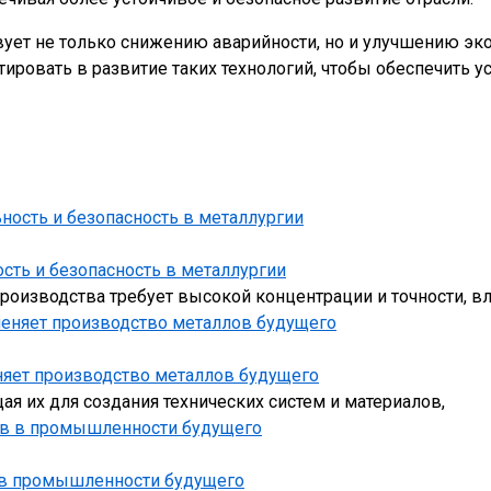
ует не только снижению аварийности, но и улучшению эко
ировать в развитие таких технологий, чтобы обеспечить у
сть и безопасность в металлургии
роизводства требует высокой концентрации и точности, в
няет производство металлов будущего
я их для создания технических систем и материалов,
 в промышленности будущего