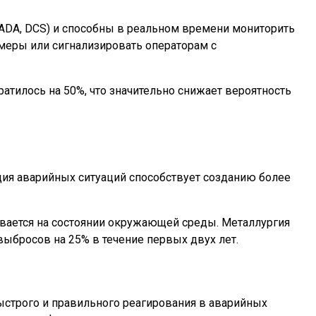
ADA, DCS) и способны в реальном времени мониторить
меры или сигнализировать операторам с
атилось на 50%, что значительно снижает вероятность
ия аварийных ситуаций способствует созданию более
вается на состоянии окружающей среды. Металлургия
бросов на 25% в течение первых двух лет.
ыстрого и правильного реагирования в аварийных