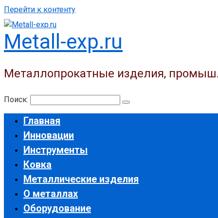
Перейти к контенту
Metall-exp.ru
Металлопрокатные изделия, промыш
Поиск:
Главная
Инновации
Инструменты
Ковка
Металлические изделия
О металлах
Оборудование