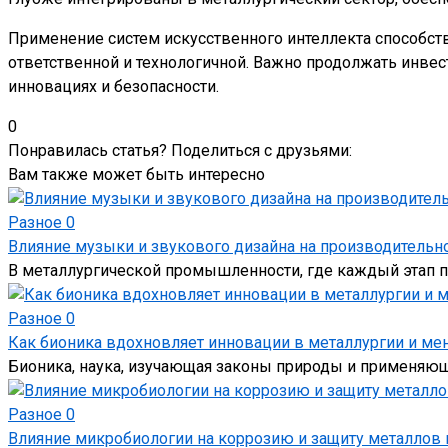
Применение систем искусственного интеллекта способств
ответственной и технологичной. Важно продолжать инвест
инновациях и безопасности.
0
Понравилась статья? Поделиться с друзьями:
Вам также может быть интересно
Разное
0
Влияние музыки и звукового дизайна на производительно
В металлургической промышленности, где каждый этап п
Разное
0
Как бионика вдохновляет инновации в металлургии и ме
Бионика, наука, изучающая законы природы и применяюща
Разное
0
Влияние микробиологии на коррозию и защиту металлов