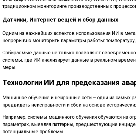
традиционном мониторинге производственных процессо
Датчики, Интернет вещей и сбор данных
Одним из важнейших аспектов использования ИИ в металл
непрерывно мониторить параметры работы: температуру, 
Собираемые данные не только позволяют своевременно 
системы, где ИИ анализирует данные в реальном времен
меры.
Технологии ИИ для предсказания ава
Машинное обучение и нейронные сети – одни из самых р
предвидеть неисправности и сбои на основе исторически
Например, системы машинного обучения обучаются на ог
параметрах, выявляя паттерны, предшествующие инциден
потенциальные проблемы.