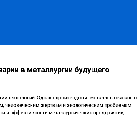
варии в металлургии будущего
ии технологий. Однако производство металлов связано с
ям, человеческим жертвам и экологическим проблемам.
ти и эффективности металлургических предприятий,