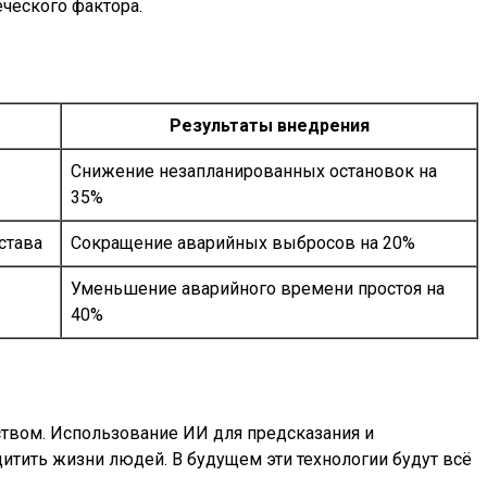
ческого фактора.
Результаты внедрения
Снижение незапланированных остановок на
35%
става
Сокращение аварийных выбросов на 20%
Уменьшение аварийного времени простоя на
40%
твом. Использование ИИ для предсказания и
итить жизни людей. В будущем эти технологии будут всё