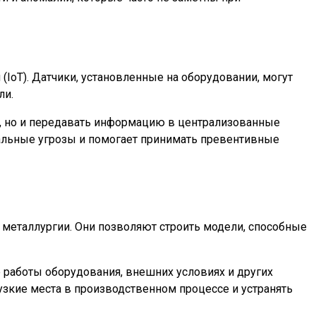
IoT). Датчики, установленные на оборудовании, могут
ли.
, но и передавать информацию в централизованные
иальные угрозы и помогает принимать превентивные
 металлургии. Они позволяют строить модели, способные
работы оборудования, внешних условиях и других
зкие места в производственном процессе и устранять