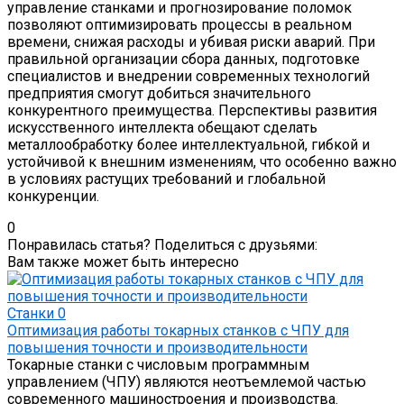
управление станками и прогнозирование поломок
позволяют оптимизировать процессы в реальном
времени, снижая расходы и убивая риски аварий. При
правильной организации сбора данных, подготовке
специалистов и внедрении современных технологий
предприятия смогут добиться значительного
конкурентного преимущества. Перспективы развития
искусственного интеллекта обещают сделать
металлообработку более интеллектуальной, гибкой и
устойчивой к внешним изменениям, что особенно важно
в условиях растущих требований и глобальной
конкуренции.
0
Понравилась статья? Поделиться с друзьями:
Вам также может быть интересно
Станки
0
Оптимизация работы токарных станков с ЧПУ для
повышения точности и производительности
Токарные станки с числовым программным
управлением (ЧПУ) являются неотъемлемой частью
современного машиностроения и производства.