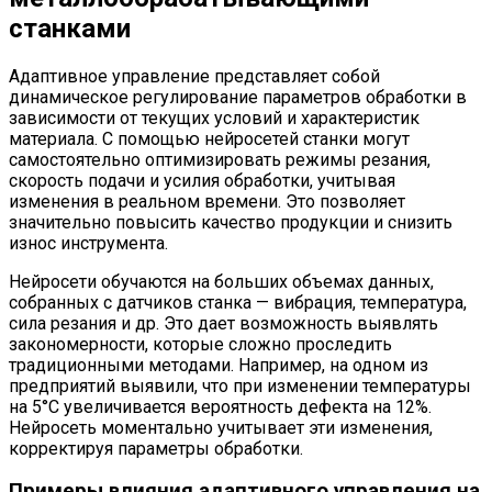
станками
Адаптивное управление представляет собой
динамическое регулирование параметров обработки в
зависимости от текущих условий и характеристик
материала. С помощью нейросетей станки могут
самостоятельно оптимизировать режимы резания,
скорость подачи и усилия обработки, учитывая
изменения в реальном времени. Это позволяет
значительно повысить качество продукции и снизить
износ инструмента.
Нейросети обучаются на больших объемах данных,
собранных с датчиков станка — вибрация, температура,
сила резания и др. Это дает возможность выявлять
закономерности, которые сложно проследить
традиционными методами. Например, на одном из
предприятий выявили, что при изменении температуры
на 5°C увеличивается вероятность дефекта на 12%.
Нейросеть моментально учитывает эти изменения,
корректируя параметры обработки.
Примеры влияния адаптивного управления на