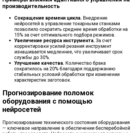
производительность
Сокращение времени цикла.
Внедрение
нейросетей в управление токарными станками
позволило сократить среднее время обработки на
15% за счет оптимального подбора режимов.
Увеличение ресурса инструмента.
За счет
корректировки усилий резания инструмент
изнашивается медленнее, что увеличивает срок
службы до 30%.
Улучшение качества.
Количество брака
сократилось на 20% благодаря поддержанию
стабильных условий обработки при изменении
характеристик заготовок.
Прогнозирование поломок
оборудования с помощью
нейросетей
Прогнозирование технического состояния оборудования
— ключевое направление в обеспечении бесперебойной