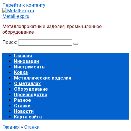
Перейти к контенту
Metall-exp.ru
Металлопрокатные изделия, промышленное
оборудование
Поиск:
Главная
Инновации
Инструменты
Ковка
Металлические изделия
О металлах
Оборудование
Производство
Разное
Станки
Новости
Карта сайта
Главная
»
Станки