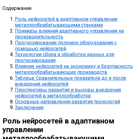
Содержание
Роль нейросетей в адаптивном управлении
металлообрабатывающими станками
Примеры влияния адаптивного управления на
производительность
Прогнозирование поломок оборудования с
помощью нейросетей
Технологии сбора и обработки данных для
прогнозирования
Влияние нейросетей на экономику и безопасность
металлообрабатывающих производств
Таблица: Сравнительные показатели до и после
внедрения нейросетей
Перспективы развития и вызовы внедрения
нейросетей в металлообработке
Основные направления развития технологий
Заключение
Роль нейросетей в адаптивном
управлении
металлообрабатывающими