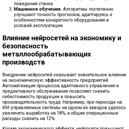
поведения станка.
Машинное обучение.
Алгоритмы постепенно
улучшают точность прогнозов, адаптируясь к
особенностям конкретного оборудования и
условий эксплуатации.
Влияние нейросетей на экономику и
безопасность
металлообрабатывающих
производств
Внедрение нейросетей оказывает значительное влияние
на экономическую эффективность предприятий.
Автоматизация процессов адаптивного управления и
предиктивного обслуживания позволяет снизить
себестоимость продукции и повысить
производительность труда. Например, при переходе на
ИИ-управляемые системы на одном из заводов удалось
увеличить выработку на 18%, а общие операционные
расходы снизить на 12%.
Кроме экономического эффекта, нейросети повышают