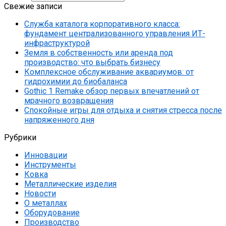
Свежие записи
Служба каталога корпоративного класса:
фундамент централизованного управления ИТ-
инфраструктурой
Земля в собственность или аренда под
производство: что выбрать бизнесу
Комплексное обслуживание аквариумов: от
гидрохимии до биобаланса
Gothic 1 Remake обзор первых впечатлений от
мрачного возвращения
Спокойные игры для отдыха и снятия стресса после
напряженного дня
Рубрики
Инновации
Инструменты
Ковка
Металлические изделия
Новости
О металлах
Оборудование
Производство