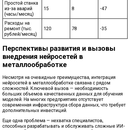
Простой станка
из-за аварий
15
8
-47
(часы/месяц)
Расходы на
ремонт (тыс.
120
78
-35
рублей/месяц)
Перспективы развития и вызовы
внедрения нейросетей в
металлообработке
Несмотря на очевидные преимущества, интеграция
нейросетей в металлообработке связана с рядом
сложностей. Ключевой вызов — необходимость
больших объемов качественных данных для обучения
моделей. На многих предприятиях отсутствует
современная инфраструктура сбора данных, что требует
дополнительных инвестиций.
Еще одна проблема — нехватка специалистов,
способных разрабатывать и обслуживать сложные ИИ-