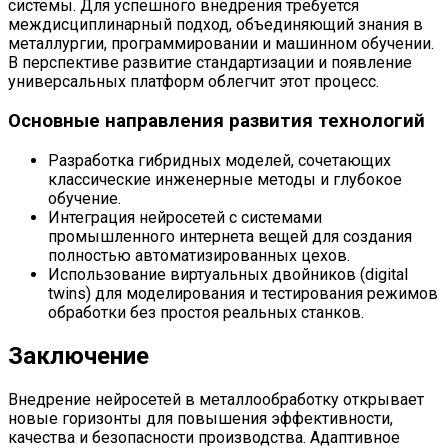
системы. Для успешного внедрения требуется
междисциплинарный подход, объединяющий знания в
металлургии, программировании и машинном обучении.
В перспективе развитие стандартизации и появление
универсальных платформ облегчит этот процесс.
Основные направления развития технологий
Разработка гибридных моделей, сочетающих
классические инженерные методы и глубокое
обучение.
Интеграция нейросетей с системами
промышленного интернета вещей для создания
полностью автоматизированных цехов.
Использование виртуальных двойников (digital
twins) для моделирования и тестирования режимов
обработки без простоя реальных станков.
Заключение
Внедрение нейросетей в металлообработку открывает
новые горизонты для повышения эффективности,
качества и безопасности производства. Адаптивное