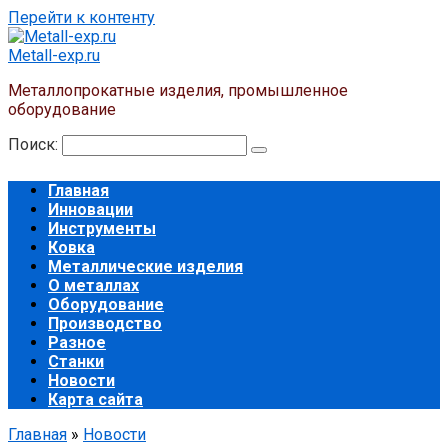
Перейти к контенту
Metall-exp.ru
Металлопрокатные изделия, промышленное
оборудование
Поиск:
Главная
Инновации
Инструменты
Ковка
Металлические изделия
О металлах
Оборудование
Производство
Разное
Станки
Новости
Карта сайта
Главная
»
Новости