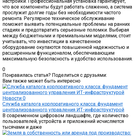
настройки. Профессиональная установка гарантирует,
что все компоненты будут работать слаженно, а система
прослужит долгие годы без необходимости частого
ремонта. Регулярное техническое обслуживание
поможет выявить потенциальные проблемы на ранних
стадиях и предотвратить серьезные поломки. Выбирая
между бюджетными и премиальными моделями, стоит
учитывать, что инвестиции в качественное
оборудование окупаются повышенной надежностью и
расширенным функционалом, обеспечивающим
максимальную безопасность и удобство использования.
0
Понравилась статья? Поделиться с друзьями:
Вам также может быть интересно
Новости
0
Служба каталога корпоративного класса: фундамент
централизованного управления ИТ-инфраструктурой
В современном цифровом ландшафте, где количество
пользователей, устройств и приложений исчисляется
тысячами и даже