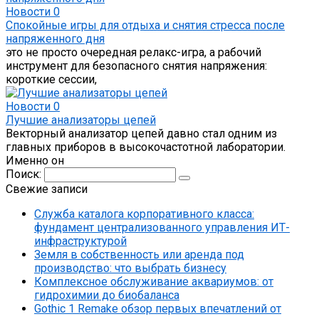
Новости
0
Спокойные игры для отдыха и снятия стресса после
напряженного дня
это не просто очередная релакс-игра, а рабочий
инструмент для безопасного снятия напряжения:
короткие сессии,
Новости
0
Лучшие анализаторы цепей
Векторный анализатор цепей давно стал одним из
главных приборов в высокочастотной лаборатории.
Именно он
Поиск:
Свежие записи
Служба каталога корпоративного класса:
фундамент централизованного управления ИТ-
инфраструктурой
Земля в собственность или аренда под
производство: что выбрать бизнесу
Комплексное обслуживание аквариумов: от
гидрохимии до биобаланса
Gothic 1 Remake обзор первых впечатлений от