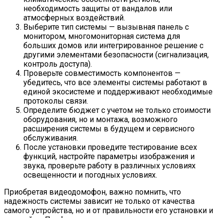
необходимость защиты от вандалов или
атмосферных воздействий.
Выберите тип системы — вызывная панель с
монитором, многомониторная система для
больших домов или интегрированное решение с
другими элементами безопасности (сигнализация,
контроль доступа).
Проверьте совместимость компонентов —
убедитесь, что все элементы системы работают в
единой экосистеме и поддерживают необходимые
протоколы связи.
Определите бюджет с учетом не только стоимости
оборудования, но и монтажа, возможного
расширения системы в будущем и сервисного
обслуживания.
После установки проведите тестирование всех
функций, настройте параметры изображения и
звука, проверьте работу в различных условиях
освещенности и погодных условиях.
Приобретая видеодомофон, важно помнить, что
надежность системы зависит не только от качества
самого устройства, но и от правильности его установки и