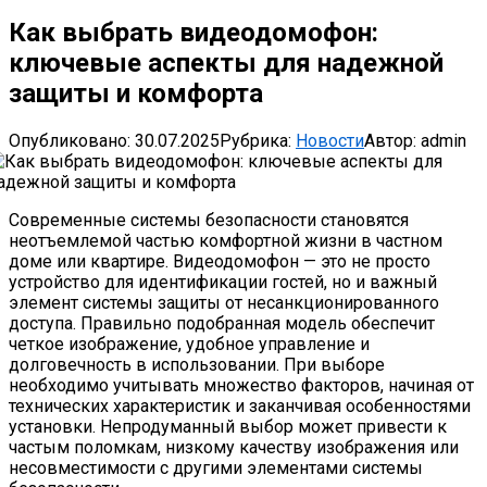
Как выбрать видеодомофон:
ключевые аспекты для надежной
защиты и комфорта
Опубликовано:
30.07.2025
Рубрика:
Новости
Автор:
admin
Современные системы безопасности становятся
неотъемлемой частью комфортной жизни в частном
доме или квартире. Видеодомофон — это не просто
устройство для идентификации гостей, но и важный
элемент системы защиты от несанкционированного
доступа. Правильно подобранная модель обеспечит
четкое изображение, удобное управление и
долговечность в использовании. При выборе
необходимо учитывать множество факторов, начиная от
технических характеристик и заканчивая особенностями
установки. Непродуманный выбор может привести к
частым поломкам, низкому качеству изображения или
несовместимости с другими элементами системы