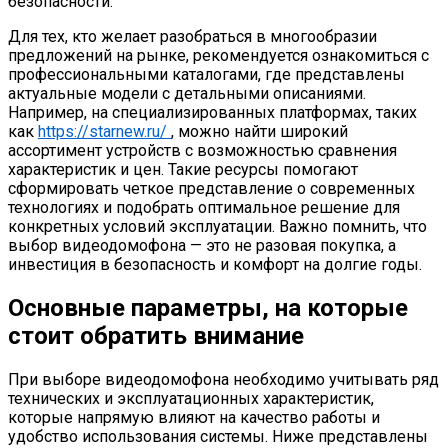
безопасности.
Для тех, кто желает разобраться в многообразии
предложений на рынке, рекомендуется ознакомиться с
профессиональными каталогами, где представлены
актуальные модели с детальными описаниями.
Например, на специализированных платформах, таких
как
https://starnew.ru/
, можно найти широкий
ассортимент устройств с возможностью сравнения
характеристик и цен. Такие ресурсы помогают
сформировать четкое представление о современных
технологиях и подобрать оптимальное решение для
конкретных условий эксплуатации. Важно помнить, что
выбор видеодомофона — это не разовая покупка, а
инвестиция в безопасность и комфорт на долгие годы.
Основные параметры, на которые
стоит обратить внимание
При выборе видеодомофона необходимо учитывать ряд
технических и эксплуатационных характеристик,
которые напрямую влияют на качество работы и
удобство использования системы. Ниже представлены