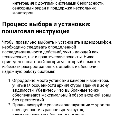
интеграция с другими системами безопасности,
сенсорный экран и поддержка нескольких
мониторов.
Процесс выбора и установки:
пошаговая инструкция
Чтобы правильно выбрать и установить видеодомофон,
необходимо следовать определенной
последовательности действий, учитывающей как
технические, так и практические аспекты. Ниже
приведен пошаговый алгоритм, который поможет
избежать распространенных ошибок и обеспечит
надежную работу системы:
Определите место установки камеры и монитора,
учитывая особенности архитектуры здания и зону
видимости. Убедитесь, что выбранные точки
обеспечивают максимальный обзор входной зоны
без препятствий.
Проанализируйте условия эксплуатации — уровень
освещенности в разное время суток,
климатические особенности региона,