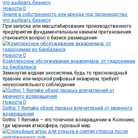
Новости
0
Земля в собственность или аренда под производство:
что выбрать бизнесу
При запуске или масштабировании производственного
предприятия фундаментальным камнем преткновения
становится вопрос о базисе размещения
Новости
0
Комплексное обслуживание аквариумов: от гидрохимии
до биобаланса
Замкнутая водная экосистема, будь то пресноводный
травник или морской рифовый аквариум, требует
неукоснительного соблюдения
Новости
0
Gothic 1 Remake обзор первых впечатлений от мрачного
возвращения
Gothic 1 Remake – это точечное возвращение в Колонию,
где мрачная атмосфера, суровый мир