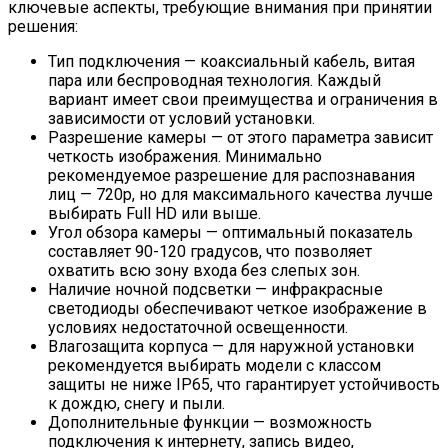
ключевые аспекты, требующие внимания при принятии
решения:
Тип подключения — коаксиальный кабель, витая
пара или беспроводная технология. Каждый
вариант имеет свои преимущества и ограничения в
зависимости от условий установки.
Разрешение камеры — от этого параметра зависит
четкость изображения. Минимально
рекомендуемое разрешение для распознавания
лиц — 720p, но для максимального качества лучше
выбирать Full HD или выше.
Угол обзора камеры — оптимальный показатель
составляет 90-120 градусов, что позволяет
охватить всю зону входа без слепых зон.
Наличие ночной подсветки — инфракрасные
светодиоды обеспечивают четкое изображение в
условиях недостаточной освещенности.
Влагозащита корпуса — для наружной установки
рекомендуется выбирать модели с классом
защиты не ниже IP65, что гарантирует устойчивость
к дождю, снегу и пыли.
Дополнительные функции — возможность
подключения к интернету, запись видео,