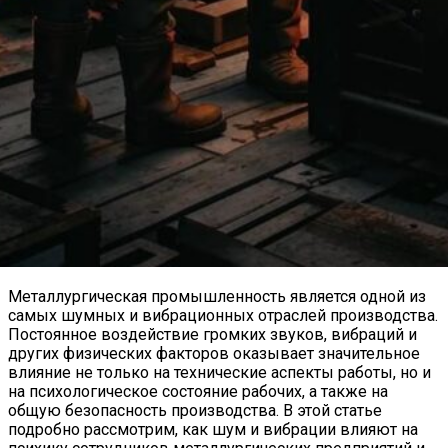
Металлургическая промышленность является одной из
самых шумных и вибрационных отраслей производства.
Постоянное воздействие громких звуков, вибраций и
других физических факторов оказывает значительное
влияние не только на технические аспекты работы, но и
на психологическое состояние рабочих, а также на
общую безопасность производства. В этой статье
подробно рассмотрим, как шум и вибрации влияют на