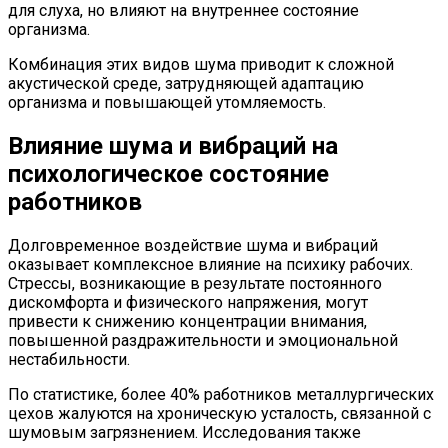
для слуха, но влияют на внутреннее состояние
организма.
Комбинация этих видов шума приводит к сложной
акустической среде, затрудняющей адаптацию
организма и повышающей утомляемость.
Влияние шума и вибраций на
психологическое состояние
работников
Долговременное воздействие шума и вибраций
оказывает комплексное влияние на психику рабочих.
Стрессы, возникающие в результате постоянного
дискомфорта и физического напряжения, могут
привести к снижению концентрации внимания,
повышенной раздражительности и эмоциональной
нестабильности.
По статистике, более 40% работников металлургических
цехов жалуются на хроническую усталость, связанной с
шумовым загрязнением. Исследования также