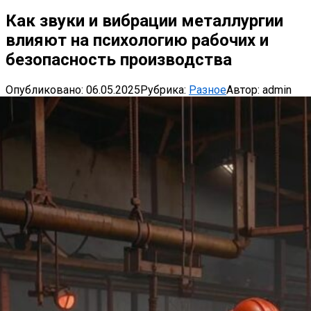
Как звуки и вибрации металлургии
влияют на психологию рабочих и
безопасность производства
Опубликовано:
06.05.2025
Рубрика:
Разное
Автор:
admin