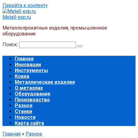
Перейти к контенту
Metall-exp.ru
Металлопрокатные изделия, промышленное
оборудование
Поиск:
Главная
Инновации
Инструменты
Ковка
Металлические изделия
О металлах
Оборудование
Производство
Разное
Станки
Новости
Карта сайта
Главная
»
Разное