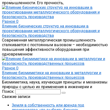
промышленности. Его прочность,
Разное
0
Влияние бионических структур на инновации в
проектировании металлургического оборудования и
безопасность производства
Современная металлургическая промышленность
сталкивается с постоянным вызовом – необходимостью
повышения эффективности оборудования при
одновременном
Разное
0
Влияние биомиметики на инновации в металлургии и
безопасность производственных процессов
Биомиметика, наука, изучающая принципы и механизмы
природы с целью их применения в инженерии и
Поиск:
Свежие записи
Земля в собственность или аренда под
производство: что выбрать бизнесу