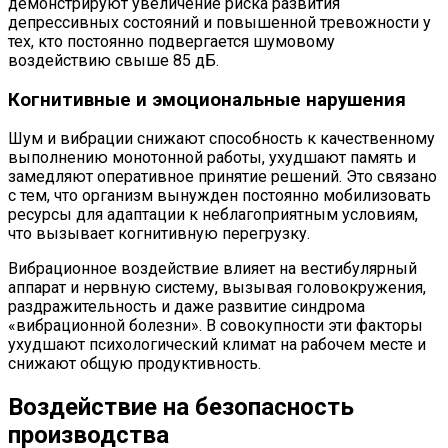
демонстрируют увеличение риска развития
депрессивных состояний и повышенной тревожности у
тех, кто постоянно подвергается шумовому
воздействию свыше 85 дБ.
Когнитивные и эмоциональные нарушения
Шум и вибрации снижают способность к качественному
выполнению монотонной работы, ухудшают память и
замедляют оперативное принятие решений. Это связано
с тем, что организм вынужден постоянно мобилизовать
ресурсы для адаптации к неблагоприятным условиям,
что вызывает когнитивную перегрузку.
Вибрационное воздействие влияет на вестибулярный
аппарат и нервную систему, вызывая головокружения,
раздражительность и даже развитие синдрома
«вибрационной болезни». В совокупности эти факторы
ухудшают психологический климат на рабочем месте и
снижают общую продуктивность.
Воздействие на безопасность
производства