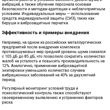
вибраций, а также обучение персонала основам
безопасности и методам адаптации к неблагоприятным
условиям. Индивидуальные меры — использование
средств индивидуальной защиты (СИЗ), таких как
беруши и виброзащитные перчатки.
Эффективность и примеры внедрения
Например, на одном из российских металлургических
предприятий после внедрения комплекса
противошумовых мер средний уровень шума снизился
с 105 дБ до 85 дБ, что позволило сократить количество
жалоб на усталость и повысить производительность на
12%. Аналогично, применение виброзащитной
экипировки уменьшило количество случаев
вибрационных заболеваний на 40% за двухлетний
период.
Регулярный мониторинг условий труда и
психологический контроль также способствуют
своевременному выявлению и устранению факторов
риска.