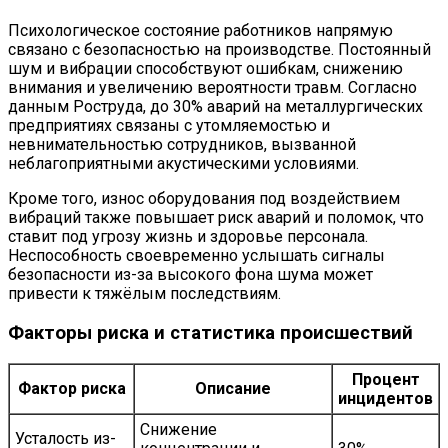
Психологическое состояние работников напрямую
связано с безопасностью на производстве. Постоянный
шум и вибрации способствуют ошибкам, снижению
внимания и увеличению вероятности травм. Согласно
данным Роструда, до 30% аварий на металлургических
предприятиях связаны с утомляемостью и
невнимательностью сотрудников, вызванной
неблагоприятными акустическими условиями.
Кроме того, износ оборудования под воздействием
вибраций также повышает риск аварий и поломок, что
ставит под угрозу жизнь и здоровье персонала.
Неспособность своевременно услышать сигналы
безопасности из-за высокого фона шума может
привести к тяжёлым последствиям.
Факторы риска и статистика происшествий
Процент
Фактор риска
Описание
инцидентов
Снижение
Усталость из-