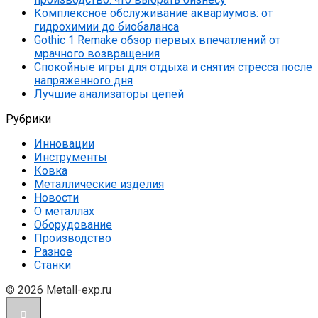
Комплексное обслуживание аквариумов: от
гидрохимии до биобаланса
Gothic 1 Remake обзор первых впечатлений от
мрачного возвращения
Спокойные игры для отдыха и снятия стресса после
напряженного дня
Лучшие анализаторы цепей
Рубрики
Инновации
Инструменты
Ковка
Металлические изделия
Новости
О металлах
Оборудование
Производство
Разное
Станки
© 2026 Metall-exp.ru