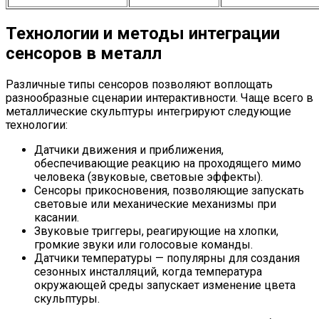
Технологии и методы интеграции
сенсоров в металл
Различные типы сенсоров позволяют воплощать
разнообразные сценарии интерактивности. Чаще всего в
металлические скульптуры интегрируют следующие
технологии:
Датчики движения и приближения,
обеспечивающие реакцию на проходящего мимо
человека (звуковые, световые эффекты).
Сенсоры прикосновения, позволяющие запускать
световые или механические механизмы при
касании.
Звуковые триггеры, реагирующие на хлопки,
громкие звуки или голосовые команды.
Датчики температуры — популярны для создания
сезонных инсталляций, когда температура
окружающей среды запускает изменение цвета
скульптуры.