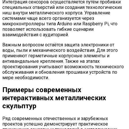
Интеграция сенсоров осуществляется путём пробивки
специальных отверстий или создания технологических
ниш внутри металлического корпуса. Управление
системами чаще всего организуется через
микроконтроллеры типа Arduino или Raspberry Pi, что
позволяет использовать гибкие сценарии
взаимодействия с аудиторией.
Важным вопросом остаётся защита электроники от
воды, пыли и механического воздействия. Для этого
применяют герметичные корпусные элементы и
антивандальные крепления. Также на этапах
проектирования учитывают возможность технического
обслуживания и обновления прошивки устройств по
мере необходимости.
Примеры современных
интерактивных металлических
скульптур
Ряд современных отечественных и зарубежных
проектов успешно демонстрирует практическое