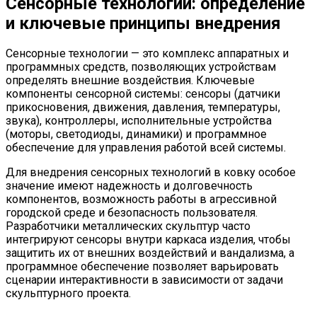
Сенсорные технологии: определение
и ключевые принципы внедрения
Сенсорные технологии — это комплекс аппаратных и
программных средств, позволяющих устройствам
определять внешние воздействия. Ключевые
компоненты сенсорной системы: сенсоры (датчики
прикосновения, движения, давления, температуры,
звука), контроллеры, исполнительные устройства
(моторы, светодиоды, динамики) и программное
обеспечение для управления работой всей системы.
Для внедрения сенсорных технологий в ковку особое
значение имеют надежность и долговечность
компонентов, возможность работы в агрессивной
городской среде и безопасность пользователя.
Разработчики металлических скульптур часто
интегрируют сенсоры внутри каркаса изделия, чтобы
защитить их от внешних воздействий и вандализма, а
программное обеспечение позволяет варьировать
сценарии интерактивности в зависимости от задачи
скульптурного проекта.