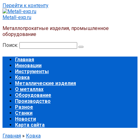
Перейти к контенту
Metall-exp.ru
Металлопрокатные изделия, промышленное
оборудование
Поиск:
Главная
Инновации
Инструменты
Ковка
Металлические изделия
О металлах
Оборудование
Производство
Разное
Станки
Новости
Карта сайта
Главная
»
Ковка