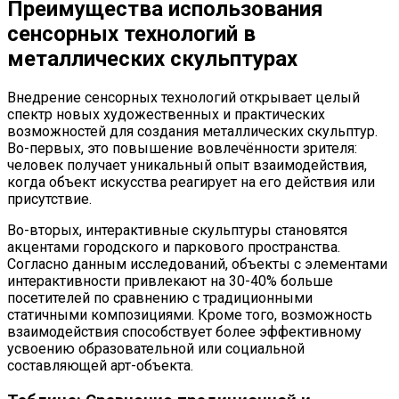
Преимущества использования
сенсорных технологий в
металлических скульптурах
Внедрение сенсорных технологий открывает целый
спектр новых художественных и практических
возможностей для создания металлических скульптур.
Во-первых, это повышение вовлечённости зрителя:
человек получает уникальный опыт взаимодействия,
когда объект искусства реагирует на его действия или
присутствие.
Во-вторых, интерактивные скульптуры становятся
акцентами городского и паркового пространства.
Согласно данным исследований, объекты с элементами
интерактивности привлекают на 30-40% больше
посетителей по сравнению с традиционными
статичными композициями. Кроме того, возможность
взаимодействия способствует более эффективному
усвоению образовательной или социальной
составляющей арт-объекта.