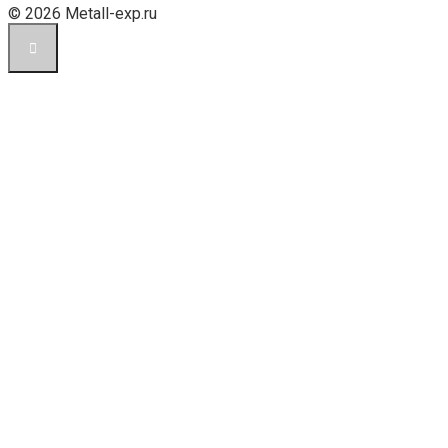
© 2026 Metall-exp.ru