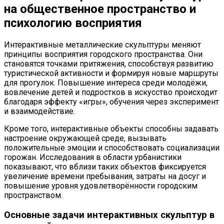
на общественное пространство и
психологию восприятия
Интерактивные металлические скульптуры меняют
принципы восприятия городского пространства. Они
становятся точками притяжения, способствуя развитию
туристической активности и формируя новые маршруты
для прогулок. Повышение интереса среди молодёжи,
вовлечение детей и подростков в искусство происходит
благодаря эффекту «игры», обучения через эксперимент
и взаимодействие.
Кроме того, интерактивные объекты способны задавать
настроение окружающей среде, вызывать
положительные эмоции и способствовать социализации
горожан. Исследования в области урбанистики
показывают, что вблизи таких объектов фиксируется
увеличение времени пребывания, затраты на досуг и
повышение уровня удовлетворённости городским
пространством.
Основные задачи интерактивных скульптур в