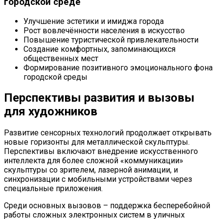
городской среде
Улучшение эстетики и имиджа города
Рост вовлечённости населения в искусство
Повышение туристической привлекательности
Создание комфортных, запоминающихся
общественных мест
Формирование позитивного эмоционального фона
городской среды
Перспективы развития и вызовы
для художников
Развитие сенсорных технологий продолжает открывать
новые горизонты для металлической скульптуры.
Перспективы включают внедрение искусственного
интеллекта для более сложной «коммуникации»
скульптуры со зрителем, лазерной анимации, и
синхронизации с мобильными устройствами через
специальные приложения.
Среди основных вызовов – поддержка бесперебойной
работы сложных электронных систем в уличных