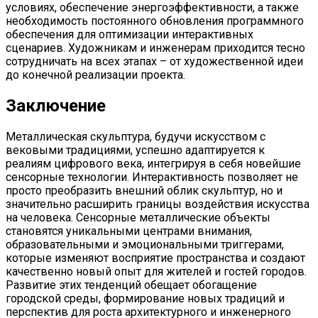
условиях, обеспечение энергоэффективности, а также
необходимость постоянного обновления программного
обеспечения для оптимизации интерактивных
сценариев. Художникам и инженерам приходится тесно
сотрудничать на всех этапах – от художественной идеи
до конечной реализации проекта.
Заключение
Металлическая скульптура, будучи искусством с
вековыми традициями, успешно адаптируется к
реалиям цифрового века, интегрируя в себя новейшие
сенсорные технологии. Интерактивность позволяет не
просто преобразить внешний облик скульптур, но и
значительно расширить границы воздействия искусства
на человека. Сенсорные металлические объекты
становятся уникальными центрами внимания,
образовательными и эмоциональными триггерами,
которые изменяют восприятие пространства и создают
качественно новый опыт для жителей и гостей городов.
Развитие этих тенденций обещает обогащение
городской среды, формирование новых традиций и
перспектив для роста архитектурного и инженерного