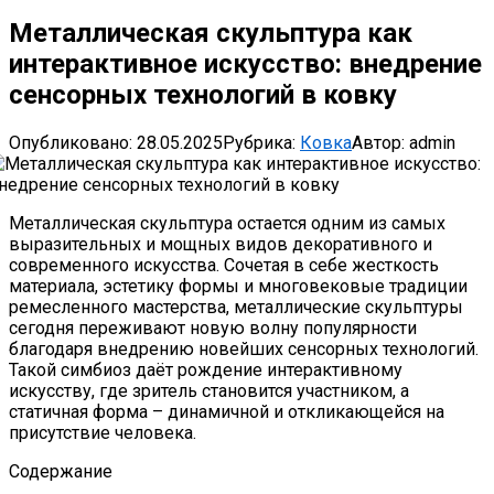
Металлическая скульптура как
интерактивное искусство: внедрение
сенсорных технологий в ковку
Опубликовано:
28.05.2025
Рубрика:
Ковка
Автор:
admin
Металлическая скульптура остается одним из самых
выразительных и мощных видов декоративного и
современного искусства. Сочетая в себе жесткость
материала, эстетику формы и многовековые традиции
ремесленного мастерства, металлические скульптуры
сегодня переживают новую волну популярности
благодаря внедрению новейших сенсорных технологий.
Такой симбиоз даёт рождение интерактивному
искусству, где зритель становится участником, а
статичная форма – динамичной и откликающейся на
присутствие человека.
Содержание