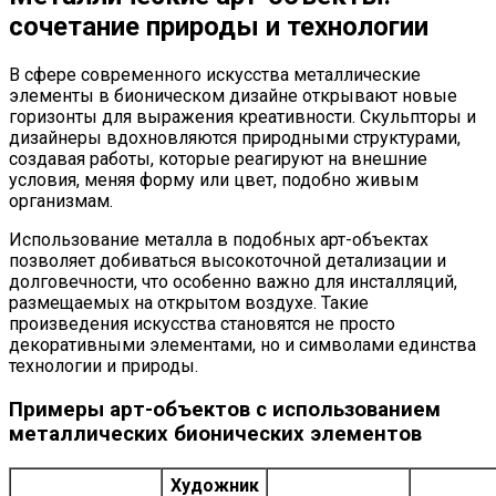
сочетание природы и технологии
В сфере современного искусства металлические
элементы в бионическом дизайне открывают новые
горизонты для выражения креативности. Скульпторы и
дизайнеры вдохновляются природными структурами,
создавая работы, которые реагируют на внешние
условия, меняя форму или цвет, подобно живым
организмам.
Использование металла в подобных арт-объектах
позволяет добиваться высокоточной детализации и
долговечности, что особенно важно для инсталляций,
размещаемых на открытом воздухе. Такие
произведения искусства становятся не просто
декоративными элементами, но и символами единства
технологии и природы.
Примеры арт-объектов с использованием
металлических бионических элементов
Художник