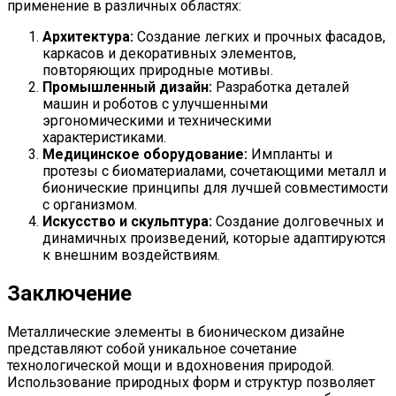
применение в различных областях:
Архитектура:
Создание легких и прочных фасадов,
каркасов и декоративных элементов,
повторяющих природные мотивы.
Промышленный дизайн:
Разработка деталей
машин и роботов с улучшенными
эргономическими и техническими
характеристиками.
Медицинское оборудование:
Импланты и
протезы с биоматериалами, сочетающими металл и
бионические принципы для лучшей совместимости
с организмом.
Искусство и скульптура:
Создание долговечных и
динамичных произведений, которые адаптируются
к внешним воздействиям.
Заключение
Металлические элементы в бионическом дизайне
представляют собой уникальное сочетание
технологической мощи и вдохновения природой.
Использование природных форм и структур позволяет