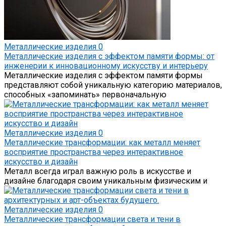
Металлические изделия
0
Металлические изделия с эффектом памяти формы: от
инженерии к инновационному искусству и интерьеру
Металлические изделия с эффектом памяти формы
представляют собой уникальную категорию материалов,
способных «запоминать» первоначальную
Металлические изделия
0
Металлические трансформации: как металл меняет
восприятие пространства через интерактивное
искусство и дизайн
Металл всегда играл важную роль в искусстве и
дизайне благодаря своим уникальным физическим и
Металлические изделия
0
Металлические трансформации света и тени в