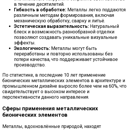
в течение десятилетий.
Гибкость в обработке:
Металлы легко поддаются
различным методам формирования, включая
механическую обработку, сварку и литьё.
Эстетическая выразительность:
Натуральный
блеск и возможность разнообразной отделки
позволяют создавать уникальные визуальные
эффекты.
Экологичность:
Металлы могут быть
переработаны и повторно использованы без
потери качества, что поддерживает устойчивое
производство.
По статистике, в последние 10 лет применение
бионических металлических элементов в архитектуре и
промышленном дизайне выросло более чем на 60%, что
свидетельствует о высоком интересе и
перспективности данного направления.
Сферы применения металлических
бионических элементов
Металлы, вдохновлённые природой, находят