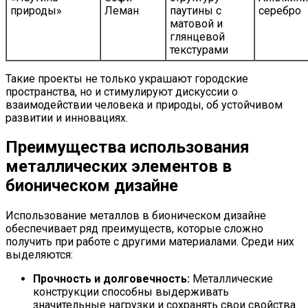
природы»
Леман
паутины с
серебро
матовой и
глянцевой
текстурами
Такие проекты не только украшают городские
пространства, но и стимулируют дискуссии о
взаимодействии человека и природы, об устойчивом
развитии и инновациях.
Преимущества использования
металлических элементов в
бионическом дизайне
Использование металлов в бионическом дизайне
обеспечивает ряд преимуществ, которые сложно
получить при работе с другими материалами. Среди них
выделяются:
Прочность и долговечность:
Металлические
конструкции способны выдерживать
значительные нагрузки и сохранять свои свойства