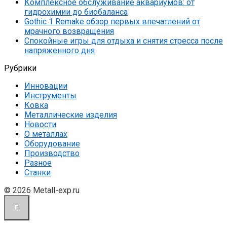
Комплексное обслуживание аквариумов: от
гидрохимии до биобаланса
Gothic 1 Remake обзор первых впечатлений от
мрачного возвращения
Спокойные игры для отдыха и снятия стресса после
напряженного дня
Рубрики
Инновации
Инструменты
Ковка
Металлические изделия
Новости
О металлах
Оборудование
Производство
Разное
Станки
© 2026 Metall-exp.ru