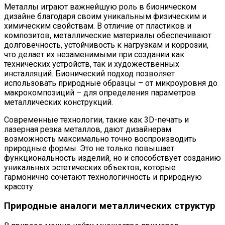
Металлы играют важнейшую роль в бионическом
дизайне благодаря своим уникальным физическим и
химическим свойствам. В отличие от пластиков и
композитов, металлические материалы обеспечивают
долговечность, устойчивость к нагрузкам и коррозии,
что делает их незаменимыми при создании как
технических устройств, так и художественных
инсталляций. Бионический подход позволяет
использовать природные образцы – от микроуровня до
макрокомпозиций – для определения параметров
металлических конструкций.
Современные технологии, такие как 3D-печать и
лазерная резка металлов, дают дизайнерам
возможность максимально точно воспроизводить
природные формы. Это не только повышает
функциональность изделий, но и способствует созданию
уникальных эстетических объектов, которые
гармонично сочетают технологичность и природную
красоту.
Природные аналоги металлических структур