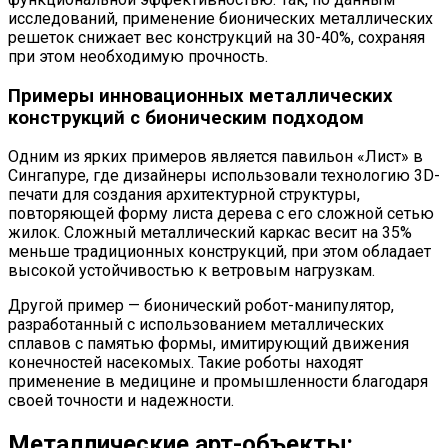
исследований, применение бионических металлических
решеток снижает вес конструкций на 30-40%, сохраняя
при этом необходимую прочность.
Примеры инновационных металлических
конструкций с бионическим подходом
Одним из ярких примеров является павильон «Лист» в
Сингапуре, где дизайнеры использовали технологию 3D-
печати для создания архитектурной структуры,
повторяющей форму листа дерева с его сложной сетью
жилок. Сложный металлический каркас весит на 35%
меньше традиционных конструкций, при этом обладает
высокой устойчивостью к ветровым нагрузкам.
Другой пример — бионический робот-манипулятор,
разработанный с использованием металлических
сплавов с памятью формы, имитирующий движения
конечностей насекомых. Такие роботы находят
применение в медицине и промышленности благодаря
своей точности и надежности.
Металлические арт-объекты: