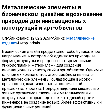
Металлические элементы в
бионическом дизайне: вдохновение
природой для инновационных
конструкций и арт-объектов
Опубликовано:
12.02.2025
Рубрика:
Металлические
изделия
Автор:
admin
Бионический дизайн представляет собой уникальное
направление, в котором объединяются природные
формы, структуры и процессы с современными
технологиями и материалами для создания
инновационных конструкций и арт-объектов. Одним из
ключевых компонентов этого симбиоза являются
металлические элементы, обладающие высокой
прочностью, пластичностью и эстетической
привлекательностью. Природа наделила множество
живых организмов сложными металлическими
структурами, которые вдохновляют дизайнеров и
инженеров на создание новых, более эффективных и
функциональных решений.