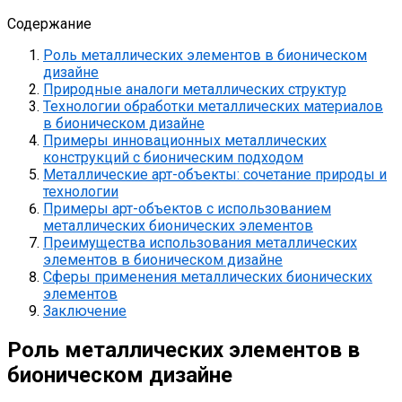
Содержание
Роль металлических элементов в бионическом
дизайне
Природные аналоги металлических структур
Технологии обработки металлических материалов
в бионическом дизайне
Примеры инновационных металлических
конструкций с бионическим подходом
Металлические арт-объекты: сочетание природы и
технологии
Примеры арт-объектов с использованием
металлических бионических элементов
Преимущества использования металлических
элементов в бионическом дизайне
Сферы применения металлических бионических
элементов
Заключение
Роль металлических элементов в
бионическом дизайне