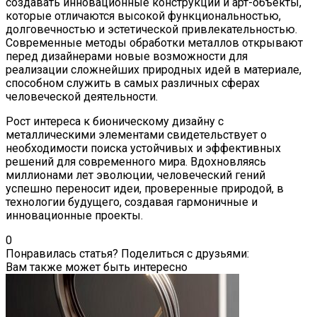
создавать инновационные конструкции и арт-объекты,
которые отличаются высокой функциональностью,
долговечностью и эстетической привлекательностью.
Современные методы обработки металлов открывают
перед дизайнерами новые возможности для
реализации сложнейших природных идей в материале,
способном служить в самых различных сферах
человеческой деятельности.
Рост интереса к бионическому дизайну с
металлическими элементами свидетельствует о
необходимости поиска устойчивых и эффективных
решений для современного мира. Вдохновляясь
миллионами лет эволюции, человеческий гений
успешно переносит идеи, проверенные природой, в
технологии будущего, создавая гармоничные и
инновационные проекты.
0
Понравилась статья? Поделиться с друзьями:
Вам также может быть интересно