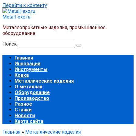
Перейти к контенту
Metall-exp.ru
Металлопрокатные изделия, промышленное
оборудование
Поиск:
Главная
Инновации
Инструменты
Ковка
Металлические изделия
О металлах
Оборудование
Производство
Разное
Станки
Новости
Карта сайта
Главная
»
Металлические изделия