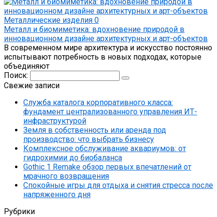
Металлические изделия
0
Металл и биомиметика: вдохновение природой в
инновационном дизайне архитектурных и арт-объектов
В современном мире архитектура и искусство постоянно
испытывают потребность в новых подходах, которые
объединяют
Поиск:
Свежие записи
Служба каталога корпоративного класса:
фундамент централизованного управления ИТ-
инфраструктурой
Земля в собственность или аренда под
производство: что выбрать бизнесу
Комплексное обслуживание аквариумов: от
гидрохимии до биобаланса
Gothic 1 Remake обзор первых впечатлений от
мрачного возвращения
Спокойные игры для отдыха и снятия стресса после
напряженного дня
Рубрики