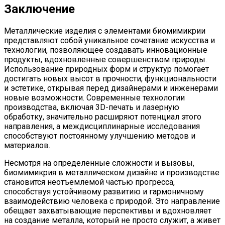
Заключение
Металлические изделия с элементами биомимикрии
представляют собой уникальное сочетание искусства и
технологии, позволяющее создавать инновационные
продукты, вдохновленные совершенством природы.
Использование природных форм и структур помогает
достигать новых высот в прочности, функциональности
и эстетике, открывая перед дизайнерами и инженерами
новые возможности. Современные технологии
производства, включая 3D-печать и лазерную
обработку, значительно расширяют потенциал этого
направления, а междисциплинарные исследования
способствуют постоянному улучшению методов и
материалов.
Несмотря на определенные сложности и вызовы,
биомимикрия в металлическом дизайне и производстве
становится неотъемлемой частью прогресса,
способствуя устойчивому развитию и гармоничному
взаимодействию человека с природой. Это направление
обещает захватывающие перспективы и вдохновляет
на создание металла, который не просто служит, а живет