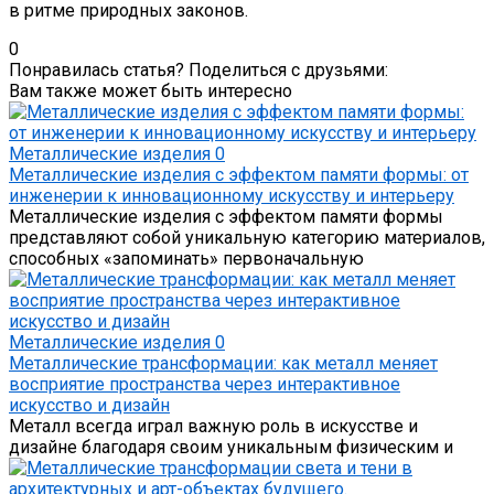
в ритме природных законов.
0
Понравилась статья? Поделиться с друзьями:
Вам также может быть интересно
Металлические изделия
0
Металлические изделия с эффектом памяти формы: от
инженерии к инновационному искусству и интерьеру
Металлические изделия с эффектом памяти формы
представляют собой уникальную категорию материалов,
способных «запоминать» первоначальную
Металлические изделия
0
Металлические трансформации: как металл меняет
восприятие пространства через интерактивное
искусство и дизайн
Металл всегда играл важную роль в искусстве и
дизайне благодаря своим уникальным физическим и