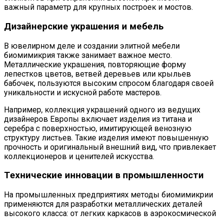
важный параметр для крупных построек и мостов.
Дизайнерские украшения и мебель
В ювелирном деле и создании элитной мебели
биомимикрия также занимает важное место.
Металлические украшения, повторяющие форму
лепестков цветов, ветвей деревьев или крыльев
бабочек, пользуются высоким спросом благодаря своей
уникальности и искусной работе мастеров.
Например, коллекция украшений одного из ведущих
дизайнеров Европы включает изделия из титана и
серебра с поверхностью, имитирующей венозную
структуру листьев. Такие изделия имеют повышенную
прочность и оригинальный внешний вид, что привлекает
коллекционеров и ценителей искусства.
Технические инновации в промышленности
На промышленных предприятиях методы биомимикрии
применяются для разработки металлических деталей
высокого класса: от легких каркасов в аэрокосмической