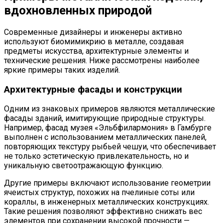
вдохновленных природой
Современные дизайнеры и инженеры активно
используют биомимикрию в металле, создавая
предметы искусства, архитектурные элементы и
технические решения. Ниже рассмотрены наиболее
яркие примеры таких изделий.
Архитектурные фасады и конструкции
Одним из знаковых примеров являются металлические
фасады зданий, имитирующие природные структуры.
Например, фасад музея «Эльбфилармония» в Гамбурге
выполнен с использованием металлических панелей,
повторяющих текстуру рыбьей чешуи, что обеспечивает
не только эстетическую привлекательность, но и
уникальную светоотражающую функцию.
Другие примеры включают использование геометрии
ячеистых структур, похожих на пчелиные соты или
кораллы, в инженерных металлических конструкциях.
Такие решения позволяют эффективно снижать вес
элементов при сохранении высокой прочности —