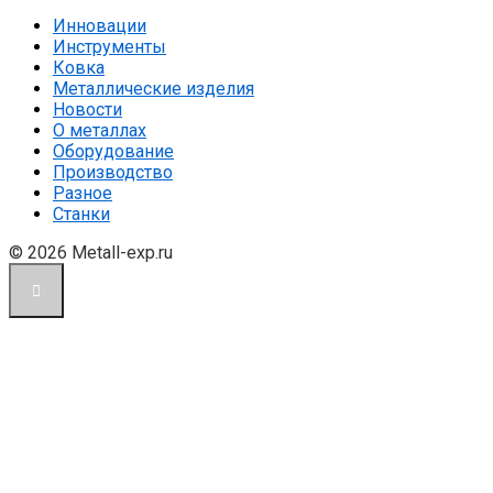
Инновации
Инструменты
Ковка
Металлические изделия
Новости
О металлах
Оборудование
Производство
Разное
Станки
© 2026 Metall-exp.ru