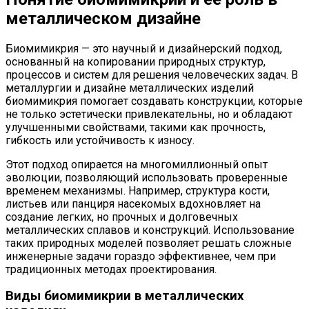
металлическом дизайне
Биомимикрия — это научный и дизайнерский подход,
основанный на копировании природных структур,
процессов и систем для решения человеческих задач. В
металлургии и дизайне металлических изделий
биомимикрия помогает создавать конструкции, которые
не только эстетически привлекательны, но и обладают
улучшенными свойствами, такими как прочность,
гибкость или устойчивость к износу.
Этот подход опирается на многомиллионный опыт
эволюции, позволяющий использовать проверенные
временем механизмы. Например, структура кости,
листьев или панциря насекомых вдохновляет на
создание легких, но прочных и долговечных
металлических сплавов и конструкций. Использование
таких природных моделей позволяет решать сложные
инженерные задачи гораздо эффективнее, чем при
традиционных методах проектирования.
Виды биомимикрии в металлических