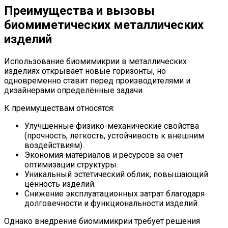
Преимущества и вызовы
биомиметических металлических
изделий
Использование биомимикрии в металлических
изделиях открывает новые горизонты, но
одновременно ставит перед производителями и
дизайнерами определённые задачи.
К преимуществам относятся:
Улучшенные физико-механические свойства
(прочность, легкость, устойчивость к внешним
воздействиям).
Экономия материалов и ресурсов за счет
оптимизации структуры.
Уникальный эстетический облик, повышающий
ценность изделий.
Снижение эксплуатационных затрат благодаря
долговечности и функциональности изделий.
Однако внедрение биомимикрии требует решения