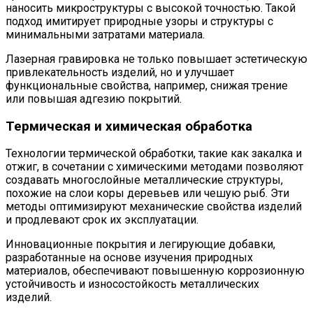
наносить микроструктуры с высокой точностью. Такой
подход имитирует природные узоры и структуры с
минимальными затратами материала.
Лазерная гравировка не только повышает эстетическую
привлекательность изделий, но и улучшает
функциональные свойства, например, снижая трение
или повышая адгезию покрытий.
Термическая и химическая обработка
Технологии термической обработки, такие как закалка и
отжиг, в сочетании с химическими методами позволяют
создавать многослойные металлические структуры,
похожие на слои коры деревьев или чешую рыб. Эти
методы оптимизируют механические свойства изделий
и продлевают срок их эксплуатации.
Инновационные покрытия и легирующие добавки,
разработанные на основе изучения природных
материалов, обеспечивают повышенную коррозионную
устойчивость и износостойкость металлических
изделий.