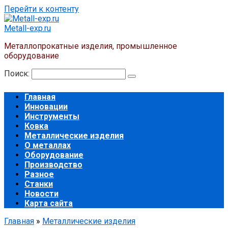
Перейти к контенту
Metall-exp.ru
Металлопрокатные изделия, промышленное
оборудование
Поиск:
Главная
Инновации
Инструменты
Ковка
Металлические изделия
О металлах
Оборудование
Производство
Разное
Станки
Новости
Карта сайта
Главная
»
Металлические изделия