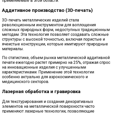
применяемые в этой области.
Аддитивное производство (3D-печать)
3D-печать металлических изделий стала
революционным инструментом для воплощения
сложных природных форм, недоступных традиционным
методам. Эта технология позволяет создавать сложные
структуры с высокой точностью, включая пористые и
ячеистые конструкции, которые имитируют природные
материалы.
По статистике, объем рынка металлической аддитивной
печати ежегодно растет примерно на 25%, отражая спрос
на инновационные изделия с улучшенными
характеристиками. Применение этой технологии
особенно актуально для аэрокосмического и
медицинского секторов.
Лазерная обработка и гравировка
Для текстурирования и создания декоративных
элементов на металлической поверхности часто
применяют лазерные технологии, позволяющие