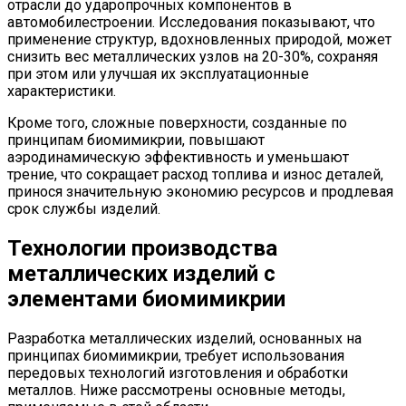
отрасли до ударопрочных компонентов в
автомобилестроении. Исследования показывают, что
применение структур, вдохновленных природой, может
снизить вес металлических узлов на 20-30%, сохраняя
при этом или улучшая их эксплуатационные
характеристики.
Кроме того, сложные поверхности, созданные по
принципам биомимикрии, повышают
аэродинамическую эффективность и уменьшают
трение, что сокращает расход топлива и износ деталей,
принося значительную экономию ресурсов и продлевая
срок службы изделий.
Технологии производства
металлических изделий с
элементами биомимикрии
Разработка металлических изделий, основанных на
принципах биомимикрии, требует использования
передовых технологий изготовления и обработки
металлов. Ниже рассмотрены основные методы,