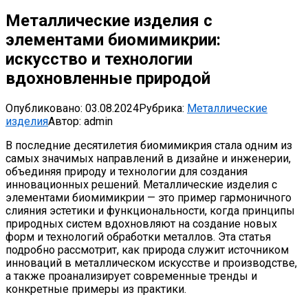
Металлические изделия с
элементами биомимикрии:
искусство и технологии
вдохновленные природой
Опубликовано:
03.08.2024
Рубрика:
Металлические
изделия
Автор:
admin
В последние десятилетия биомимикрия стала одним из
самых значимых направлений в дизайне и инженерии,
объединяя природу и технологии для создания
инновационных решений. Металлические изделия с
элементами биомимикрии — это пример гармоничного
слияния эстетики и функциональности, когда принципы
природных систем вдохновляют на создание новых
форм и технологий обработки металлов. Эта статья
подробно рассмотрит, как природа служит источником
инноваций в металлическом искусстве и производстве,
а также проанализирует современные тренды и
конкретные примеры из практики.