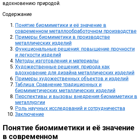
вдохновению природой.
Содержание
Понятие биомиметики и её значение в
современном металлообработочном производстве
Примеры биомиметики в производстве
металлических изделий
Функциональные решения: повышение прочности
и легкости изделий
Методы изготовления и материалы
Художественные решения: природа как
вдохновение для дизайна металлических изделий
Примеры художественных объектов и изделий
Таблица: Сравнение традиционных и
биомиметических металлических изделий
Перспективы и вызовы внедрения биомиметики в
металлургии
Роль научных исследований и сотрудничества
Заключение
Понятие биомиметики и её значение
в современном