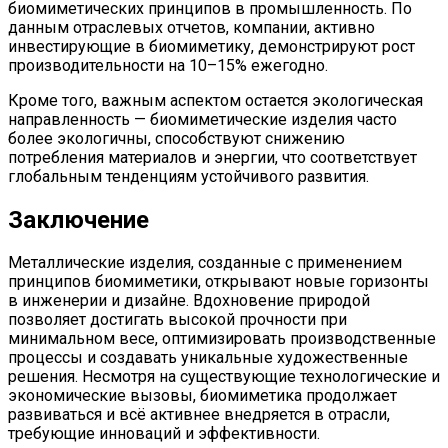
биомиметических принципов в промышленность. По
данным отраслевых отчетов, компании, активно
инвестирующие в биомиметику, демонстрируют рост
производительности на 10–15% ежегодно.
Кроме того, важным аспектом остается экологическая
направленность — биомиметические изделия часто
более экологичны, способствуют снижению
потребления материалов и энергии, что соответствует
глобальным тенденциям устойчивого развития.
Заключение
Металлические изделия, созданные с применением
принципов биомиметики, открывают новые горизонты
в инженерии и дизайне. Вдохновение природой
позволяет достигать высокой прочности при
минимальном весе, оптимизировать производственные
процессы и создавать уникальные художественные
решения. Несмотря на существующие технологические и
экономические вызовы, биомиметика продолжает
развиваться и всё активнее внедряется в отрасли,
требующие инноваций и эффективности.