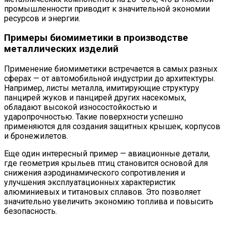
промышленности приводит к значительной экономии
ресурсов и энергии.
Примеры биомиметики в производстве
металлических изделий
Применение биомиметики встречается в самых разных
сферах — от автомобильной индустрии до архитектуры.
Например, листы металла, имитирующие структуру
панцирей жуков и панцирей других насекомых,
обладают высокой износостойкостью и
ударопрочностью. Такие поверхности успешно
применяются для создания защитных крышек, корпусов
и бронежилетов.
Еще один интересный пример — авиационные детали,
где геометрия крыльев птиц становится основой для
снижения аэродинамического сопротивления и
улучшения эксплуатационных характеристик
алюминиевых и титановых сплавов. Это позволяет
значительно увеличить экономию топлива и повысить
безопасность.