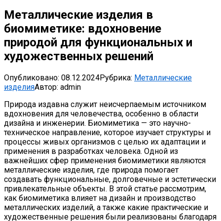
Металлические изделия в
биомиметике: вдохновение
природой для функциональных и
художественных решений
Опубликовано:
08.12.2024
Рубрика:
Металлические
изделия
Автор:
admin
Природа издавна служит неисчерпаемым источником
вдохновения для человечества, особенно в области
дизайна и инженерии. Биомиметика — это научно-
техническое направление, которое изучает структуры и
процессы живых организмов с целью их адаптации и
применения в разработках человека. Одной из
важнейших сфер применения биомиметики являются
металлические изделия, где природа помогает
создавать функциональные, долговечные и эстетически
привлекательные объекты. В этой статье рассмотрим,
как биомиметика влияет на дизайн и производство
металлических изделий, а также какие практические и
художественные решения были реализованы благодаря