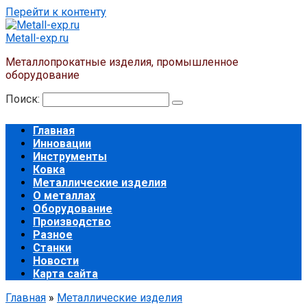
Перейти к контенту
Metall-exp.ru
Металлопрокатные изделия, промышленное
оборудование
Поиск:
Главная
Инновации
Инструменты
Ковка
Металлические изделия
О металлах
Оборудование
Производство
Разное
Станки
Новости
Карта сайта
Главная
»
Металлические изделия