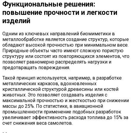
Функциональные решения:
повышение прочности и легкости
изделий
Одним из ключевых направлений биомиметики в
металлообработке является создание структур, которые
обладают высокой прочностью при минимальном весе.
Природные объекты часто имеют сложную пористую
структуру или состоят из повторяющихся элементов, что
позволяет равномерно распределять нагрузки и
предотвращать повреждения.
Такой принцип используется, например, в разработке
металлических каркасов, вдохновленных
кристаллической структурой древесины или костей
животных. Это позволяет создавать изделия с
максимальной прочностью и жесткостью при снижении
массы до 25%. По статистике, в авиационной
промышленности применение подобных разработок
увеличивает эффективность расхода топлива до 15% за
счет снижения веса самолетов.