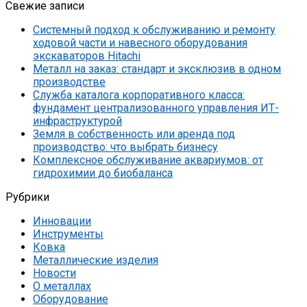
Свежие записи
Системный подход к обслуживанию и ремонту
ходовой части и навесного оборудования
экскаваторов Hitachi
Металл на заказ: стандарт и эксклюзив в одном
производстве
Служба каталога корпоративного класса:
фундамент централизованного управления ИТ-
инфраструктурой
Земля в собственность или аренда под
производство: что выбрать бизнесу
Комплексное обслуживание аквариумов: от
гидрохимии до биобаланса
Рубрики
Инновации
Инструменты
Ковка
Металлические изделия
Новости
О металлах
Оборудование