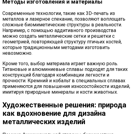
Методы изготовления и материалы
Современные технологии, такие как 3D-печать из
металлов и лазерное спекание, позволяют воплощать
сложные биомиметические структуры в реальности.
Например, с помощью аддитивного производства
можно создать металлические сетки и решетки с
геометрией, повторяющей структуру птичьих костей,
которые традиционными методами изготовить
невозможно.
Кроме того, выбор материала играет важную роль.
Титановые и алюминиевые сплавы подходят для таких
конструкций благодаря комбинации легкости и
прочности. Кремний и кобальт в специальных сплавах
применяются для повышения износостойкости изделий,
имитируя природные минералы и кости животных.
Художественные решения: природа
как вдохновение для дизайна
металлических изделий