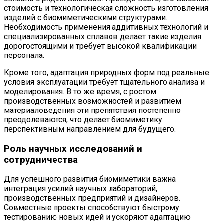
стоимость и технологическая сложность изготовления
изделий с биомиметическими структурами.
Необходимость применения аддитивных технологий и
специализированных сплавов делает такие изделия
дорогостоящими и требует высокой квалификации
персонала.
Кроме того, адаптация природных форм под реальные
условия эксплуатации требует тщательного анализа и
моделирования. В то же время, с ростом
производственных возможностей и развитием
материаловедения эти препятствия постепенно
преодолеваются, что делает биомиметику
перспективным направлением для будущего.
Роль научных исследований и
сотрудничества
Для успешного развития биомиметики важна
интеграция усилий научных лабораторий,
производственных предприятий и дизайнеров.
Совместные проекты способствуют быстрому
тестированию новых идей и ускоряют адаптацию