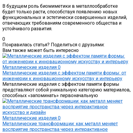
В будущем роль биомиметики в металлообработке
будет только расти, способствуя появлению новых
функциональных и эстетически совершенных изделий,
отвечающих требованиям современного общества и
устойчивого развития.
0
Понравилась статья? Поделиться с друзьями:
Вам также может быть интересно
Металлические изделия
0
Металлические изделия с эффектом памяти формы: от
инженерии к инновационному искусству и интерьеру
Металлические изделия с эффектом памяти формы
представляют собой уникальную категорию материалов,
способных «запоминать» первоначальную
Металлические изделия
0
Металлические трансформации: как металл меняет
восприятие пространства через интерактивное