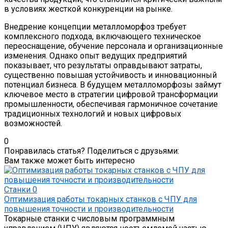
в условиях жесткой конкуренции на рынке.
Внедрение концепции металломорфоз требует
комплексного подхода, включающего техническое
переоснащение, обучение персонала и организационные
изменения. Однако опыт ведущих предприятий
показывает, что результаты оправдывают затраты,
существенно повышая устойчивость и инновационный
потенциал бизнеса. В будущем металломорфозы займут
ключевое место в стратегии цифровой трансформации
промышленности, обеспечивая гармоничное сочетание
традиционных технологий и новых цифровых
возможностей.
0
Понравилась статья? Поделиться с друзьями:
Вам также может быть интересно
Станки
0
Оптимизация работы токарных станков с ЧПУ для
повышения точности и производительности
Токарные станки с числовым программным