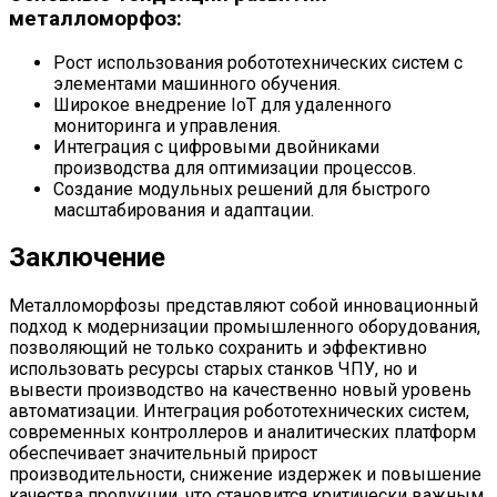
металломорфоз:
Рост использования робототехнических систем с
элементами машинного обучения.
Широкое внедрение IoT для удаленного
мониторинга и управления.
Интеграция с цифровыми двойниками
производства для оптимизации процессов.
Создание модульных решений для быстрого
масштабирования и адаптации.
Заключение
Металломорфозы представляют собой инновационный
подход к модернизации промышленного оборудования,
позволяющий не только сохранить и эффективно
использовать ресурсы старых станков ЧПУ, но и
вывести производство на качественно новый уровень
автоматизации. Интеграция робототехнических систем,
современных контроллеров и аналитических платформ
обеспечивает значительный прирост
производительности, снижение издержек и повышение
качества продукции, что становится критически важным