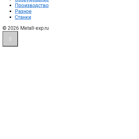
Производство
Разное
Станки
© 2026 Metall-exp.ru