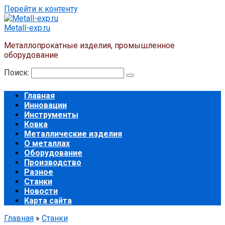
Перейти к контенту
Metall-exp.ru
Металлопрокатные изделия, промышленное
оборудование
Поиск:
Главная
Инновации
Инструменты
Ковка
Металлические изделия
О металлах
Оборудование
Производство
Разное
Станки
Новости
Карта сайта
Главная
»
Станки