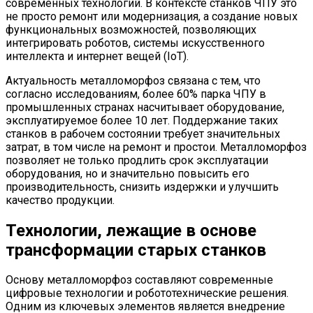
современных технологий. В контексте станков ЧПУ это
не просто ремонт или модернизация, а создание новых
функциональных возможностей, позволяющих
интегрировать роботов, системы искусственного
интеллекта и интернет вещей (IoT).
Актуальность металломорфоз связана с тем, что
согласно исследованиям, более 60% парка ЧПУ в
промышленных странах насчитывает оборудование,
эксплуатируемое более 10 лет. Поддержание таких
станков в рабочем состоянии требует значительных
затрат, в том числе на ремонт и простои. Металломорфоз
позволяет не только продлить срок эксплуатации
оборудования, но и значительно повысить его
производительность, снизить издержки и улучшить
качество продукции.
Технологии, лежащие в основе
трансформации старых станков
Основу металломорфоз составляют современные
цифровые технологии и робототехнические решения.
Одним из ключевых элементов является внедрение