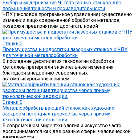
Выбор и модернизация ЧПУ токарных станков для
повышения точности и производительности
ЧПУ (числовое программное управление) существенно
изменили лицо современной обработки металлов,
позволяя предприятиям достигать новой
Станки
0
Преимущества и недостатки лазерных станков с ЧПУ
для точечной металлообработки
В последние десятилетия технологии обработки
металлов претерпели значительные изменения
благодаря внедрению современных
автоматизированных систем.
Станки
0
Металлообрабатывающий станок как художник:
раскроем потенциал творчества через призму
технологической эволюции.
В современном мире технология и искусство часто
воспринимаются как две разные сферы человеческой
деятельности.