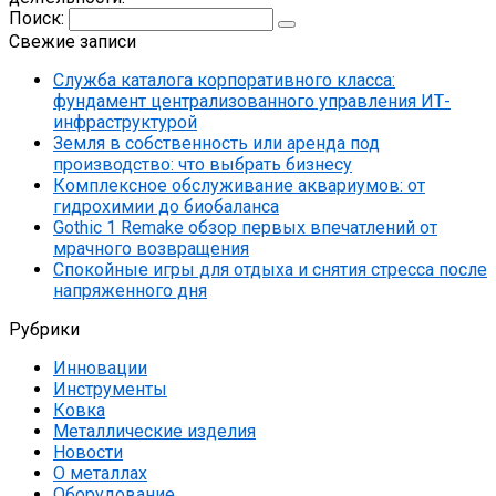
Поиск:
Свежие записи
Служба каталога корпоративного класса:
фундамент централизованного управления ИТ-
инфраструктурой
Земля в собственность или аренда под
производство: что выбрать бизнесу
Комплексное обслуживание аквариумов: от
гидрохимии до биобаланса
Gothic 1 Remake обзор первых впечатлений от
мрачного возвращения
Спокойные игры для отдыха и снятия стресса после
напряженного дня
Рубрики
Инновации
Инструменты
Ковка
Металлические изделия
Новости
О металлах
Оборудование