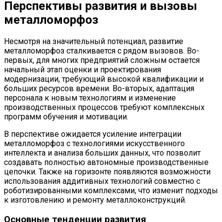
Перспективы развития и вызовы
металломорфоз
Несмотря на значительный потенциал, развитие
металломорфоз сталкивается с рядом вызовов. Во-
первых, для многих предприятий сложным остается
начальный этап оценки и проектирования
модернизации, требующий высокой квалификации и
больших ресурсов времени. Во-вторых, адаптация
персонала к новым технологиям и изменение
производственных процессов требуют комплексных
программ обучения и мотивации.
В перспективе ожидается усиление интеграции
металломорфоз с технологиями искусственного
интеллекта и анализа больших данных, что позволит
создавать полностью автономные производственные
цепочки. Также на горизонте появляются возможности
использования аддитивных технологий совместно с
роботизированными комплексами, что изменит подходы
к изготовлению и ремонту металлоконструкций.
Основные тенденции развития