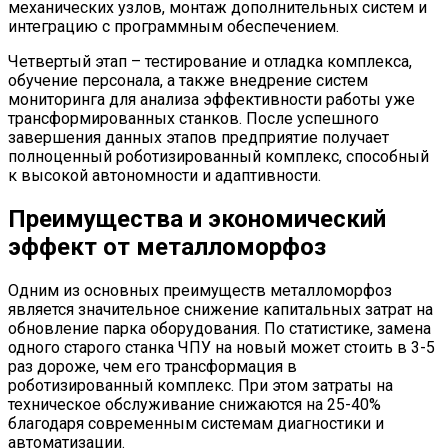
механических узлов, монтаж дополнительных систем и
интеграцию с программным обеспечением.
Четвертый этап – тестирование и отладка комплекса,
обучение персонала, а также внедрение систем
мониторинга для анализа эффективности работы уже
трансформированных станков. После успешного
завершения данных этапов предприятие получает
полноценный роботизированный комплекс, способный
к высокой автономности и адаптивности.
Преимущества и экономический
эффект от металломорфоз
Одним из основных преимуществ металломорфоз
является значительное снижение капитальных затрат на
обновление парка оборудования. По статистике, замена
одного старого станка ЧПУ на новый может стоить в 3-5
раз дороже, чем его трансформация в
роботизированный комплекс. При этом затраты на
техническое обслуживание снижаются на 25-40%
благодаря современным системам диагностики и
автоматизации.