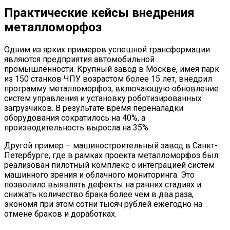
Практические кейсы внедрения
металломорфоз
Одним из ярких примеров успешной трансформации
являются предприятия автомобильной
промышленности. Крупный завод в Москве, имея парк
из 150 станков ЧПУ возрастом более 15 лет, внедрил
программу металломорфоз, включающую обновление
систем управления и установку роботизированных
загрузчиков. В результате время переналадки
оборудования сократилось на 40%, а
производительность выросла на 35%.
Другой пример – машиностроительный завод в Санкт-
Петербурге, где в рамках проекта металломорфоз был
реализован пилотный комплекс с интеграцией систем
машинного зрения и облачного мониторинга. Это
позволило выявлять дефекты на ранних стадиях и
снижать количество брака более чем в два раза,
экономя при этом сотни тысяч рублей ежегодно на
отмене браков и доработках.