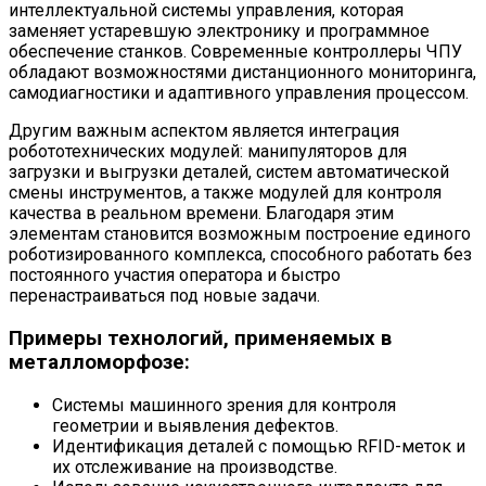
интеллектуальной системы управления, которая
заменяет устаревшую электронику и программное
обеспечение станков. Современные контроллеры ЧПУ
обладают возможностями дистанционного мониторинга,
самодиагностики и адаптивного управления процессом.
Другим важным аспектом является интеграция
робототехнических модулей: манипуляторов для
загрузки и выгрузки деталей, систем автоматической
смены инструментов, а также модулей для контроля
качества в реальном времени. Благодаря этим
элементам становится возможным построение единого
роботизированного комплекса, способного работать без
постоянного участия оператора и быстро
перенастраиваться под новые задачи.
Примеры технологий, применяемых в
металломорфозе:
Системы машинного зрения для контроля
геометрии и выявления дефектов.
Идентификация деталей с помощью RFID-меток и
их отслеживание на производстве.