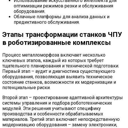
Использование искусственного интеллекта для
оптимизации режимов резки и обслуживания
оборудования.
Облачные платформы для анализа данных и
предиктивного обслуживания.
Этапы трансформации станков ЧПУ
в роботизированные комплексы
Процесс металломорфоза включает несколько
ключевых этапов, каждый из которых требует
тщательного планирования и технической подготовки.
Первый этап – аудит и диагностика существующего
оборудования, позволяющая выявить техническое
состояние станков, возможности их модернизации и
потенциальные риски.
Второй этап – проектирование адаптивной архитектуры
системы управления и подбора робототехнических
модулей. Эти решения учитывают специфику
производства и особенности обрабатываемых
материалов. Третий этап включает непосредственную
модернизацию оборудования – замену электроники,