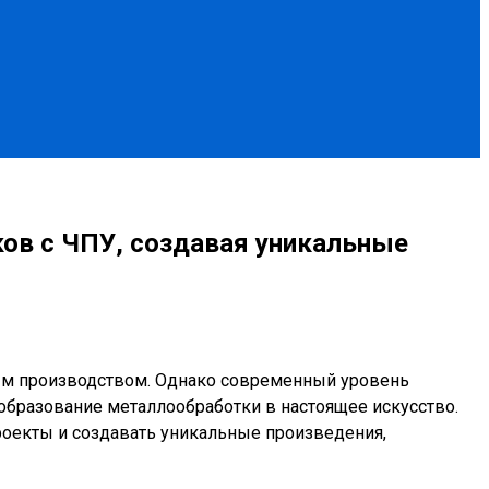
ков с ЧПУ, создавая уникальные
ым производством. Однако современный уровень
образование металлообработки в настоящее искусство.
екты и создавать уникальные произведения,