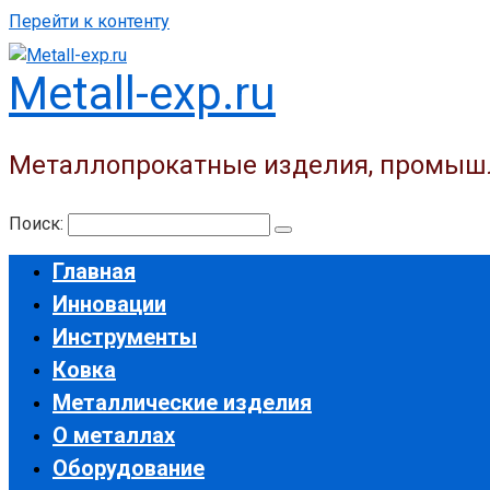
Перейти к контенту
Metall-exp.ru
Металлопрокатные изделия, промыш
Поиск:
Главная
Инновации
Инструменты
Ковка
Металлические изделия
О металлах
Оборудование