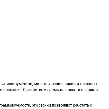
их инструментов, молотов, напильников и токарных
о выражения. С развитием промышленности возникла
раммируемости, эти станки позволяют работать с