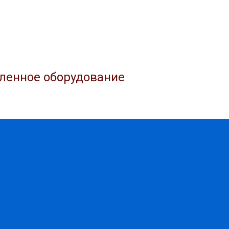
ленное оборудование