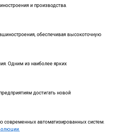
ностроения и производства.
ашиностроения, обеспечивая высокоточную
ия. Одним из наиболее ярких
предприятиям достигать новой
ию современных автоматизированных систем.