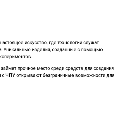
настоящее искусство, где технологии служат
ра. Уникальные изделия, созданные с помощью
экспериментов.
займет прочное место среди средств для создания
ки с ЧПУ открывают безграничные возможности для