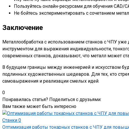
Пользуйтесь онлайн-ресурсами для обучения CAD/C
Не бойтесь экспериментировать с сочетанием мета
Заключение
Металлообработка с использованием станков с ЧПУ уже д
инструментом для выражения индивидуальности, тонкого
современных станков, доказывают, что металл может ст
В будущем границы между инженерией и искусством буду
подлинных художественных шедевров. Для тех, кто стре
самовыражения и реализации смелых идей.
0
Понравилась статья? Поделиться с друзьями:
Вам также может быть интересно
Станки
0
Оптимизация работы токарных станков с ЧПУ для повыше