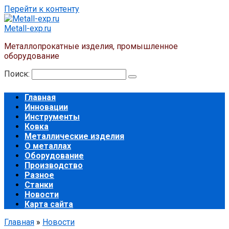
Перейти к контенту
Metall-exp.ru
Металлопрокатные изделия, промышленное
оборудование
Поиск:
Главная
Инновации
Инструменты
Ковка
Металлические изделия
О металлах
Оборудование
Производство
Разное
Станки
Новости
Карта сайта
Главная
»
Новости