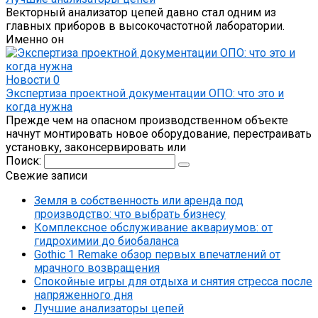
Векторный анализатор цепей давно стал одним из
главных приборов в высокочастотной лаборатории.
Именно он
Новости
0
Экспертиза проектной документации ОПО: что это и
когда нужна
Прежде чем на опасном производственном объекте
начнут монтировать новое оборудование, перестраивать
установку, законсервировать или
Поиск:
Свежие записи
Земля в собственность или аренда под
производство: что выбрать бизнесу
Комплексное обслуживание аквариумов: от
гидрохимии до биобаланса
Gothic 1 Remake обзор первых впечатлений от
мрачного возвращения
Спокойные игры для отдыха и снятия стресса после
напряженного дня
Лучшие анализаторы цепей