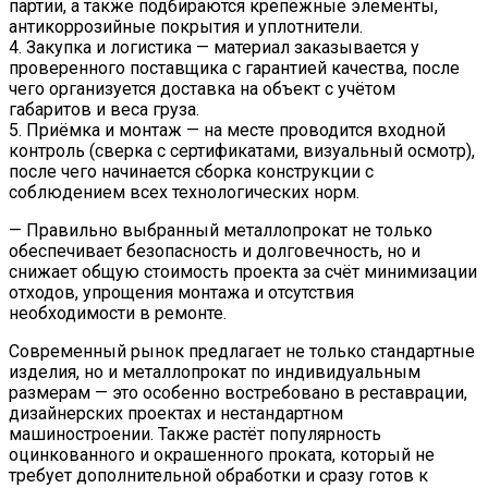
партии, а также подбираются крепёжные элементы,
антикоррозийные покрытия и уплотнители.
4. Закупка и логистика — материал заказывается у
проверенного поставщика с гарантией качества, после
чего организуется доставка на объект с учётом
габаритов и веса груза.
5. Приёмка и монтаж — на месте проводится входной
контроль (сверка с сертификатами, визуальный осмотр),
после чего начинается сборка конструкции с
соблюдением всех технологических норм.
— Правильно выбранный металлопрокат не только
обеспечивает безопасность и долговечность, но и
снижает общую стоимость проекта за счёт минимизации
отходов, упрощения монтажа и отсутствия
необходимости в ремонте.
Современный рынок предлагает не только стандартные
изделия, но и металлопрокат по индивидуальным
размерам — это особенно востребовано в реставрации,
дизайнерских проектах и нестандартном
машиностроении. Также растёт популярность
оцинкованного и окрашенного проката, который не
требует дополнительной обработки и сразу готов к