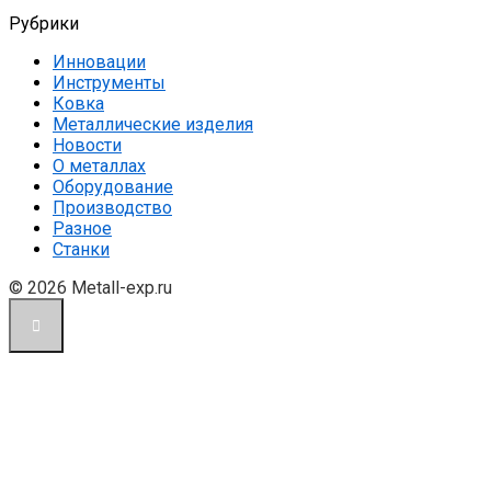
Рубрики
Инновации
Инструменты
Ковка
Металлические изделия
Новости
О металлах
Оборудование
Производство
Разное
Станки
© 2026 Metall-exp.ru