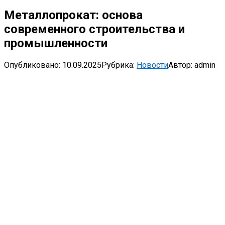
Металлопрокат: основа
современного строительства и
промышленности
Опубликовано:
10.09.2025
Рубрика:
Новости
Автор:
admin