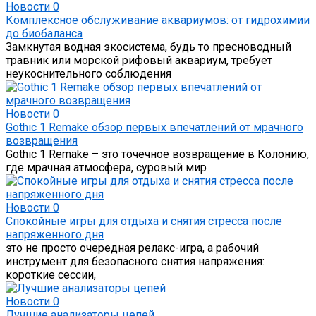
Новости
0
Комплексное обслуживание аквариумов: от гидрохимии
до биобаланса
Замкнутая водная экосистема, будь то пресноводный
травник или морской рифовый аквариум, требует
неукоснительного соблюдения
Новости
0
Gothic 1 Remake обзор первых впечатлений от мрачного
возвращения
Gothic 1 Remake – это точечное возвращение в Колонию,
где мрачная атмосфера, суровый мир
Новости
0
Спокойные игры для отдыха и снятия стресса после
напряженного дня
это не просто очередная релакс-игра, а рабочий
инструмент для безопасного снятия напряжения:
короткие сессии,
Новости
0
Лучшие анализаторы цепей