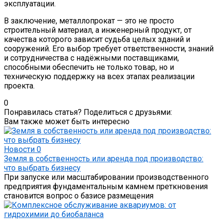
эксплуатации.
В заключение, металлопрокат — это не просто
строительный материал, а инженерный продукт, от
качества которого зависит судьба целых зданий и
сооружений. Его выбор требует ответственности, знаний
и сотрудничества с надёжными поставщиками,
способными обеспечить не только товар, но и
техническую поддержку на всех этапах реализации
проекта.
0
Понравилась статья? Поделиться с друзьями:
Вам также может быть интересно
Новости
0
Земля в собственность или аренда под производство:
что выбрать бизнесу
При запуске или масштабировании производственного
предприятия фундаментальным камнем преткновения
становится вопрос о базисе размещения