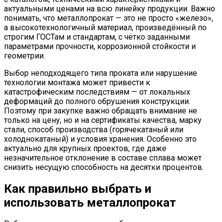
актуальными ценами на всю линейку продукции. Важно
понимать, что металлопрокат — это не просто «железо»,
а высокотехнологичный материал, произведённый по
строгим ГОСТам и стандартам, с чётко заданными
параметрами прочности, коррозионной стойкости и
геометрии.
Выбор неподходящего типа проката или нарушение
технологии монтажа может привести к
катастрофическим последствиям — от локальных
деформаций до полного обрушения конструкции.
Поэтому при закупке важно обращать внимание не
только на цену, но и на сертификаты качества, марку
стали, способ производства (горячекатаный или
холоднокатаный) и условия хранения. Особенно это
актуально для крупных проектов, где даже
незначительное отклонение в составе сплава может
снизить несущую способность на десятки процентов.
Как правильно выбрать и
использовать металлопрокат