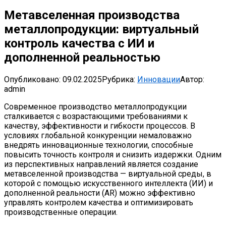
Метавселенная производства
металлопродукции: виртуальный
контроль качества с ИИ и
дополненной реальностью
Опубликовано:
09.02.2025
Рубрика:
Инновации
Автор:
admin
Современное производство металлопродукции
сталкивается с возрастающими требованиями к
качеству, эффективности и гибкости процессов. В
условиях глобальной конкуренции немаловажно
внедрять инновационные технологии, способные
повысить точность контроля и снизить издержки. Одним
из перспективных направлений является создание
метавселенной производства — виртуальной среды, в
которой с помощью искусственного интеллекта (ИИ) и
дополненной реальности (AR) можно эффективно
управлять контролем качества и оптимизировать
производственные операции.