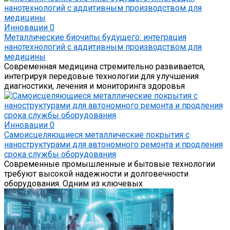
Инновации
0
Металлические биочипы будущего: интеграция
нанотехнологий с аддитивным производством для
медицины
Современная медицина стремительно развивается,
интегрируя передовые технологии для улучшения
диагностики, лечения и мониторинга здоровья
Инновации
0
Самоисцеляющиеся металлические покрытия с
наноструктурами для автономного ремонта и продления
срока службы оборудования
Современные промышленные и бытовые технологии
требуют высокой надежности и долговечности
оборудования. Одним из ключевых