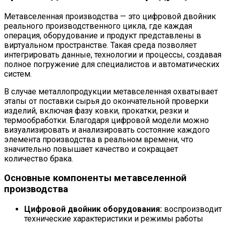
Метавселенная производства — это цифровой двойник
реального производственного цикла, где каждая
операция, оборудование и продукт представлены в
виртуальном пространстве. Такая среда позволяет
интегрировать данные, технологии и процессы, создавая
полное погружение для специалистов и автоматических
систем.
В случае металлопродукции метавселенная охватывает
этапы от поставки сырья до окончательной проверки
изделий, включая фазу ковки, прокатки, резки и
термообработки. Благодаря цифровой модели можно
визуализировать и анализировать состояние каждого
элемента производства в реальном времени, что
значительно повышает качество и сокращает
количество брака.
Основные компоненты метавселенной
производства
Цифровой двойник оборудования:
воспроизводит
технические характеристики и режимы работы