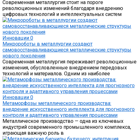
Современная металлургия стоит на пороге
революционных изменений благодаря внедрению
цифровых технологий и интеллектуальных систем
Инновации
0
Микророботы в металлургии создают
самовосстанавливающиеся металлические структуры
нового поколения
Современная металлургия переживает революционные
изменения, обусловленные внедрением передовых
технологий и материалов. Одним из наиболее
Инновации
0
Метаморфозы металлического производства:
внедрение искусственного интеллекта для прогнозного
контроля и адаптивного управления процессами
Металлическое производство — одна из ключевых
индустрий современного промышленного комплекса,
играющая важную роль в