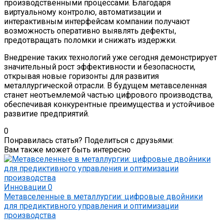
производственными процессами. Благодаря
виртуальному контролю, автоматизации и
интерактивным интерфейсам компании получают
возможность оперативно выявлять дефекты,
предотвращать поломки и снижать издержки.
Внедрение таких технологий уже сегодня демонстрирует
значительный рост эффективности и безопасности,
открывая новые горизонты для развития
металлургической отрасли. В будущем метавселенная
станет неотъемлемой частью цифрового производства,
обеспечивая конкурентные преимущества и устойчивое
развитие предприятий.
0
Понравилась статья? Поделиться с друзьями:
Вам также может быть интересно
Инновации
0
Метавселенные в металлургии: цифровые двойники
для предиктивного управления и оптимизации
производства