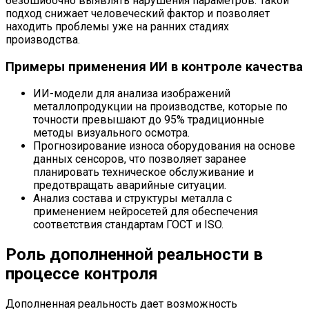
безошибочно выявлять нарушения параметров. Такой
подход снижает человеческий фактор и позволяет
находить проблемы уже на ранних стадиях
производства.
Примеры применения ИИ в контроле качества
ИИ-модели для анализа изображений
металлопродукции на производстве, которые по
точности превышают до 95% традиционные
методы визуального осмотра.
Прогнозирование износа оборудования на основе
данных сенсоров, что позволяет заранее
планировать техническое обслуживание и
предотвращать аварийные ситуации.
Анализ состава и структуры металла с
применением нейросетей для обеспечения
соответствия стандартам ГОСТ и ISO.
Роль дополненной реальности в
процессе контроля
Дополненная реальность дает возможность