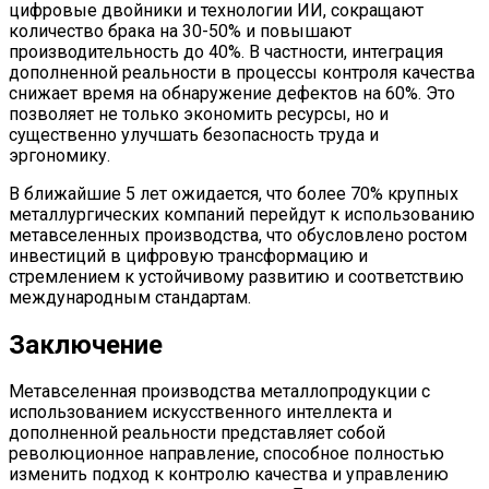
цифровые двойники и технологии ИИ, сокращают
количество брака на 30-50% и повышают
производительность до 40%. В частности, интеграция
дополненной реальности в процессы контроля качества
снижает время на обнаружение дефектов на 60%. Это
позволяет не только экономить ресурсы, но и
существенно улучшать безопасность труда и
эргономику.
В ближайшие 5 лет ожидается, что более 70% крупных
металлургических компаний перейдут к использованию
метавселенных производства, что обусловлено ростом
инвестиций в цифровую трансформацию и
стремлением к устойчивому развитию и соответствию
международным стандартам.
Заключение
Метавселенная производства металлопродукции с
использованием искусственного интеллекта и
дополненной реальности представляет собой
революционное направление, способное полностью
изменить подход к контролю качества и управлению