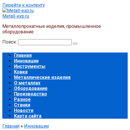
Перейти к контенту
Metall-exp.ru
Металлопрокатные изделия, промышленное
оборудование
Поиск:
Главная
Инновации
Инструменты
Ковка
Металлические изделия
О металлах
Оборудование
Производство
Разное
Станки
Новости
Карта сайта
Главная
»
Инновации