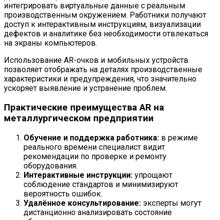
интегрировать виртуальные данные с реальным
производственным окружением. Работники получают
доступ к интерактивным инструкциям, визуализации
дефектов и аналитике без необходимости отвлекаться
на экраны компьютеров.
Использование AR-очков и мобильных устройств
позволяет отображать на деталях производственные
характеристики и предупреждения, что значительно
ускоряет выявление и устранение проблем.
Практические преимущества AR на
металлургическом предприятии
Обучение и поддержка работника:
в режиме
реального времени специалист видит
рекомендации по проверке и ремонту
оборудования.
Интерактивные инструкции:
упрощают
соблюдение стандартов и минимизируют
вероятность ошибок.
Удалённое консультирование:
эксперты могут
дистанционно анализировать состояние