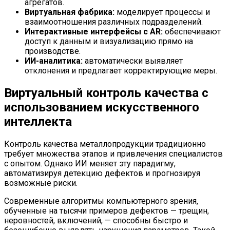
агрегатов.
Виртуальная фабрика:
моделирует процессы и
взаимоотношения различных подразделений.
Интерактивные интерфейсы с AR:
обеспечивают
доступ к данным и визуализацию прямо на
производстве.
ИИ-аналитика:
автоматически выявляет
отклонения и предлагает корректирующие меры.
Виртуальный контроль качества с
использованием искусственного
интеллекта
Контроль качества металлопродукции традиционно
требует множества этапов и привлечения специалистов
с опытом. Однако ИИ меняет эту парадигму,
автоматизируя детекцию дефектов и прогнозируя
возможные риски.
Современные алгоритмы компьютерного зрения,
обученные на тысячи примеров дефектов — трещин,
неровностей, включений, — способны быстро и