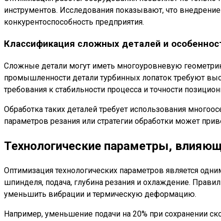
инструментов. Исследования показывают, что внедрение
конкурентоспособность предприятия.
Классификация сложных деталей и особеннос
Сложные детали могут иметь многоуровневую геометрию,
промышленности детали турбинных лопаток требуют выс
требования к стабильности процесса и точности позицион
Обработка таких деталей требует использования многоо
параметров резания или стратегии обработки может при
Технологические параметры, влияющ
Оптимизация технологических параметров является одни
шпинделя, подача, глубина резания и охлаждение. Прави
уменьшить вибрации и термическую деформацию.
Например, уменьшение подачи на 20% при сохранении ско