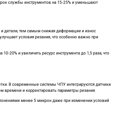
рок службы инструментов на 15-25% и уменьшают
и детали, тем самым снижая деформации и износ
лучшает условия резания, что особенно важно при
10-20% и увеличить ресурс инструмента до 1,5 раза, что
ботки. В современные системы ЧПУ интегрируются датчики
ом времени и корректировать параметры резания.
клонениями менее 5 микрон даже при изменении условий