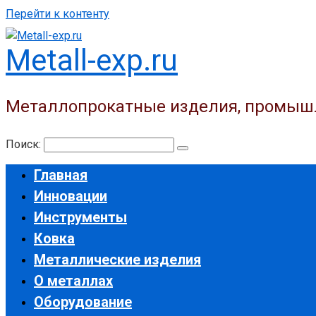
Перейти к контенту
Metall-exp.ru
Металлопрокатные изделия, промыш
Поиск:
Главная
Инновации
Инструменты
Ковка
Металлические изделия
О металлах
Оборудование