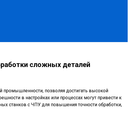
бработки сложных деталей
 промышленности, позволяя достигать высокой
ешности в настройках или процессах могут привести к
ных станков с ЧПУ для повышения точности обработки,