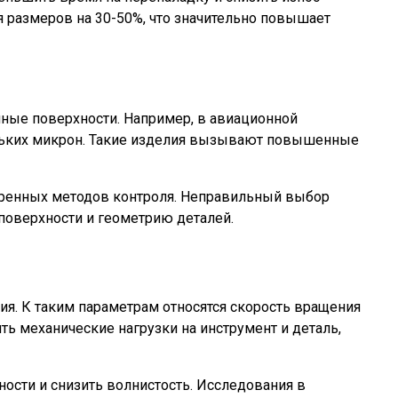
 размеров на 30-50%, что значительно повышает
ные поверхности. Например, в авиационной
ольких микрон. Такие изделия вызывают повышенные
иренных методов контроля. Неправильный выбор
поверхности и геометрию деталей.
я. К таким параметрам относятся скорость вращения
ть механические нагрузки на инструмент и деталь,
ости и снизить волнистость. Исследования в