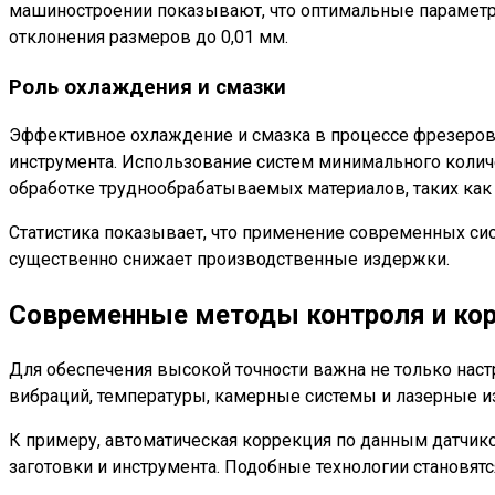
машиностроении показывают, что оптимальные парамет
отклонения размеров до 0,01 мм.
Роль охлаждения и смазки
Эффективное охлаждение и смазка в процессе фрезеров
инструмента. Использование систем минимального колич
обработке труднообрабатываемых материалов, таких как
Статистика показывает, что применение современных сист
существенно снижает производственные издержки.
Современные методы контроля и кор
Для обеспечения высокой точности важна не только наст
вибраций, температуры, камерные системы и лазерные и
К примеру, автоматическая коррекция по данным датчик
заготовки и инструмента. Подобные технологии становят