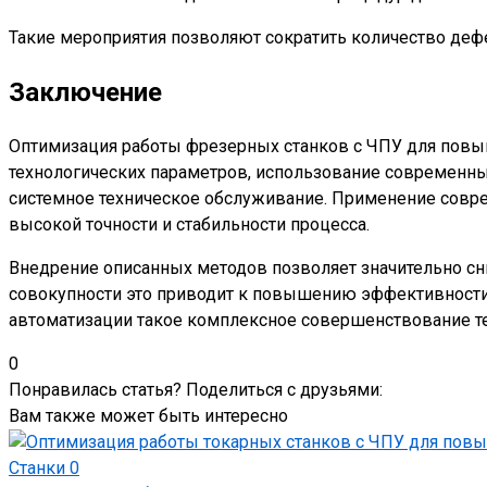
Такие мероприятия позволяют сократить количество дефе
Заключение
Оптимизация работы фрезерных станков с ЧПУ для повы
технологических параметров, использование современны
системное техническое обслуживание. Применение совр
высокой точности и стабильности процесса.
Внедрение описанных методов позволяет значительно сни
совокупности это приводит к повышению эффективности 
автоматизации такое комплексное совершенствование те
0
Понравилась статья? Поделиться с друзьями:
Вам также может быть интересно
Станки
0