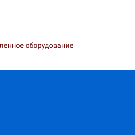
ленное оборудование