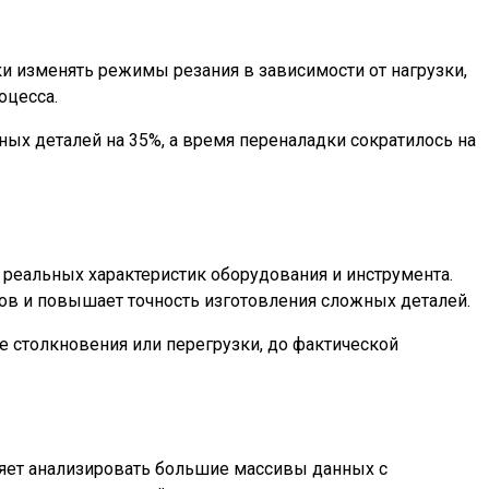
 изменять режимы резания в зависимости от нагрузки,
оцесса.
ных деталей на 35%, а время переналадки сократилось на
еальных характеристик оборудования и инструмента.
ов и повышает точность изготовления сложных деталей.
 столкновения или перегрузки, до фактической
яет анализировать большие массивы данных с