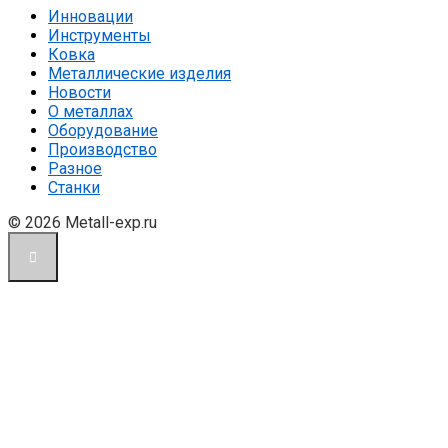
Инновации
Инструменты
Ковка
Металлические изделия
Новости
О металлах
Оборудование
Производство
Разное
Станки
© 2026 Metall-exp.ru