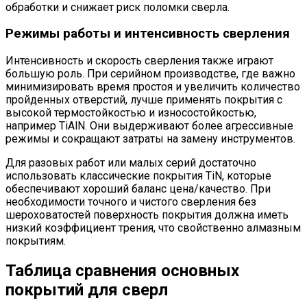
обработки и снижает риск поломки сверла.
Режимы работы и интенсивность сверления
Интенсивность и скорость сверления также играют
большую роль. При серийном производстве, где важно
минимизировать время простоя и увеличить количество
пройденных отверстий, лучше применять покрытия с
высокой термостойкостью и износостойкостью,
например TiAlN. Они выдерживают более агрессивные
режимы и сокращают затраты на замену инструментов.
Для разовых работ или малых серий достаточно
использовать классические покрытия TiN, которые
обеспечивают хороший баланс цена/качество. При
необходимости точного и чистого сверления без
шероховатостей поверхность покрытия должна иметь
низкий коэффициент трения, что свойственно алмазным
покрытиям.
Таблица сравнения основных
покрытий для сверл