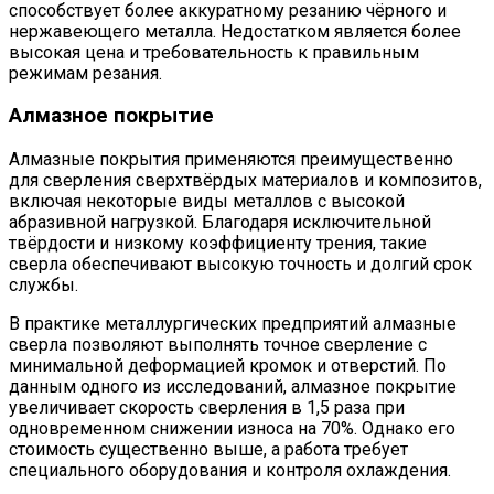
способствует более аккуратному резанию чёрного и
нержавеющего металла. Недостатком является более
высокая цена и требовательность к правильным
режимам резания.
Алмазное покрытие
Алмазные покрытия применяются преимущественно
для сверления сверхтвёрдых материалов и композитов,
включая некоторые виды металлов с высокой
абразивной нагрузкой. Благодаря исключительной
твёрдости и низкому коэффициенту трения, такие
сверла обеспечивают высокую точность и долгий срок
службы.
В практике металлургических предприятий алмазные
сверла позволяют выполнять точное сверление с
минимальной деформацией кромок и отверстий. По
данным одного из исследований, алмазное покрытие
увеличивает скорость сверления в 1,5 раза при
одновременном снижении износа на 70%. Однако его
стоимость существенно выше, а работа требует
специального оборудования и контроля охлаждения.