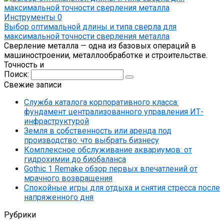
Инструменты
0
Выбор оптимальной длины и типа сверла для
максимальной точности сверления металла
Сверление металла — одна из базовых операций в
машиностроении, металлообработке и строительстве.
Точность и
Поиск:
Свежие записи
Служба каталога корпоративного класса:
фундамент централизованного управления ИТ-
инфраструктурой
Земля в собственность или аренда под
производство: что выбрать бизнесу
Комплексное обслуживание аквариумов: от
гидрохимии до биобаланса
Gothic 1 Remake обзор первых впечатлений от
мрачного возвращения
Спокойные игры для отдыха и снятия стресса после
напряженного дня
Рубрики