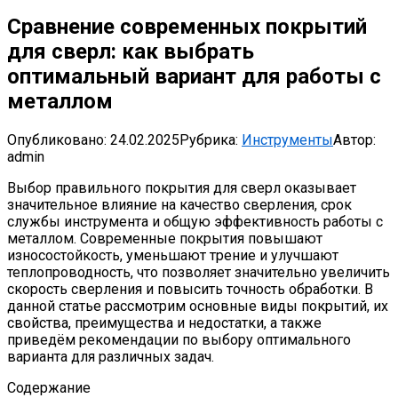
Сравнение современных покрытий
для сверл: как выбрать
оптимальный вариант для работы с
металлом
Опубликовано:
24.02.2025
Рубрика:
Инструменты
Автор:
admin
Выбор правильного покрытия для сверл оказывает
значительное влияние на качество сверления, срок
службы инструмента и общую эффективность работы с
металлом. Современные покрытия повышают
износостойкость, уменьшают трение и улучшают
теплопроводность, что позволяет значительно увеличить
скорость сверления и повысить точность обработки. В
данной статье рассмотрим основные виды покрытий, их
свойства, преимущества и недостатки, а также
приведём рекомендации по выбору оптимального
варианта для различных задач.
Содержание