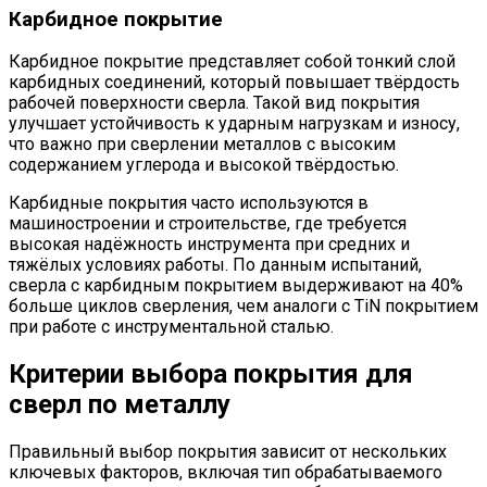
Карбидное покрытие
Карбидное покрытие представляет собой тонкий слой
карбидных соединений, который повышает твёрдость
рабочей поверхности сверла. Такой вид покрытия
улучшает устойчивость к ударным нагрузкам и износу,
что важно при сверлении металлов с высоким
содержанием углерода и высокой твёрдостью.
Карбидные покрытия часто используются в
машиностроении и строительстве, где требуется
высокая надёжность инструмента при средних и
тяжёлых условиях работы. По данным испытаний,
сверла с карбидным покрытием выдерживают на 40%
больше циклов сверления, чем аналоги с TiN покрытием
при работе с инструментальной сталью.
Критерии выбора покрытия для
сверл по металлу
Правильный выбор покрытия зависит от нескольких
ключевых факторов, включая тип обрабатываемого