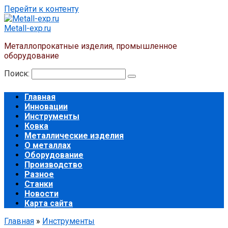
Перейти к контенту
Metall-exp.ru
Металлопрокатные изделия, промышленное
оборудование
Поиск:
Главная
Инновации
Инструменты
Ковка
Металлические изделия
О металлах
Оборудование
Производство
Разное
Станки
Новости
Карта сайта
Главная
»
Инструменты