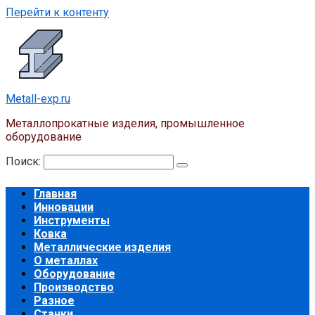
Перейти к контенту
Metall-exp.ru
Металлопрокатные изделия, промышленное
оборудование
Поиск:
Главная
Инновации
Инструменты
Ковка
Металлические изделия
О металлах
Оборудование
Производство
Разное
Станки