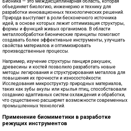
Бионика — это междисциплинарная область, которая
объединяет биологию, инженерию и технику для
разработки инновационных технологических решений.
Природа выступает в роли бесконечного источника
идей, в основе которых лежит оптимизация структуры,
формы и функций живых организмов. В области
металлообработки бионические принципы помогают
создавать более эффективные инструменты, улучшать
свойства материалов и оптимизировать
производственные процессы.
Например, изучение структуры панциря ракушек,
древесины и костей позволило разработать новые
методы легирования и структурирования металлов для
повышения их прочности и износостойкости.
Исследования микроструктур природных материалов,
таких как зубы акулы или крылья птиц, способствовали
созданию адаптивных систем охлаждения и обработки,
что существенно расширяет возможности современных
промышленных технологий.
Применение биомиметики в разработке
режущих инструментов