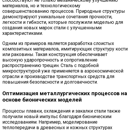
способствуют не только механическому улучшению
материалов, но и технологическому
совершенствованию процессов. Природные структуры
демонстрируют уникальные сочетания прочности,
легкости и гибкости, которые послужили моделью для
создания новых марок стали с улучшенными
характеристиками.
Одним из примеров является разработка слоистых
композитных материалов, имитирующих структуру кости
или раковины. Такая конструкция обеспечивает
высокую ударопрочность и сопротивление
распространению трещин. Сталь с подобной
микроструктурой уже применяется в аэрокосмической
отрасли и производстве транспортных средств для
повышения безопасности и долговечности.
Оптимизация металлургических процессов на
основе бионических моделей
Процессы плавки, охлаждения и закалки стали также
получили новый импульс благодаря бионическим
исследованиям. Например, моделирование
теплопередачи в древесных и кожных структурах