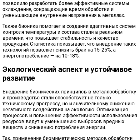
позволило разработать более эффективные системы
охлаждения, сокращающие время обработки и
уменьшающие внутренние напряжения в металлах.
Также бионика помогает в создании адаптивных систем
контроля температуры и состава стали в реальном
времени, что повышает стабильность и качество
продукции. Статистика показывает, что внедрение таких
технологий позволяет снизить брак на 15-25%, а
энергопотребление — на 10-18%.
Экологический аспект и устойчивое
развитие
Внедрение бионических принципов в металлообработку
и производство стали способствует не только
техническому прогрессу, но и значительному снижению
негативного воздействия на экологию. Оптимизация
процессов и повышение эффективности использования
ресурсов ведут к уменьшению выбросов вредных
веществ и снижению потребления энергии.
Так, применение биомиметических методов обработки