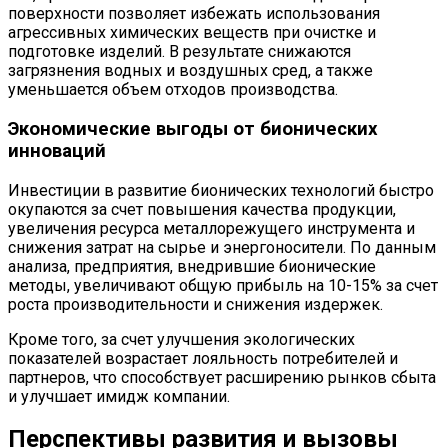
поверхности позволяет избежать использования
агрессивных химических веществ при очистке и
подготовке изделий. В результате снижаются
загрязнения водных и воздушных сред, а также
уменьшается объем отходов производства.
Экономические выгоды от бионических
инноваций
Инвестиции в развитие бионических технологий быстро
окупаются за счет повышения качества продукции,
увеличения ресурса металлорежущего инструмента и
снижения затрат на сырье и энергоносители. По данным
анализа, предприятия, внедрившие бионические
методы, увеличивают общую прибыль на 10-15% за счет
роста производительности и снижения издержек.
Кроме того, за счет улучшения экологических
показателей возрастает лояльность потребителей и
партнеров, что способствует расширению рынков сбыта
и улучшает имидж компании.
Перспективы развития и вызовы