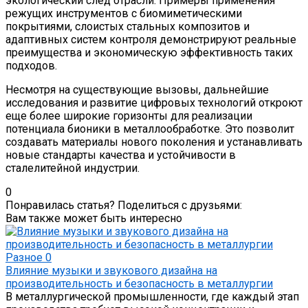
экологический след отрасли. Примеры применения
режущих инструментов с биомиметическими
покрытиями, слоистых стальных композитов и
адаптивных систем контроля демонстрируют реальные
преимущества и экономическую эффективность таких
подходов.
Несмотря на существующие вызовы, дальнейшие
исследования и развитие цифровых технологий откроют
еще более широкие горизонты для реализации
потенциала бионики в металлообработке. Это позволит
создавать материалы нового поколения и устанавливать
новые стандарты качества и устойчивости в
сталелитейной индустрии.
0
Понравилась статья? Поделиться с друзьями:
Вам также может быть интересно
Разное
0
Влияние музыки и звукового дизайна на
производительность и безопасность в металлургии
В металлургической промышленности, где каждый этап