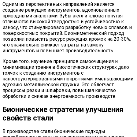
Одним из перспективных направлений является
создание режущих инструментов, вдохновленных
природными аналогами. Зубы акул и клюва попугая
отличаются высокой твердостью и устойчивостью к
износу, что стимулировало разработку новых сплавов и
поверхностных покрытий. Биомиметический подход
позволил повысить ресурс режущих кромок на 20-30%,
что значительно снижает затраты на замену
инструментов и повышает производительность.
Кроме того, изучение принципов самоочищения и
минимизации трения в биологических структурах дало
толчок к созданию инструментов с
наноструктурированными покрытиями, уменьшающими
адгезию металлической стружки. Это облегчает
процессы резки и шлифовки, повышая качество
обработки и снижая энергоемкость производств.
Бионические стратегии улучшения
свойств стали
В производстве стали бионические подходы