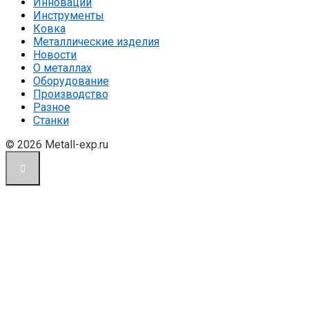
Инновации
Инструменты
Ковка
Металлические изделия
Новости
О металлах
Оборудование
Производство
Разное
Станки
© 2026 Metall-exp.ru