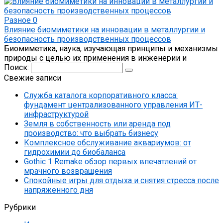
Разное
0
Влияние биомиметики на инновации в металлургии и
безопасность производственных процессов
Биомиметика, наука, изучающая принципы и механизмы
природы с целью их применения в инженерии и
Поиск:
Свежие записи
Служба каталога корпоративного класса:
фундамент централизованного управления ИТ-
инфраструктурой
Земля в собственность или аренда под
производство: что выбрать бизнесу
Комплексное обслуживание аквариумов: от
гидрохимии до биобаланса
Gothic 1 Remake обзор первых впечатлений от
мрачного возвращения
Спокойные игры для отдыха и снятия стресса после
напряженного дня
Рубрики