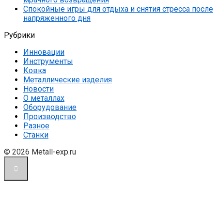
Спокойные игры для отдыха и снятия стресса после
напряженного дня
Рубрики
Инновации
Инструменты
Ковка
Металлические изделия
Новости
О металлах
Оборудование
Производство
Разное
Станки
© 2026 Metall-exp.ru