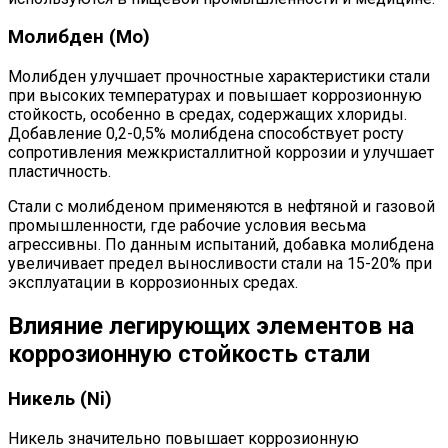
Молибден (Mo)
Молибден улучшает прочностные характеристики стали
при высоких температурах и повышает коррозионную
стойкость, особенно в средах, содержащих хлориды.
Добавление 0,2-0,5% молибдена способствует росту
сопротивления межкристаллитной коррозии и улучшает
пластичность.
Стали с молибденом применяются в нефтяной и газовой
промышленности, где рабочие условия весьма
агрессивны. По данным испытаний, добавка молибдена
увеличивает предел выносливости стали на 15-20% при
эксплуатации в коррозионных средах.
Влияние легирующих элементов на
коррозионную стойкость стали
Никель (Ni)
Никель значительно повышает коррозионную