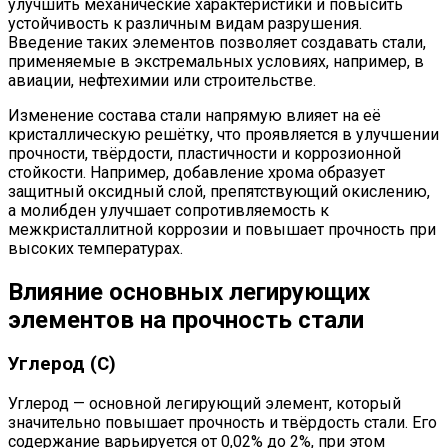
улучшить механические характеристики и повысить
устойчивость к различным видам разрушения.
Введение таких элементов позволяет создавать стали,
применяемые в экстремальных условиях, например, в
авиации, нефтехимии или строительстве.
Изменение состава стали напрямую влияет на её
кристаллическую решётку, что проявляется в улучшении
прочности, твёрдости, пластичности и коррозионной
стойкости. Например, добавление хрома образует
защитный оксидный слой, препятствующий окислению,
а молибден улучшает сопротивляемость к
межкристаллитной коррозии и повышает прочность при
высоких температурах.
Влияние основных легирующих
элементов на прочность стали
Углерод (C)
Углерод — основной легирующий элемент, который
значительно повышает прочность и твёрдость стали. Его
содержание варьируется от 0,02% до 2%, при этом