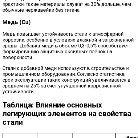
практики, такие материалы служат на 30% дольше, чем
обычные нержавейки без титана.
Медь (Cu)
Медь повышает устойчивость стали к атмосферной
коррозии, особенно в условиях влажной и загрязнённой
среды. Добавка меди в объёме 0,3-0,5% способствует
формированию защитных оксидных плёнок на
поверхности.
Стали с добавкой меди используют в строительстве и
промышленном оборудовании. Согласно статистике,
срок эксплуатации таких конструкций увеличивается в
среднем на 25% за счёт улучшенной коррозионной
устойчивости.
Таблица: Влияние основных
легирующих элементов на свойства
стали
Влия