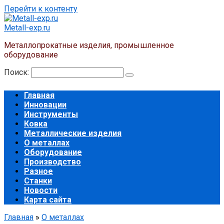
Перейти к контенту
Metall-exp.ru
Металлопрокатные изделия, промышленное
оборудование
Поиск:
Главная
Инновации
Инструменты
Ковка
Металлические изделия
О металлах
Оборудование
Производство
Разное
Станки
Новости
Карта сайта
Главная
»
О металлах