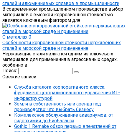
сталей и алюминиевых сплавов в промышленности
В современном промышленном производстве выбор
материалов с высокой коррозионной стойкостью
является ключевым фактором для
О металлах
0
Особенности коррозионной стойкости нержавеющих
сталей в морской среде и применение
Нержавящие стали являются одним из ключевых
материалов для применения в агрессивных средах,
особенно в
Поиск:
Свежие записи
Служба каталога корпоративного класса:
фундамент централизованного управления ИТ-
инфраструктурой
Земля в собственность или аренда под
производство: что выбрать бизнесу
Комплексное обслуживание аквариумов: от
гидрохимии до биобаланса
Gothic 1 Remake обзор первых впечатлений от
мрачного возвращения