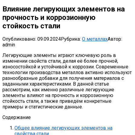
Влияние легирующих элементов на
прочность и коррозионную
стойкость стали
Опубликовано:
09.09.2024
Рубрика:
О металлах
Автор:
admin
Легирующие элементы играют ключевую роль в
изменении свойств стали, делая её более прочной,
износостойкой и устойчивой к коррозии. Современные
технологии производства металлов активно используют
разнообразные добавки для получения материалов с
заданными характеристиками. В данной статье
рассмотрим, как именно различные легирующие
элементы влияют на прочность и коррозионную
стойкость стали, а также приведём конкретные
примеры и статистические данные.
Содержание
Общее влияние легирующих элементов на
свойства стали