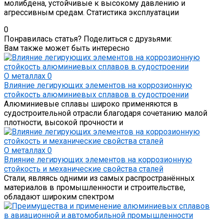
молибдена, устойчивые к высокому давлению и
агрессивным средам. Статистика эксплуатации
0
Понравилась статья? Поделиться с друзьями:
Вам также может быть интересно
О металлах
0
Влияние легирующих элементов на коррозионную
стойкость алюминиевых сплавов в судостроении
Алюминиевые сплавы широко применяются в
судостроительной отрасли благодаря сочетанию малой
плотности, высокой прочности и
О металлах
0
Влияние легирующих элементов на коррозионную
стойкость и механические свойства сталей
Стали, являясь одними из самых распространённых
материалов в промышленности и строительстве,
обладают широким спектром