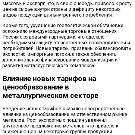
массовый экспорт, что, в свою очередь, привело к росту
цен на сырье внутри страны и дефициту некоторых
видов продукции для внутреннего потребления.
Кроме того, ухудшение геополитической обстановки
осложнило международные торговые отношения
России с рядовыми партнерами, что сделало
необходимым защиту отечественных производителей и
потребителей. Новые тарифы призваны сбалансировать
экспортно-импортные потоки, а также обеспечить
дополнительное финансирование модернизации и
развития металлургического комплекса.
Влияние новых тарифов на
ценообразование в
металлургическом секторе
Введение новых тарифов оказало непосредственное
влияние на ценообразование на отечественном рынке
металлов. Рост экспортных пошлин увеличил
внутреннее предложение металлов, что привело к
снижению цен на некоторые группы продукции.