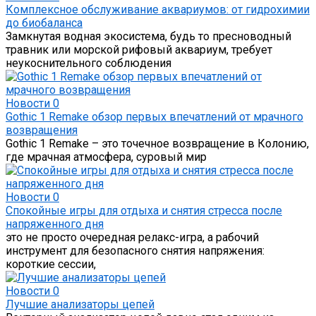
Комплексное обслуживание аквариумов: от гидрохимии
до биобаланса
Замкнутая водная экосистема, будь то пресноводный
травник или морской рифовый аквариум, требует
неукоснительного соблюдения
Новости
0
Gothic 1 Remake обзор первых впечатлений от мрачного
возвращения
Gothic 1 Remake – это точечное возвращение в Колонию,
где мрачная атмосфера, суровый мир
Новости
0
Спокойные игры для отдыха и снятия стресса после
напряженного дня
это не просто очередная релакс-игра, а рабочий
инструмент для безопасного снятия напряжения:
короткие сессии,
Новости
0
Лучшие анализаторы цепей