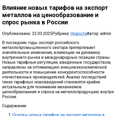
Влияние новых тарифов на экспорт
металлов на ценообразование и
спрос рынка в России
Опубликовано:
22.03.2025
Рубрика:
Новости
Автор:
admin
В последние годы экспорт российского
металлопромышленного сектора претерпевает
значительные изменения, влияющие на динамику
внутреннего рынка и международные позиции страны.
Новые тарифные регуляции, введённые государством,
направлены на оптимизацию внешнеэкономической
деятельности и повышение конкурентоспособности
отечественных производителей. Анализ последствий
таких тарифных нововведений становится крайне
актуальным для понимания механизмов
ценообразования и спроса на металлопродукцию внутри
России.
Содержание
Основы новых тарифов на экспорт металлов в