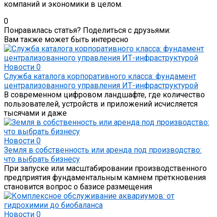
компаний и экономики в целом.
0
Понравилась статья? Поделиться с друзьями:
Вам также может быть интересно
Новости
0
Служба каталога корпоративного класса: фундамент
централизованного управления ИТ-инфраструктурой
В современном цифровом ландшафте, где количество
пользователей, устройств и приложений исчисляется
тысячами и даже
Новости
0
Земля в собственность или аренда под производство:
что выбрать бизнесу
При запуске или масштабировании производственного
предприятия фундаментальным камнем преткновения
становится вопрос о базисе размещения
Новости
0