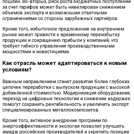
пошлин. Во-вторых, риск роста бюджетных поступлений
за счет тарифов может быть нивелирован снижением
объемов экспорта и возможными ответными
ограничениями со стороны зарубежных партнёров.
Кроме того, избыточное предложение на внутреннем
рынке может привести к временному переизбытку
продукции и сокращению прибыли у компаний, что
требует гибкого управления производственными
мощностями и инвестициями.
Как отрасль может адаптироваться к новым
условиям?
Важным направлением станет развитие более глубоких
цепочек переработки с выпуском продукции с высокой
добавленной стоимостью. Модернизация оборудования,
переход на цифровые технологии и снижение издержек
помогут сохранить рентабельность и увеличить экспорт
специализированных металлокомпозитов.
Кроме того, активное внедрение программ по
энергоэффективности и экологии позволит улучшить
имидж российских производителей и укрепить позиции