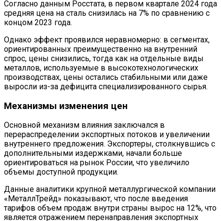
Согласно данным Росстата, в первом квартале 2024 года
средняя цена на сталь снизилась на 7% по сравнению с
концом 2023 года.
Однако эффект проявился неравномерно: в сегментах,
ориентированных преимущественно на внутренний
спрос, цены снизились, тогда как на отдельные виды
металлов, используемые в высокотехнологических
производствах, цены остались стабильными или даже
выросли из-за дефицита специализированного сырья.
Механизмы изменения цен
Основной механизм влияния заключался в
перераспределении экспортных потоков и увеличении
внутреннего предложения. Экспортеры, столкнувшись с
дополнительными издержками, начали больше
ориентироваться на рынок России, что увеличило
объемы доступной продукции.
Данные аналитики крупной металлургической компании
«МеталлТрейд» показывают, что после введения
тарифов объем продаж внутри страны вырос на 12%, что
является отражением перенаправления экспортных