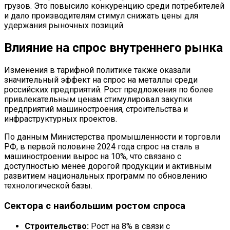
грузов. Это повысило конкуренцию среди потребителей
и дало производителям стимул снижать цены для
удержания рыночных позиций.
Влияние на спрос внутреннего рынка
Изменения в тарифной политике также оказали
значительный эффект на спрос на металлы среди
российских предприятий. Рост предложения по более
привлекательным ценам стимулировал закупки
предприятий машиностроения, строительства и
инфраструктурных проектов.
По данным Министерства промышленности и торговли
РФ, в первой половине 2024 года спрос на сталь в
машиностроении вырос на 10%, что связано с
доступностью менее дорогой продукции и активным
развитием национальных программ по обновлению
технологической базы.
Сектора с наибольшим ростом спроса
Строительство:
Рост на 8% в связи с