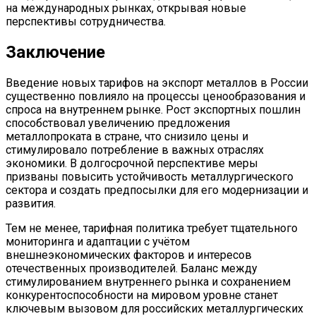
на международных рынках, открывая новые
перспективы сотрудничества.
Заключение
Введение новых тарифов на экспорт металлов в России
существенно повлияло на процессы ценообразования и
спроса на внутреннем рынке. Рост экспортных пошлин
способствовал увеличению предложения
металлопроката в стране, что снизило цены и
стимулировало потребление в важных отраслях
экономики. В долгосрочной перспективе меры
призваны повысить устойчивость металлургического
сектора и создать предпосылки для его модернизации и
развития.
Тем не менее, тарифная политика требует тщательного
мониторинга и адаптации с учётом
внешнеэкономических факторов и интересов
отечественных производителей. Баланс между
стимулированием внутреннего рынка и сохранением
конкурентоспособности на мировом уровне станет
ключевым вызовом для российских металлургических