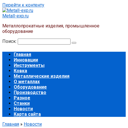
Перейти к контенту
Metall-exp.ru
Металлопрокатные изделия, промышленное
оборудование
Поиск:
Главная
Инновации
Инструменты
Ковка
Металлические изделия
О металлах
Оборудование
Производство
Разное
Станки
Новости
Карта сайта
Главная
»
Новости