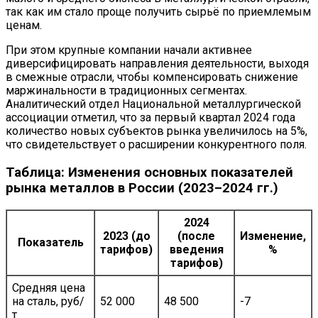
так как им стало проще получить сырьё по приемлемым
ценам.
При этом крупные компании начали активнее
диверсифицировать направления деятельности, выходя
в смежные отрасли, чтобы компенсировать снижение
маржинальности в традиционных сегментах.
Аналитический отдел Национальной металлургической
ассоциации отметил, что за первый квартал 2024 года
количество новых субъектов рынка увеличилось на 5%,
что свидетельствует о расширении конкурентного поля.
Таблица: Изменения основных показателей
рынка металлов в России (2023–2024 гг.)
2024
2023 (до
(после
Изменение,
Показатель
тарифов)
введения
%
тарифов)
Средняя цена
на сталь, руб/
52 000
48 500
-7
т