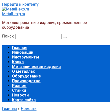
Перейти к контенту
Metall-exp.ru
Металлопрокатные изделия, промышленное
оборудование
Поиск:
Главная
Инновации
Инструменты
Ковка
Металлические изделия
О металлах
Оборудование
Производство
Разное
Станки
Новости
Карта сайта
Главная
»
Новости