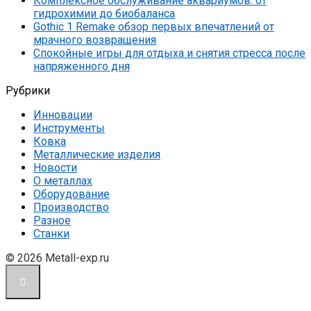
Комплексное обслуживание аквариумов: от
гидрохимии до биобаланса
Gothic 1 Remake обзор первых впечатлений от
мрачного возвращения
Спокойные игры для отдыха и снятия стресса после
напряженного дня
Рубрики
Инновации
Инструменты
Ковка
Металлические изделия
Новости
О металлах
Оборудование
Производство
Разное
Станки
© 2026 Metall-exp.ru