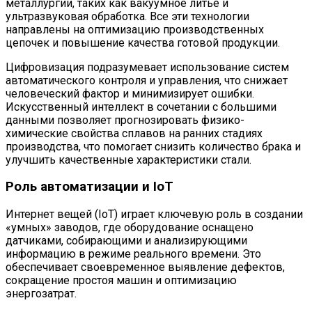
металлургии, таких как вакуумное литьё и
ультразвуковая обработка. Все эти технологии
направлены на оптимизацию производственных
цепочек и повышение качества готовой продукции.
Цифровизация подразумевает использование систем
автоматического контроля и управления, что снижает
человеческий фактор и минимизирует ошибки.
Искусственный интеллект в сочетании с большими
данными позволяет прогнозировать физико-
химические свойства сплавов на ранних стадиях
производства, что помогает снизить количество брака и
улучшить качественные характеристики стали.
Роль автоматизации и IoT
Интернет вещей (IoT) играет ключевую роль в создании
«умных» заводов, где оборудование оснащено
датчиками, собирающими и анализирующими
информацию в режиме реального времени. Это
обеспечивает своевременное выявление дефектов,
сокращение простоя машин и оптимизацию
энергозатрат.