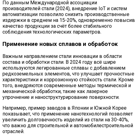
По данным Международной ассоциации
производителей стали (2024), внедрение IoT и систем
автоматизации позволило снизить производственные
издержки в среднем на 15-20%, одновременно повысив
качество продукции за счёт более стабильного
соблюдения технологических параметров.
Применение новых сплавов и обработок
Важным направлением стали инновации в области
состава и обработки стали. В 2024 году всё шире
используются легированные сплавы с добавлением
редкоземельных элементов, что улучшает прочностные
характеристики и коррозионную стойкость стали. Кроме
того, внедряются современные методы термической и
механической обработки, такие как лазерное
упрочнение и наноструктурирование поверхности.
Например, пример заводов в Японии и Южной Корее
показывает, что применение нанотехнологий позволяет
увеличить долговечность изделий из стали на 30-40%,
что важно для строительной и автомобилестроительной
отраслей.