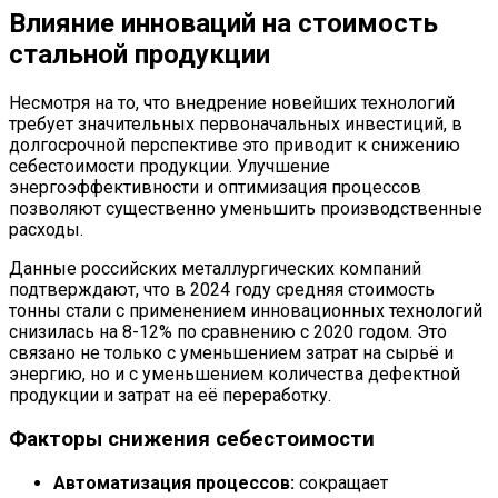
Влияние инноваций на стоимость
стальной продукции
Несмотря на то, что внедрение новейших технологий
требует значительных первоначальных инвестиций, в
долгосрочной перспективе это приводит к снижению
себестоимости продукции. Улучшение
энергоэффективности и оптимизация процессов
позволяют существенно уменьшить производственные
расходы.
Данные российских металлургических компаний
подтверждают, что в 2024 году средняя стоимость
тонны стали с применением инновационных технологий
снизилась на 8-12% по сравнению с 2020 годом. Это
связано не только с уменьшением затрат на сырьё и
энергию, но и с уменьшением количества дефектной
продукции и затрат на её переработку.
Факторы снижения себестоимости
Автоматизация процессов:
сокращает