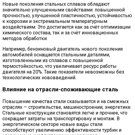
Новые поколения стальных сплавов обладают
значительно улучшенными свойствами: повышенной
прочностью, улучшенной пластичностью, устойчивостью
к коррозии и экстремальным температурным
воздействиям. Это достигается как за счёт оптимизации
химического состава, так и за счёт инновационных
методов обработки.
Например, бензиновый двигатель нового поколения
автомобилей оснащается стальными деталями,
изготовленными из сплавов с повышенной
термостойкостью, что увеличивает ресурс работы
двигателя на 20%. Такие показатели невозможны без
технологических нововведений.
Влияние на отрасли-споживающие сталь
Повышение качества стали сказывается и на смежных
отраслях — строительстве, машиностроении, энергетике.
Стальные конструкции становятся легче и прочнее, что
сокращает затраты на транспортировку и монтаж. В
энергетическом секторе новые виды стали
способствуют увеличению эффективности турбин и