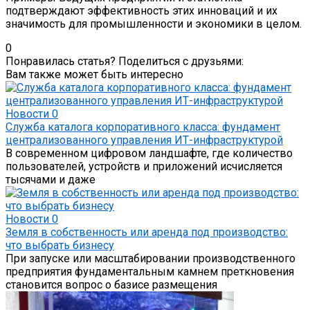
подтверждают эффективность этих инноваций и их
значимость для промышленности и экономики в целом.
0
Понравилась статья? Поделиться с друзьями:
Вам также может быть интересно
Новости
0
Служба каталога корпоративного класса: фундамент
централизованного управления ИТ-инфраструктурой
В современном цифровом ландшафте, где количество
пользователей, устройств и приложений исчисляется
тысячами и даже
Новости
0
Земля в собственность или аренда под производство:
что выбрать бизнесу
При запуске или масштабировании производственного
предприятия фундаментальным камнем преткновения
становится вопрос о базисе размещения