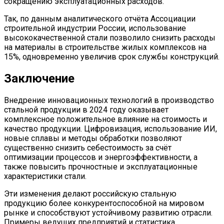
сокращению эксплуатационных расходов.
Так, по данным аналитического отчёта Ассоциации
строительной индустрии России, использование
высококачественной стали позволило снизить расходы
на материалы в строительстве жилых комплексов на
15%, одновременно увеличив срок службы конструкций.
Заключение
Внедрение инновационных технологий в производство
стальной продукции в 2024 году оказывает
комплексное положительное влияние на стоимость и
качество продукции. Цифровизация, использование ИИ,
новые сплавы и методы обработки позволяют
существенно снизить себестоимость за счёт
оптимизации процессов и энергоэффективности, а
также повысить прочностные и эксплуатационные
характеристики стали.
Эти изменения делают российскую стальную
продукцию более конкурентоспособной на мировом
рынке и способствуют устойчивому развитию отрасли.
Примеры ведущих предприятий и статистика