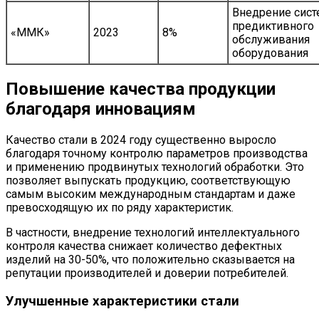
Внедрение сист
предиктивного
«ММК»
2023
8%
обслуживания
оборудования
Повышение качества продукции
благодаря инновациям
Качество стали в 2024 году существенно выросло
благодаря точному контролю параметров производства
и применению продвинутых технологий обработки. Это
позволяет выпускать продукцию, соответствующую
самым высоким международным стандартам и даже
превосходящую их по ряду характеристик.
В частности, внедрение технологий интеллектуального
контроля качества снижает количество дефектных
изделий на 30-50%, что положительно сказывается на
репутации производителей и доверии потребителей.
Улучшенные характеристики стали