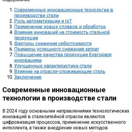
Современные инновационные технологии в
производстве стали
Роль автоматизации и IoT
Применение новых сплавов и обработок
Влияние инноваций на стоимость стальной
продукции
Факторы снижения себестоимости
Примеры успешного снижения затрат
Повышение качества продукции благодаря
инновациям
Улучшенные характеристики стали
Влияние на отрасли-споживающие сталь
Заключение
Современные инновационные
технологии в производстве стали
В 2024 году основными направлениями технологических
инноваций в сталелитейной отрасли являются
цифровизация процессов, применение искусственного
интеллекта, а также внедрение новых методов