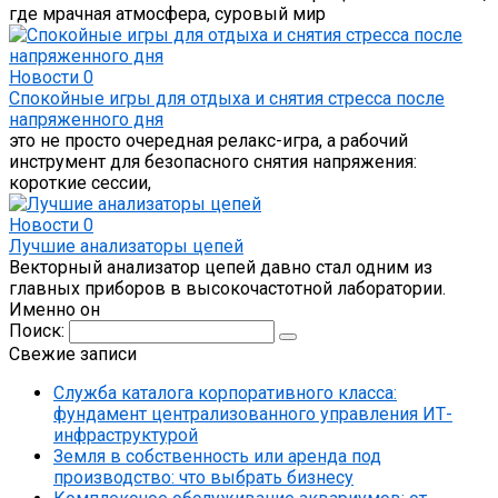
где мрачная атмосфера, суровый мир
Новости
0
Спокойные игры для отдыха и снятия стресса после
напряженного дня
это не просто очередная релакс-игра, а рабочий
инструмент для безопасного снятия напряжения:
короткие сессии,
Новости
0
Лучшие анализаторы цепей
Векторный анализатор цепей давно стал одним из
главных приборов в высокочастотной лаборатории.
Именно он
Поиск:
Свежие записи
Служба каталога корпоративного класса:
фундамент централизованного управления ИТ-
инфраструктурой
Земля в собственность или аренда под
производство: что выбрать бизнесу