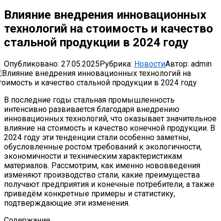
Влияние внедрения инновационных
технологий на стоимость и качество
стальной продукции в 2024 году
Опубликовано:
27.05.2025
Рубрика:
Новости
Автор:
admin
В последние годы стальная промышленность
интенсивно развивается благодаря внедрению
инновационных технологий, что оказывает значительное
влияние на стоимость и качество конечной продукции. В
2024 году эти тенденции стали особенно заметны,
обусловленные ростом требований к экологичности,
экономичности и техническим характеристикам
материалов. Рассмотрим, как именно нововведения
изменяют производство стали, какие преимущества
получают предприятия и конечные потребители, а также
приведём конкретные примеры и статистику,
подтверждающие эти изменения.
Содержание