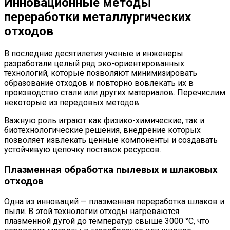
Инновационные методы
переработки металлургических
отходов
В последние десятилетия ученые и инженеры
разработали целый ряд эко-ориентированных
технологий, которые позволяют минимизировать
образование отходов и повторно вовлекать их в
производство стали или других материалов. Перечислим
некоторые из передовых методов.
Важную роль играют как физико-химические, так и
биотехнологические решения, внедрение которых
позволяет извлекать ценные компоненты и создавать
устойчивую цепочку поставок ресурсов.
Плазменная обработка пылевых и шлаковых
отходов
Одна из инноваций — плазменная переработка шлаков и
пыли. В этой технологии отходы нагреваются
плазменной дугой до температур свыше 3000 °C, что