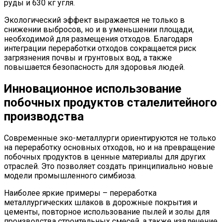
руды и 630 кг угля.
Экологический эффект выражается не только в
снижении выбросов, но и в уменьшении площади,
необходимой для размещения отходов. Благодаря
интеграции переработки отходов сокращается риск
загрязнения почвы и грунтовых вод, а также
повышается безопасность для здоровья людей.
Инновационное использование
побочных продуктов сталелитейного
производства
Современные эко-металлурги ориентируются не только
на переработку основных отходов, но и на превращение
побочных продуктов в ценные материалы для других
отраслей. Это позволяет создать принципиально новые
модели промышленного симбиоза.
Наиболее яркие примеры – переработка
металлургических шлаков в дорожные покрытия и
цементы, повторное использование пылей и золы для
производства строительных смесей, а также извлечение