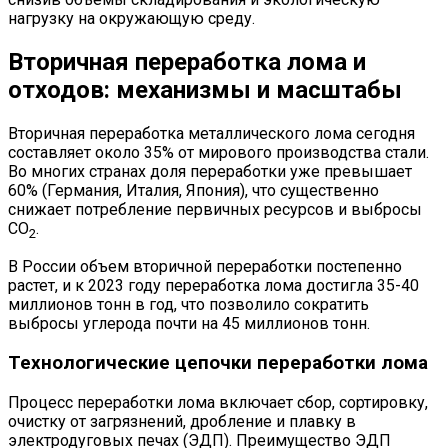
нагрузку на окружающую среду.
Вторичная переработка лома и
отходов: механизмы и масштабы
Вторичная переработка металлического лома сегодня
составляет около 35% от мирового производства стали.
Во многих странах доля переработки уже превышает
60% (Германия, Италия, Япония), что существенно
снижает потребление первичных ресурсов и выбросы
CO
.
2
В России объем вторичной переработки постепенно
растет, и к 2023 году переработка лома достигла 35-40
миллионов тонн в год, что позволило сократить
выбросы углерода почти на 45 миллионов тонн.
Технологические цепочки переработки лома
Процесс переработки лома включает сбор, сортировку,
очистку от загрязнений, дробление и плавку в
электродуговых печах (ЭДП). Преимущество ЭДП