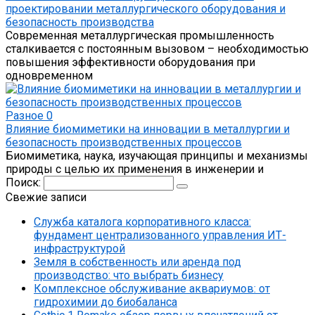
проектировании металлургического оборудования и
безопасность производства
Современная металлургическая промышленность
сталкивается с постоянным вызовом – необходимостью
повышения эффективности оборудования при
одновременном
Разное
0
Влияние биомиметики на инновации в металлургии и
безопасность производственных процессов
Биомиметика, наука, изучающая принципы и механизмы
природы с целью их применения в инженерии и
Поиск:
Свежие записи
Служба каталога корпоративного класса:
фундамент централизованного управления ИТ-
инфраструктурой
Земля в собственность или аренда под
производство: что выбрать бизнесу
Комплексное обслуживание аквариумов: от
гидрохимии до биобаланса