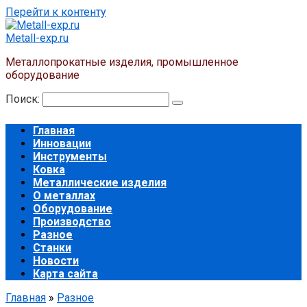
Перейти к контенту
Metall-exp.ru
Металлопрокатные изделия, промышленное
оборудование
Поиск:
Главная
Инновации
Инструменты
Ковка
Металлические изделия
О металлах
Оборудование
Производство
Разное
Станки
Новости
Карта сайта
Главная
»
Разное