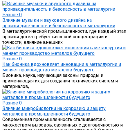
Разное
0
Влияние музыки и звукового дизайна на
производительность и безопасность в металлургии
В металлургической промышленности, где каждый этап
производства требует высокой концентрации и
точности, влияние внешних
Разное
0
Как бионика вдохновляет инновации в металлургии и
меняет производство металлов будущего
Бионика, наука, изучающая законы природы и
применяющая их для создания технических систем и
материалов,
Разное
0
Влияние микробиологии на коррозию и защиту
металлов в промышленности будущего
Современная промышленность сталкивается с
множеством вызовов, связанных с долговечностью и