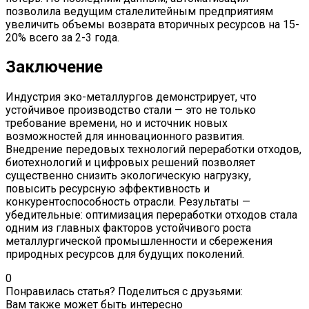
позволила ведущим сталелитейным предприятиям
увеличить объемы возврата вторичных ресурсов на 15-
20% всего за 2-3 года.
Заключение
Индустрия эко-металлургов демонстрирует, что
устойчивое производство стали — это не только
требование времени, но и источник новых
возможностей для инновационного развития.
Внедрение передовых технологий переработки отходов,
биотехнологий и цифровых решений позволяет
существенно снизить экологическую нагрузку,
повысить ресурсную эффективность и
конкурентоспособность отрасли. Результаты —
убедительные: оптимизация переработки отходов стала
одним из главных факторов устойчивого роста
металлургической промышленности и сбережения
природных ресурсов для будущих поколений.
0
Понравилась статья? Поделиться с друзьями:
Вам также может быть интересно