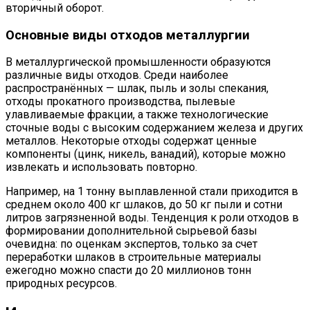
вторичный оборот.
Основные виды отходов металлургии
В металлургической промышленности образуются
различные виды отходов. Среди наиболее
распространённых — шлак, пыль и золы спекания,
отходы прокатного производства, пылевые
улавливаемые фракции, а также технологические
сточные воды с высоким содержанием железа и других
металлов. Некоторые отходы содержат ценные
компоненты (цинк, никель, ванадий), которые можно
извлекать и использовать повторно.
Например, на 1 тонну выплавленной стали приходится в
среднем около 400 кг шлаков, до 50 кг пыли и сотни
литров загрязненной воды. Тенденция к роли отходов в
формировании дополнительной сырьевой базы
очевидна: по оценкам экспертов, только за счет
переработки шлаков в строительные материалы
ежегодно можно спасти до 20 миллионов тонн
природных ресурсов.