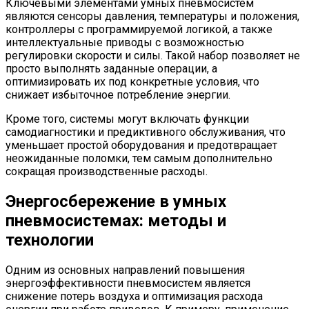
Ключевыми элементами умных пневмосистем
являются сенсоры давления, температуры и положения,
контроллеры с программируемой логикой, а также
интеллектуальные приводы с возможностью
регулировки скорости и силы. Такой набор позволяет не
просто выполнять заданные операции, а
оптимизировать их под конкретные условия, что
снижает избыточное потребление энергии.
Кроме того, системы могут включать функции
самодиагностики и предиктивного обслуживания, что
уменьшает простой оборудования и предотвращает
неожиданные поломки, тем самым дополнительно
сокращая производственные расходы.
Энергосбережение в умных
пневмосистемах: методы и
технологии
Одним из основных направлений повышения
энергоэффективности пневмосистем является
снижение потерь воздуха и оптимизация расхода