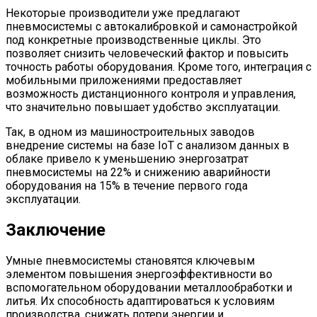
Некоторые производители уже предлагают
пневмосистемы с автокалибровкой и самонастройкой
под конкретные производственные циклы. Это
позволяет снизить человеческий фактор и повысить
точность работы оборудования. Кроме того, интеграция с
мобильными приложениями предоставляет
возможность дистанционного контроля и управления,
что значительно повышает удобство эксплуатации.
Так, в одном из машиностроительных заводов
внедрение системы на базе IoT с анализом данных в
облаке привело к уменьшению энергозатрат
пневмосистемы на 22% и снижению аварийности
оборудования на 15% в течение первого года
эксплуатации.
Заключение
Умные пневмосистемы становятся ключевым
элементом повышения энергоэффективности во
вспомогательном оборудовании металлообработки и
литья. Их способность адаптироваться к условиям
производства, снижать потери энергии и