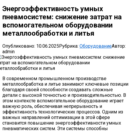
Энергоэффективность умных
пневмосистем: снижение затрат на
вспомогательном оборудовании
металлообработки и литья
Опубликовано:
10.06.2025
Рубрика:
Оборудование
Автор:
admin
В современном промышленном производстве
металлообработка и литье занимают ключевые позиции
благодаря своей способности создавать сложные
детали с высокой точностью и производительностью. В
этом контексте вспомогательное оборудование играет
важную роль, обеспечивая непрерывность и
эффективность технологических процессов. Одним из
важных направлений оптимизации в этой сфере
становится повышение энергоэффективности умных
пневматических систем. Эти системы способны