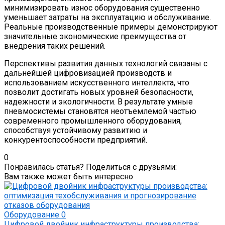
минимизировать износ оборудования существенно
уменьшает затраты на эксплуатацию и обслуживание.
Реальные производственные примеры демонстрируют
значительные экономические преимущества от
внедрения таких решений.
Перспективы развития данных технологий связаны с
дальнейшей цифровизацией производств и
использованием искусственного интеллекта, что
позволит достигать новых уровней безопасности,
надежности и экологичности. В результате умные
пневмосистемы становятся неотъемлемой частью
современного промышленного оборудования,
способствуя устойчивому развитию и
конкурентоспособности предприятий.
0
Понравилась статья? Поделиться с друзьями:
Вам также может быть интересно
Оборудование
0
Цифровой двойник инфраструктуры производства: