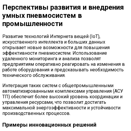
Перспективы развития и внедрения
умных пневмосистем в
промышленности
Развитие технологий Интернета вещей (IoT),
искусственного интеллекта и больших данных
открывает новые возможности для повышения
эффективности пневмосистем. Использование
удаленного мониторинга и анализа позволят
предприятиям оперативно реагировать на изменения в
работе оборудования и предсказывать необходимость
технического обслуживания.
Интеграция таких систем с общепромышленными
автоматизированными комплексами управления (АСУ
ТП) обеспечит более высокий уровень координации и
управления ресурсами, что позволит достигать
максимальной энергоэффективности и устойчивости
производственных процессов.
Примеры инновационных решений