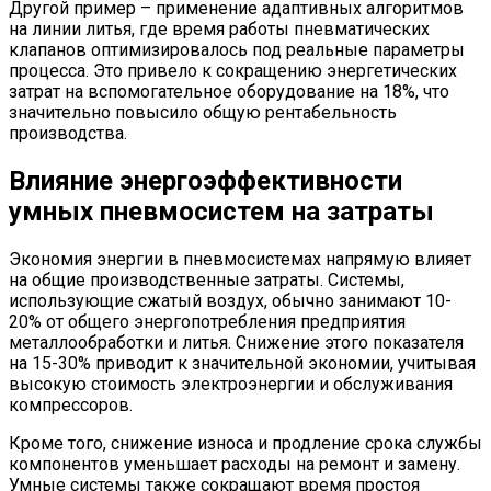
Другой пример – применение адаптивных алгоритмов
на линии литья, где время работы пневматических
клапанов оптимизировалось под реальные параметры
процесса. Это привело к сокращению энергетических
затрат на вспомогательное оборудование на 18%, что
значительно повысило общую рентабельность
производства.
Влияние энергоэффективности
умных пневмосистем на затраты
Экономия энергии в пневмосистемах напрямую влияет
на общие производственные затраты. Системы,
использующие сжатый воздух, обычно занимают 10-
20% от общего энергопотребления предприятия
металлообработки и литья. Снижение этого показателя
на 15-30% приводит к значительной экономии, учитывая
высокую стоимость электроэнергии и обслуживания
компрессоров.
Кроме того, снижение износа и продление срока службы
компонентов уменьшает расходы на ремонт и замену.
Умные системы также сокращают время простоя