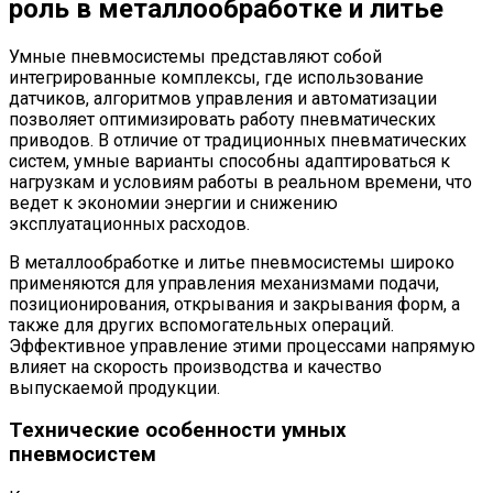
роль в металлообработке и литье
Умные пневмосистемы представляют собой
интегрированные комплексы, где использование
датчиков, алгоритмов управления и автоматизации
позволяет оптимизировать работу пневматических
приводов. В отличие от традиционных пневматических
систем, умные варианты способны адаптироваться к
нагрузкам и условиям работы в реальном времени, что
ведет к экономии энергии и снижению
эксплуатационных расходов.
В металлообработке и литье пневмосистемы широко
применяются для управления механизмами подачи,
позиционирования, открывания и закрывания форм, а
также для других вспомогательных операций.
Эффективное управление этими процессами напрямую
влияет на скорость производства и качество
выпускаемой продукции.
Технические особенности умных
пневмосистем