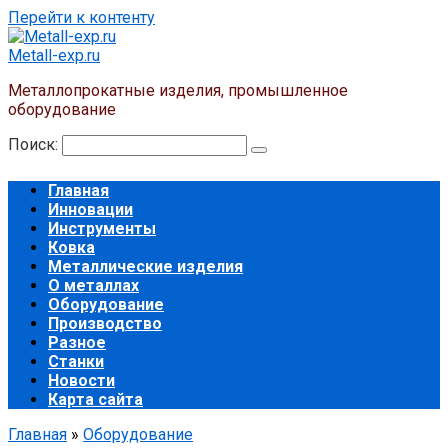
Перейти к контенту
Metall-exp.ru
Металлопрокатные изделия, промышленное
оборудование
Поиск:
Главная
Инновации
Инструменты
Ковка
Металлические изделия
О металлах
Оборудование
Производство
Разное
Станки
Новости
Карта сайта
Главная
»
Оборудование