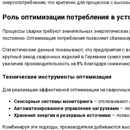
энергопотребление, что критично для процессов с высок
Роль оптимизации потребления в уст
Процессы сварки требуют значительных энергетических 
постоянно. Оптимизация потребления позволяет сбаланси
Статистические данные показывают, что предприятия с
крупный завод сварочных изделий в Германии сумел уме
увеличив производительность на 8% благодаря снижению
Технические инструменты оптимизации
Для реализации эффективной оптимизации на сварочных
Сенсорные системы мониторинга
— отслеживают п
Автоматизированное управление нагрузками
— пе
Хранение энергии и резервные источники
— позво
Комбинируя эти подходы, производители добиваются вы