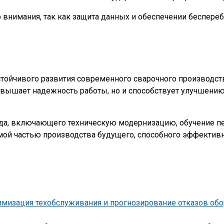
 внимания, так как защита данных и обеспечении беспере
тойчивого развития современного сварочного производст
овышает надежность работы, но и способствует улучшению 
ода, включающего техническую модернизацию, обучение пе
ой частью производства будущего, способного эффективно