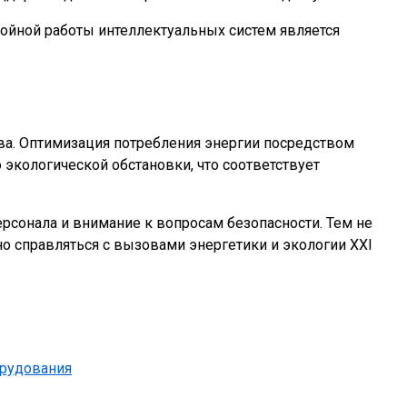
бойной работы интеллектуальных систем является
ва. Оптимизация потребления энергии посредством
экологической обстановки, что соответствует
рсонала и внимание к вопросам безопасности. Тем не
 справляться с вызовами энергетики и экологии XXI