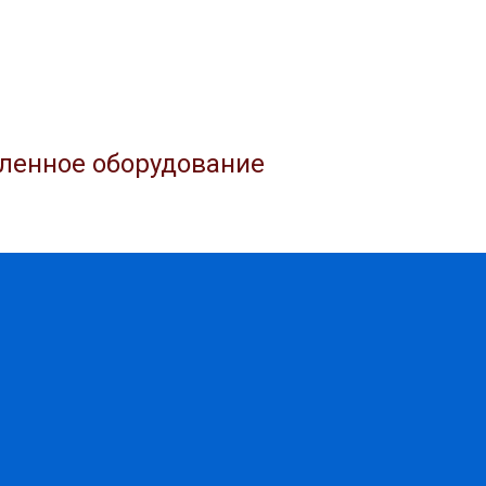
ленное оборудование