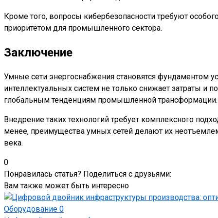
Кроме того, вопросы кибербезопасности требуют особого
приоритетом для промышленного сектора.
Заключение
Умные сети энергоснабжения становятся фундаментом ус
интеллектуальных систем не только снижает затраты и п
глобальным тенденциям промышленной трансформации.
Внедрение таких технологий требует комплексного подх
менее, преимущества умных сетей делают их неотъемлем
века.
0
Понравилась статья? Поделиться с друзьями:
Вам также может быть интересно
Оборудование
0