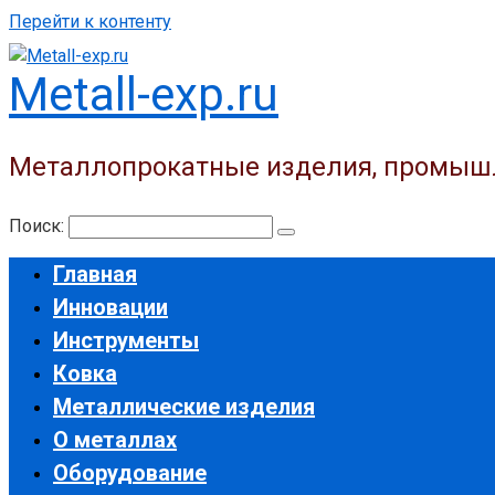
Перейти к контенту
Metall-exp.ru
Металлопрокатные изделия, промыш
Поиск:
Главная
Инновации
Инструменты
Ковка
Металлические изделия
О металлах
Оборудование