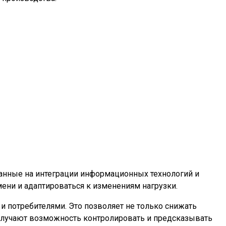
ванные на интеграции информационных технологий и
ени и адаптироваться к изменениям нагрузки.
 потребителями. Это позволяет не только снижать
получают возможность контролировать и предсказывать