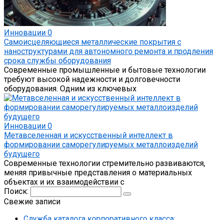
Инновации
0
Самоисцеляющиеся металлические покрытия с
наноструктурами для автономного ремонта и продления
срока службы оборудования
Современные промышленные и бытовые технологии
требуют высокой надежности и долговечности
оборудования. Одним из ключевых
Инновации
0
Метавселенная и искусственный интеллект в
формировании саморегулируемых металлоизделий
будущего
Современные технологии стремительно развиваются,
меняя привычные представления о материальных
объектах и их взаимодействии с
Поиск:
Свежие записи
Служба каталога корпоративного класса: