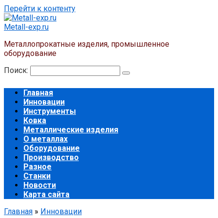
Перейти к контенту
Metall-exp.ru
Металлопрокатные изделия, промышленное
оборудование
Поиск:
Главная
Инновации
Инструменты
Ковка
Металлические изделия
О металлах
Оборудование
Производство
Разное
Станки
Новости
Карта сайта
Главная
»
Инновации