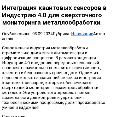
Интеграция квантовых сенсоров в
Индустрию 4.0 для сверхточного
мониторинга металлообработки.
Опубликовано:
03.09.2024
Рубрика:
Инновации
Автор:
admin
Современная индустрия металлообработки
стремительно движется к автоматизации и
цифровизации процессов. В рамках концепции
Индустрии 4.0 внедрение передовых технологий
позволяет значительно повысить эффективность,
качество и безопасность производств. Одним из
перспективных направлений является интеграция
квантовых сенсоров, которые обеспечивают
сверхточный мониторинг параметров обработки
металлов. Эти устройства открывают новые
возможности для контроля и управления
технологическими процессами, делая производство
умнее и надежнее.
Содержание