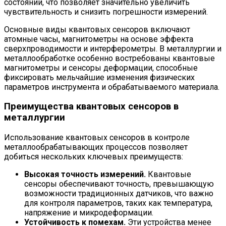
состояний, что позволяет значительно увеличить
чувствительность и снизить погрешности измерений.
Основные виды квантовых сенсоров включают
атомные часы, магнитометры на основе эффекта
сверхпроводимости и интерферометры. В металлургии и
металлообработке особенно востребованы квантовые
магнитометры и сенсоры деформации, способные
фиксировать мельчайшие изменения физических
параметров инструмента и обрабатываемого материала.
Преимущества квантовых сенсоров в
металлургии
Использование квантовых сенсоров в контроле
металлообрабатывающих процессов позволяет
добиться нескольких ключевых преимуществ:
Высокая точность измерений.
Квантовые
сенсоры обеспечивают точность, превышающую
возможности традиционных датчиков, что важно
для контроля параметров, таких как температура,
напряжение и микродеформации.
Устойчивость к помехам.
Эти устройства менее