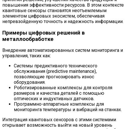
повышения эффективности ресурсов. В этом контексте
квантовые сенсоры становятся неотъемлемым
элементом цифровых экосистем, обеспечивая
непревзойденную точность и надежность информации.
Примеры цифровых решений в
металлообработке
Внедрение автоматизированных систем мониторинга и
управления, таких как:
Системы предиктивного технического
обслуживания (predictive maintenance),
позволяющие прогнозировать износ
оборудования.
Роботизированные комплексы для контроля
размеров и качества деталей с помощью
оптических и индуктивных датчиков.
Программно-аппаратные комплексы для
мониторинга температуры и вибраций на станках.
Интеграция квантовых сенсоров с этими системами
открывает возможность выйти на новый уровень