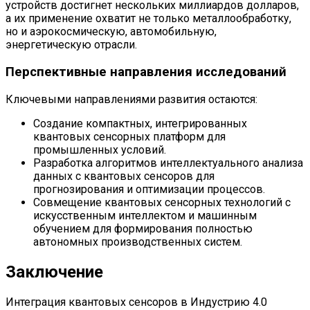
устройств достигнет нескольких миллиардов долларов,
а их применение охватит не только металлообработку,
но и аэрокосмическую, автомобильную,
энергетическую отрасли.
Перспективные направления исследований
Ключевыми направлениями развития остаются:
Создание компактных, интегрированных
квантовых сенсорных платформ для
промышленных условий.
Разработка алгоритмов интеллектуального анализа
данных с квантовых сенсоров для
прогнозирования и оптимизации процессов.
Совмещение квантовых сенсорных технологий с
искусственным интеллектом и машинным
обучением для формирования полностью
автономных производственных систем.
Заключение
Интеграция квантовых сенсоров в Индустрию 4.0