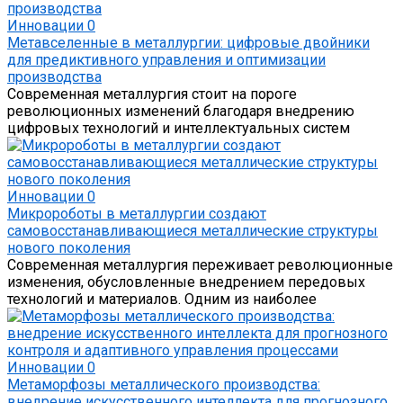
Инновации
0
Метавселенные в металлургии: цифровые двойники
для предиктивного управления и оптимизации
производства
Современная металлургия стоит на пороге
революционных изменений благодаря внедрению
цифровых технологий и интеллектуальных систем
Инновации
0
Микророботы в металлургии создают
самовосстанавливающиеся металлические структуры
нового поколения
Современная металлургия переживает революционные
изменения, обусловленные внедрением передовых
технологий и материалов. Одним из наиболее
Инновации
0
Метаморфозы металлического производства:
внедрение искусственного интеллекта для прогнозного