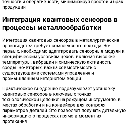
точности и оперативности, минимизируя простой и брак
продукции.
Интеграция квантовых сенсоров в
процессы металлообработки
Интеграция квантовых сенсоров в металлургические
производства требует комплексного подхода. Во-
первых, необходимо адаптировать сенсорные модули к
специфическим условиям цехов, включая высокие
температуры, вибрации и химическую активность
среды. Во-вторых, важна совместимость с
существующими системами управления и
промышленным интернетом вещей.
Практическое внедрение подразумевает установку
квантовых сенсоров в ключевых точках
технологической цепочки: на режущем инструменте, в
местах обработки и на конвейере для контроля
параметров деталей. Это позволяет получать детальную
информацию о процессах прямо в момент их
протекания.