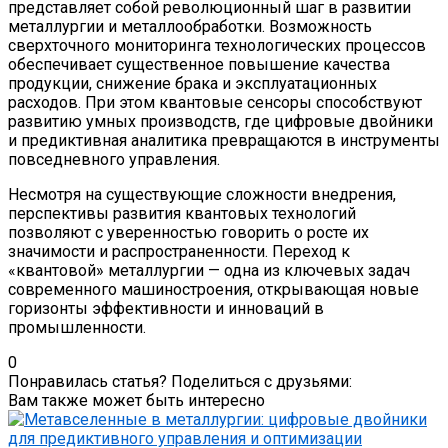
представляет собой революционный шаг в развитии
металлургии и металлообработки. Возможность
сверхточного мониторинга технологических процессов
обеспечивает существенное повышение качества
продукции, снижение брака и эксплуатационных
расходов. При этом квантовые сенсоры способствуют
развитию умных производств, где цифровые двойники
и предиктивная аналитика превращаются в инструменты
повседневного управления.
Несмотря на существующие сложности внедрения,
перспективы развития квантовых технологий
позволяют с уверенностью говорить о росте их
значимости и распространенности. Переход к
«квантовой» металлургии — одна из ключевых задач
современного машиностроения, открывающая новые
горизонты эффективности и инноваций в
промышленности.
0
Понравилась статья? Поделиться с друзьями:
Вам также может быть интересно