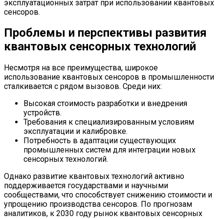
эксплуатационных затрат при использовании квантовых
сенсоров.
Проблемы и перспективы развития
квантовых сенсорных технологий
Несмотря на все преимущества, широкое
использование квантовых сенсоров в промышленности
сталкивается с рядом вызовов. Среди них:
Высокая стоимость разработки и внедрения
устройств.
Требования к специализированным условиям
эксплуатации и калибровке.
Потребность в адаптации существующих
промышленных систем для интеграции новых
сенсорных технологий.
Однако развитие квантовых технологий активно
поддерживается государствами и научными
сообществами, что способствует снижению стоимости и
упрощению производства сенсоров. По прогнозам
аналитиков, к 2030 году рынок квантовых сенсорных