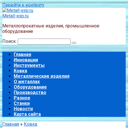
Перейти к контенту
Metall-exp.ru
Металлопрокатные изделия, промышленное
оборудование
Поиск:
Главная
Инновации
Инструменты
Ковка
Металлические изделия
О металлах
Оборудование
Производство
Разное
Станки
Новости
Карта сайта
Главная
»
Ковка