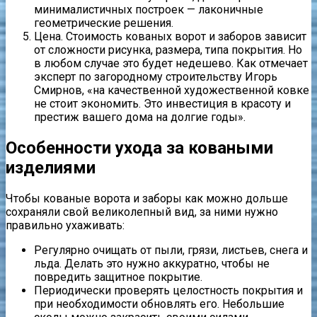
минималистичных построек — лаконичные
геометрические решения.
Цена. Стоимость кованых ворот и заборов зависит
от сложности рисунка, размера, типа покрытия. Но
в любом случае это будет недешево. Как отмечает
эксперт по загородному строительству Игорь
Смирнов, «на качественной художественной ковке
не стоит экономить. Это инвестиция в красоту и
престиж вашего дома на долгие годы».
Особенности ухода за коваными
изделиями
Чтобы кованые ворота и заборы как можно дольше
сохраняли свой великолепный вид, за ними нужно
правильно ухаживать:
Регулярно очищать от пыли, грязи, листьев, снега и
льда. Делать это нужно аккуратно, чтобы не
повредить защитное покрытие.
Периодически проверять целостность покрытия и
при необходимости обновлять его. Небольшие