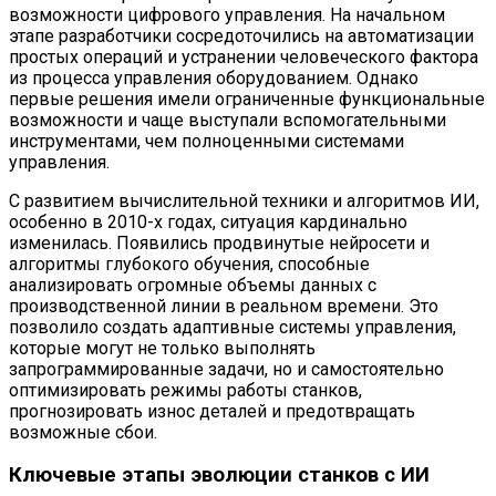
возможности цифрового управления. На начальном
этапе разработчики сосредоточились на автоматизации
простых операций и устранении человеческого фактора
из процесса управления оборудованием. Однако
первые решения имели ограниченные функциональные
возможности и чаще выступали вспомогательными
инструментами, чем полноценными системами
управления.
С развитием вычислительной техники и алгоритмов ИИ,
особенно в 2010-х годах, ситуация кардинально
изменилась. Появились продвинутые нейросети и
алгоритмы глубокого обучения, способные
анализировать огромные объемы данных с
производственной линии в реальном времени. Это
позволило создать адаптивные системы управления,
которые могут не только выполнять
запрограммированные задачи, но и самостоятельно
оптимизировать режимы работы станков,
прогнозировать износ деталей и предотвращать
возможные сбои.
Ключевые этапы эволюции станков с ИИ