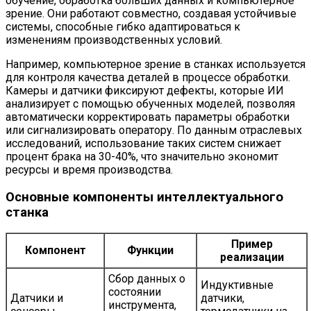
обучение, обработка больших данных и компьютерное
зрение. Они работают совместно, создавая устойчивые
системы, способные гибко адаптироваться к
изменениям производственных условий.
Например, компьютерное зрение в станках используется
для контроля качества деталей в процессе обработки.
Камеры и датчики фиксируют дефекты, которые ИИ
анализирует с помощью обученных моделей, позволяя
автоматически корректировать параметры обработки
или сигнализировать оператору. По данным отраслевых
исследований, использование таких систем снижает
процент брака на 30-40%, что значительно экономит
ресурсы и время производства.
Основные компоненты интеллектуального
станка
Пример
Компонент
Функции
реализации
Сбор данных о
Индуктивные
состоянии
Датчики и
датчики,
инструмента,