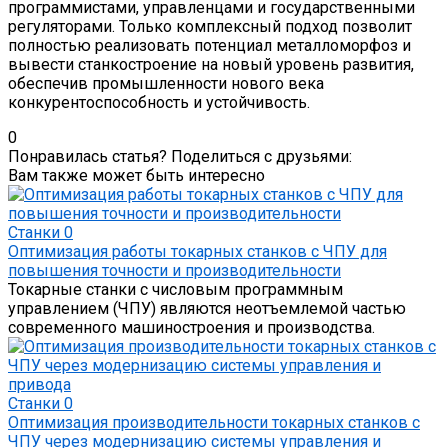
программистами, управленцами и государственными
регуляторами. Только комплексный подход позволит
полностью реализовать потенциал металломорфоз и
вывести станкостроение на новый уровень развития,
обеспечив промышленности нового века
конкурентоспособность и устойчивость.
0
Понравилась статья? Поделиться с друзьями:
Вам также может быть интересно
Станки
0
Оптимизация работы токарных станков с ЧПУ для
повышения точности и производительности
Токарные станки с числовым программным
управлением (ЧПУ) являются неотъемлемой частью
современного машиностроения и производства.
Станки
0
Оптимизация производительности токарных станков с
ЧПУ через модернизацию системы управления и