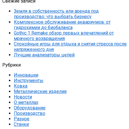
Свежие записи
Земля в собственность или аренда под
производство: что выбрать бизнесу
Комплексное обслуживание аквариумов: от
гидрохимии до биобаланса
Gothic 1 Remake обзор первых впечатлений от
мрачного возвращения
Спокойные игры для отдыха и снятия стресса после
напряженного дня
Лучшие анализаторы цепей
Рубрики
Инновации
Инструменты
Ковка
Металлические изделия
Новости
О металлах
Оборудование
Производство
Разное
Станки