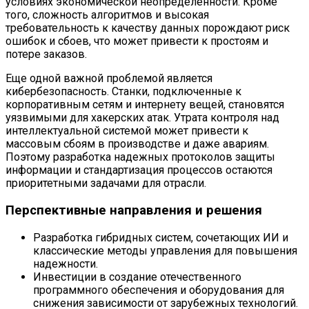
условиях экономической неопределенности. Кроме
того, сложность алгоритмов и высокая
требовательность к качеству данных порождают риск
ошибок и сбоев, что может привести к простоям и
потере заказов.
Еще одной важной проблемой является
кибербезопасность. Станки, подключенные к
корпоративным сетям и интернету вещей, становятся
уязвимыми для хакерских атак. Утрата контроля над
интеллектуальной системой может привести к
массовым сбоям в производстве и даже авариям.
Поэтому разработка надежных протоколов защиты
информации и стандартизация процессов остаются
приоритетными задачами для отрасли.
Перспективные направления и решения
Разработка гибридных систем, сочетающих ИИ и
классические методы управления для повышения
надежности.
Инвестиции в создание отечественного
программного обеспечения и оборудования для
снижения зависимости от зарубежных технологий.