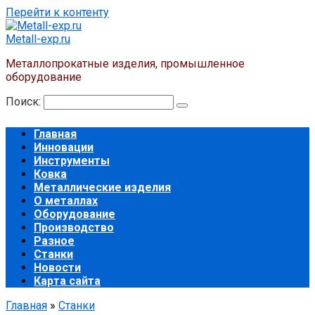
Перейти к контенту
Metall-exp.ru
Металлопрокатные изделия, промышленное
оборудование
Поиск:
Главная
Инновации
Инструменты
Ковка
Металлические изделия
О металлах
Оборудование
Производство
Разное
Станки
Новости
Карта сайта
Главная
»
Станки