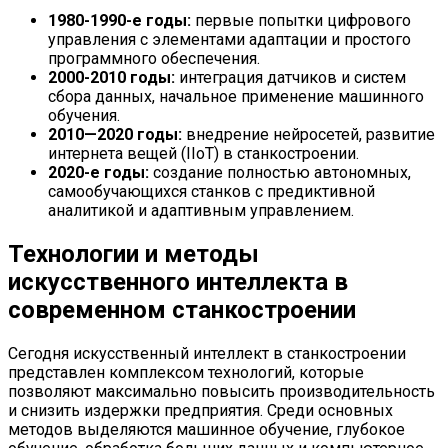
1980-1990-е годы:
первые попытки цифрового
управления с элементами адаптации и простого
программного обеспечения.
2000-2010 годы:
интеграция датчиков и систем
сбора данных, начальное применение машинного
обучения.
2010—2020 годы:
внедрение нейросетей, развитие
интернета вещей (IIoT) в станкостроении.
2020-е годы:
создание полностью автономных,
самообучающихся станков с предиктивной
аналитикой и адаптивным управлением.
Технологии и методы
искусственного интеллекта в
современном станкостроении
Сегодня искусственный интеллект в станкостроении
представлен комплексом технологий, которые
позволяют максимально повысить производительность
и снизить издержки предприятия. Среди основных
методов выделяются машинное обучение, глубокое