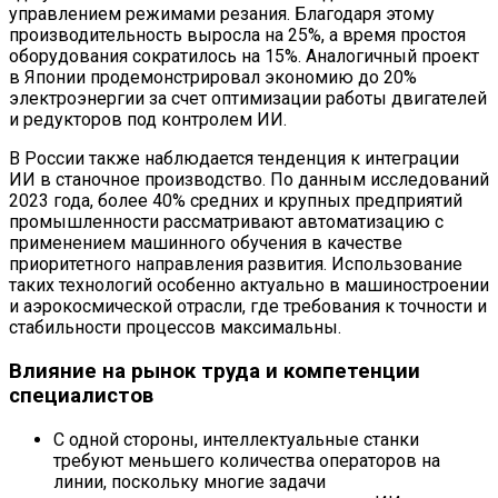
управлением режимами резания. Благодаря этому
производительность выросла на 25%, а время простоя
оборудования сократилось на 15%. Аналогичный проект
в Японии продемонстрировал экономию до 20%
электроэнергии за счет оптимизации работы двигателей
и редукторов под контролем ИИ.
В России также наблюдается тенденция к интеграции
ИИ в станочное производство. По данным исследований
2023 года, более 40% средних и крупных предприятий
промышленности рассматривают автоматизацию с
применением машинного обучения в качестве
приоритетного направления развития. Использование
таких технологий особенно актуально в машиностроении
и аэрокосмической отрасли, где требования к точности и
стабильности процессов максимальны.
Влияние на рынок труда и компетенции
специалистов
С одной стороны, интеллектуальные станки
требуют меньшего количества операторов на
линии, поскольку многие задачи