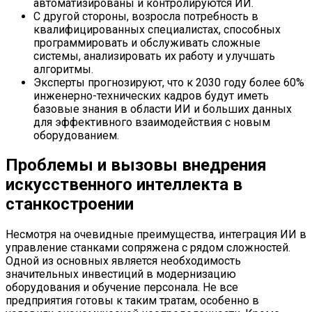
автоматизированы и контролируются ИИ.
С другой стороны, возросла потребность в
квалифицированных специалистах, способных
программировать и обслуживать сложные
системы, анализировать их работу и улучшать
алгоритмы.
Эксперты прогнозируют, что к 2030 году более 60%
инженерно-технических кадров будут иметь
базовые знания в области ИИ и больших данных
для эффективного взаимодействия с новым
оборудованием.
Проблемы и вызовы внедрения
искусственного интеллекта в
станкостроении
Несмотря на очевидные преимущества, интеграция ИИ в
управление станками сопряжена с рядом сложностей.
Одной из основных является необходимость
значительных инвестиций в модернизацию
оборудования и обучение персонала. Не все
предприятия готовы к таким тратам, особенно в