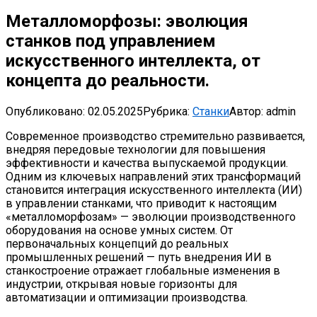
Металломорфозы: эволюция
станков под управлением
искусственного интеллекта, от
концепта до реальности.
Опубликовано:
02.05.2025
Рубрика:
Станки
Автор:
admin
Современное производство стремительно развивается,
внедряя передовые технологии для повышения
эффективности и качества выпускаемой продукции.
Одним из ключевых направлений этих трансформаций
становится интеграция искусственного интеллекта (ИИ)
в управлении станками, что приводит к настоящим
«металломорфозам» — эволюции производственного
оборудования на основе умных систем. От
первоначальных концепций до реальных
промышленных решений — путь внедрения ИИ в
станкостроение отражает глобальные изменения в
индустрии, открывая новые горизонты для
автоматизации и оптимизации производства.