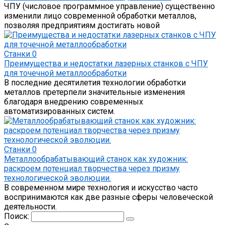
ЧПУ (числовое программное управление) существенно
изменили лицо современной обработки металлов,
позволяя предприятиям достигать новой
Станки
0
Преимущества и недостатки лазерных станков с ЧПУ
для точечной металлообработки
В последние десятилетия технологии обработки
металлов претерпели значительные изменения
благодаря внедрению современных
автоматизированных систем.
Станки
0
Металлообрабатывающий станок как художник:
раскроем потенциал творчества через призму
технологической эволюции.
В современном мире технология и искусство часто
воспринимаются как две разные сферы человеческой
деятельности.
Поиск: