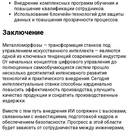
Внедрение комплексных программ обучения и
повышение квалификации сотрудников.
Использование блокчейн-технологий для защиты
данных и повышения прозрачности процессов.
Заключение
Металломорфозы — трансформация станков под
управлением искусственного интеллекта — являются
одной из ключевых тенденций современной индустрии.
От начальных концептов цифрового управления до
полноценных самообучающихся систем прошло
несколько десятилетий интенсивного развития
технологий и практического внедрения. Сегодня
интеллектуальные станки способны кардинально
повысить эффективность производства, улучшить
качество продукции и сократить производственные
издержки.
Вместе с тем путь внедрения ИИ сопряжен с вызовами,
связанными с инвестициями, подготовкой кадров и
обеспечением безопасности. Прогресс в этой области
будет зависеть от сотрудничества между инженерами,