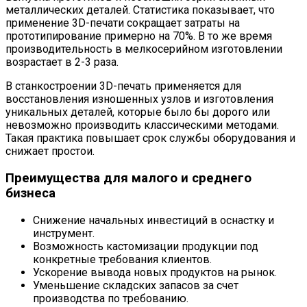
металлических деталей. Статистика показывает, что
применение 3D-печати сокращает затраты на
прототипирование примерно на 70%. В то же время
производительность в мелкосерийном изготовлении
возрастает в 2-3 раза.
В станкостроении 3D-печать применяется для
восстановления изношенных узлов и изготовления
уникальных деталей, которые было бы дорого или
невозможно производить классическими методами.
Такая практика повышает срок службы оборудования и
снижает простои.
Преимущества для малого и среднего
бизнеса
Снижение начальных инвестиций в оснастку и
инструмент.
Возможность кастомизации продукции под
конкретные требования клиентов.
Ускорение вывода новых продуктов на рынок.
Уменьшение складских запасов за счет
производства по требованию.