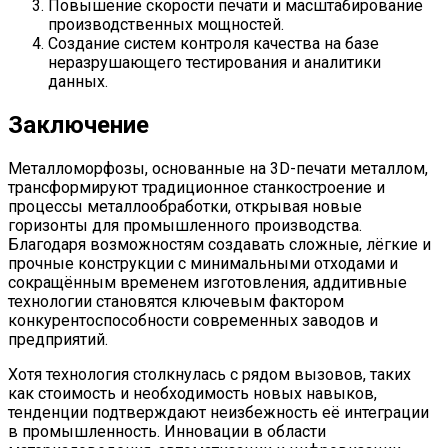
Повышение скорости печати и масштабирование
производственных мощностей.
Создание систем контроля качества на базе
неразрушающего тестирования и аналитики
данных.
Заключение
Металломорфозы, основанные на 3D-печати металлом,
трансформируют традиционное станкостроение и
процессы металлообработки, открывая новые
горизонты для промышленного производства.
Благодаря возможностям создавать сложные, лёгкие и
прочные конструкции с минимальными отходами и
сокращённым временем изготовления, аддитивные
технологии становятся ключевым фактором
конкурентоспособности современных заводов и
предприятий.
Хотя технология столкнулась с рядом вызовов, таких
как стоимость и необходимость новых навыков,
тенденции подтверждают неизбежность её интеграции
в промышленность. Инновации в области