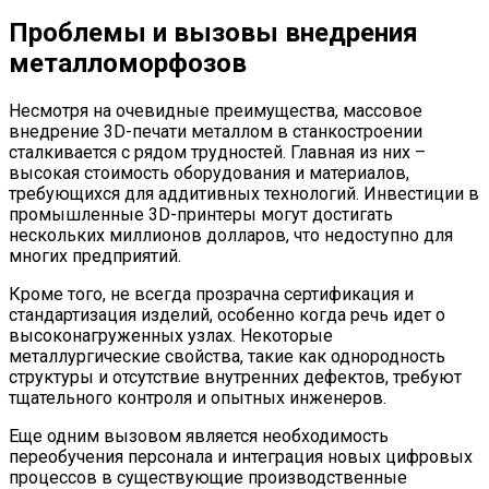
Проблемы и вызовы внедрения
металломорфозов
Несмотря на очевидные преимущества, массовое
внедрение 3D-печати металлом в станкостроении
сталкивается с рядом трудностей. Главная из них –
высокая стоимость оборудования и материалов,
требующихся для аддитивных технологий. Инвестиции в
промышленные 3D-принтеры могут достигать
нескольких миллионов долларов, что недоступно для
многих предприятий.
Кроме того, не всегда прозрачна сертификация и
стандартизация изделий, особенно когда речь идет о
высоконагруженных узлах. Некоторые
металлургические свойства, такие как однородность
структуры и отсутствие внутренних дефектов, требуют
тщательного контроля и опытных инженеров.
Еще одним вызовом является необходимость
переобучения персонала и интеграция новых цифровых
процессов в существующие производственные