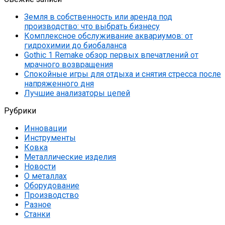
Земля в собственность или аренда под
производство: что выбрать бизнесу
Комплексное обслуживание аквариумов: от
гидрохимии до биобаланса
Gothic 1 Remake обзор первых впечатлений от
мрачного возвращения
Спокойные игры для отдыха и снятия стресса после
напряженного дня
Лучшие анализаторы цепей
Рубрики
Инновации
Инструменты
Ковка
Металлические изделия
Новости
О металлах
Оборудование
Производство
Разное
Станки