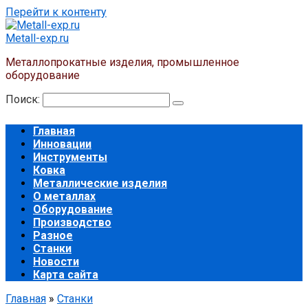
Перейти к контенту
Metall-exp.ru
Металлопрокатные изделия, промышленное
оборудование
Поиск:
Главная
Инновации
Инструменты
Ковка
Металлические изделия
О металлах
Оборудование
Производство
Разное
Станки
Новости
Карта сайта
Главная
»
Станки