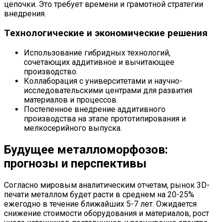
цепочки. Это требует времени и грамотной стратегии
внедрения.
Технологические и экономические решения
Использование гибридных технологий,
сочетающих аддитивное и вычитающее
производство.
Коллаборация с университетами и научно-
исследовательскими центрами для развития
материалов и процессов.
Постепенное внедрение аддитивного
производства на этапе прототипирования и
мелкосерийного выпуска.
Будущее металломорфозов:
прогнозы и перспективы
Согласно мировым аналитическим отчетам, рынок 3D-
печати металлом будет расти в среднем на 20-25%
ежегодно в течение ближайших 5-7 лет. Ожидается
снижение стоимости оборудования и материалов, рост