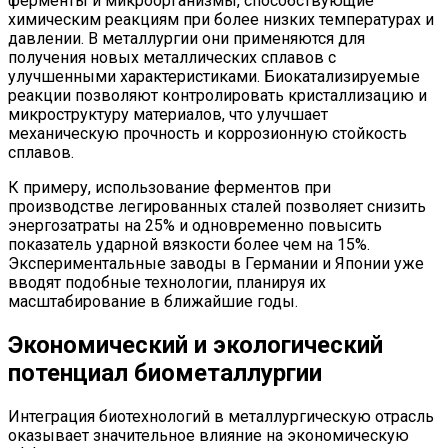
ферменты и микроорганизмы, способствующие
химическим реакциям при более низких температурах и
давлении. В металлургии они применяются для
получения новых металлических сплавов с
улучшенными характеристиками. Биокатализируемые
реакции позволяют контролировать кристаллизацию и
микроструктуру материалов, что улучшает
механическую прочность и коррозионную стойкость
сплавов.
К примеру, использование ферментов при
производстве легированных сталей позволяет снизить
энергозатраты на 25% и одновременно повысить
показатель ударной вязкости более чем на 15%.
Экспериментальные заводы в Германии и Японии уже
вводят подобные технологии, планируя их
масштабирование в ближайшие годы.
Экономический и экологический
потенциал биометаллургии
Интеграция биотехнологий в металлургическую отрасль
оказывает значительное влияние на экономическую