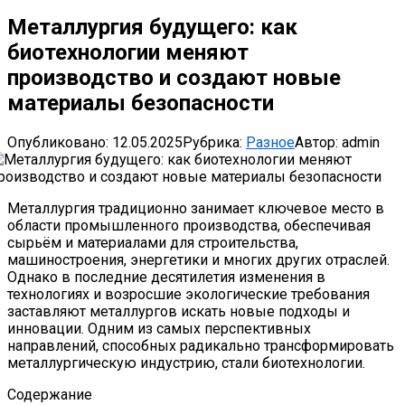
Металлургия будущего: как
биотехнологии меняют
производство и создают новые
материалы безопасности
Опубликовано:
12.05.2025
Рубрика:
Разное
Автор:
admin
Металлургия традиционно занимает ключевое место в
области промышленного производства, обеспечивая
сырьём и материалами для строительства,
машиностроения, энергетики и многих других отраслей.
Однако в последние десятилетия изменения в
технологиях и возросшие экологические требования
заставляют металлургов искать новые подходы и
инновации. Одним из самых перспективных
направлений, способных радикально трансформировать
металлургическую индустрию, стали биотехнологии.
Содержание