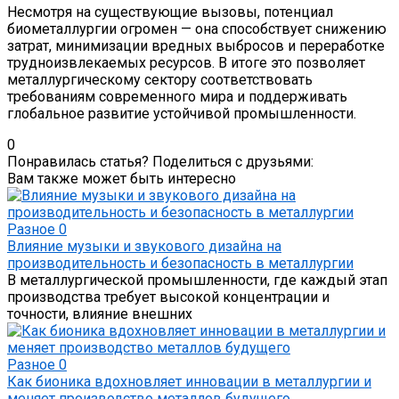
Несмотря на существующие вызовы, потенциал
биометаллургии огромен — она способствует снижению
затрат, минимизации вредных выбросов и переработке
трудноизвлекаемых ресурсов. В итоге это позволяет
металлургическому сектору соответствовать
требованиям современного мира и поддерживать
глобальное развитие устойчивой промышленности.
0
Понравилась статья? Поделиться с друзьями:
Вам также может быть интересно
Разное
0
Влияние музыки и звукового дизайна на
производительность и безопасность в металлургии
В металлургической промышленности, где каждый этап
производства требует высокой концентрации и
точности, влияние внешних
Разное
0
Как бионика вдохновляет инновации в металлургии и
меняет производство металлов будущего