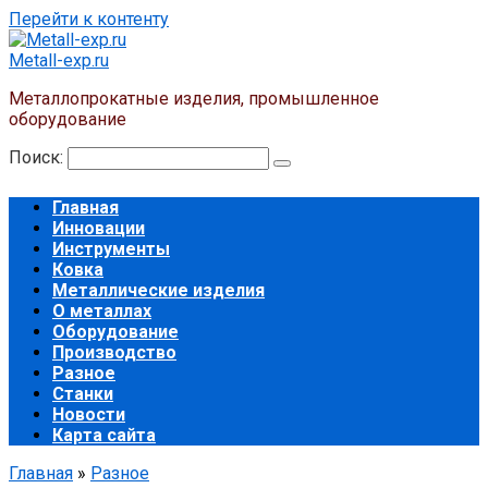
Перейти к контенту
Metall-exp.ru
Металлопрокатные изделия, промышленное
оборудование
Поиск:
Главная
Инновации
Инструменты
Ковка
Металлические изделия
О металлах
Оборудование
Производство
Разное
Станки
Новости
Карта сайта
Главная
»
Разное