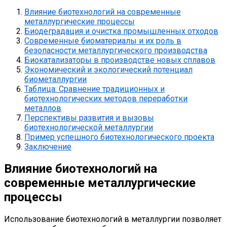
Влияние биотехнологий на современные
металлургические процессы
Биодеградация и очистка промышленных отходов
Современные биоматериалы и их роль в
безопасности металлургического производства
Биокатализаторы в производстве новых сплавов
Экономический и экологический потенциал
биометаллургии
Таблица: Сравнение традиционных и
биотехнологических методов переработки
металлов
Перспективы развития и вызовы
биотехнологической металлургии
Пример успешного биотехнологического проекта
Заключение
Влияние биотехнологий на
современные металлургические
процессы
Использование биотехнологий в металлургии позволяет