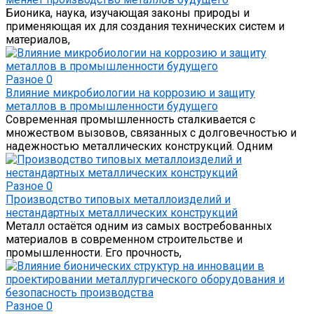
Бионика, наука, изучающая законы природы и
применяющая их для создания технических систем и
материалов,
Разное
0
Влияние микробиологии на коррозию и защиту
металлов в промышленности будущего
Современная промышленность сталкивается с
множеством вызовов, связанных с долговечностью и
надежностью металлических конструкций. Одним
Разное
0
Производство типовых металлоизделий и
нестандартных металлических конструкций
Металл остаётся одним из самых востребованных
материалов в современном строительстве и
промышленности. Его прочность,
Разное
0