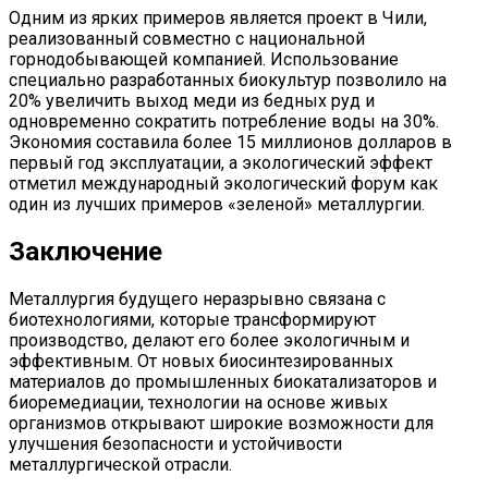
Одним из ярких примеров является проект в Чили,
реализованный совместно с национальной
горнодобывающей компанией. Использование
специально разработанных биокультур позволило на
20% увеличить выход меди из бедных руд и
одновременно сократить потребление воды на 30%.
Экономия составила более 15 миллионов долларов в
первый год эксплуатации, а экологический эффект
отметил международный экологический форум как
один из лучших примеров «зеленой» металлургии.
Заключение
Металлургия будущего неразрывно связана с
биотехнологиями, которые трансформируют
производство, делают его более экологичным и
эффективным. От новых биосинтезированных
материалов до промышленных биокатализаторов и
биоремедиации, технологии на основе живых
организмов открывают широкие возможности для
улучшения безопасности и устойчивости
металлургической отрасли.