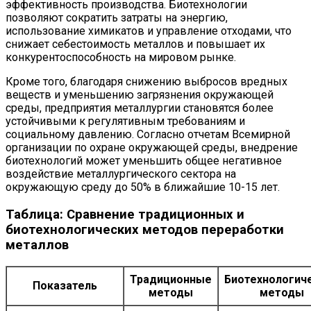
эффективность производства. Биотехнологии
позволяют сократить затраты на энергию,
использование химикатов и управление отходами, что
снижает себестоимость металлов и повышает их
конкурентоспособность на мировом рынке.
Кроме того, благодаря снижению выбросов вредных
веществ и уменьшению загрязнения окружающей
среды, предприятия металлургии становятся более
устойчивыми к регулятивным требованиям и
социальному давлению. Согласно отчетам Всемирной
организации по охране окружающей среды, внедрение
биотехнологий может уменьшить общее негативное
воздействие металлургического сектора на
окружающую среду до 50% в ближайшие 10-15 лет.
Таблица: Сравнение традиционных и
биотехнологических методов переработки
металлов
Традиционные
Биотехнологич
Показатель
методы
методы