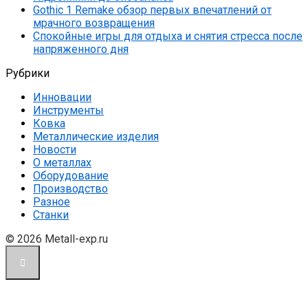
Gothic 1 Remake обзор первых впечатлений от
мрачного возвращения
Спокойные игры для отдыха и снятия стресса после
напряженного дня
Рубрики
Инновации
Инструменты
Ковка
Металлические изделия
Новости
О металлах
Оборудование
Производство
Разное
Станки
© 2026 Metall-exp.ru