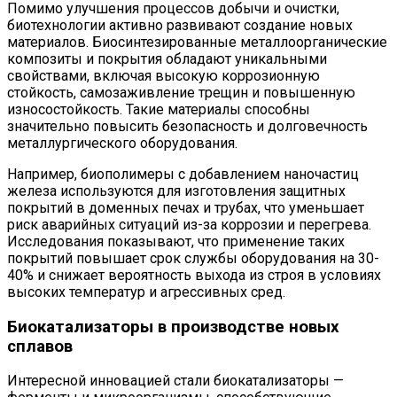
Помимо улучшения процессов добычи и очистки,
биотехнологии активно развивают создание новых
материалов. Биосинтезированные металлоорганические
композиты и покрытия обладают уникальными
свойствами, включая высокую коррозионную
стойкость, самозаживление трещин и повышенную
износостойкость. Такие материалы способны
значительно повысить безопасность и долговечность
металлургического оборудования.
Например, биополимеры с добавлением наночастиц
железа используются для изготовления защитных
покрытий в доменных печах и трубах, что уменьшает
риск аварийных ситуаций из-за коррозии и перегрева.
Исследования показывают, что применение таких
покрытий повышает срок службы оборудования на 30-
40% и снижает вероятность выхода из строя в условиях
высоких температур и агрессивных сред.
Биокатализаторы в производстве новых
сплавов
Интересной инновацией стали биокатализаторы —