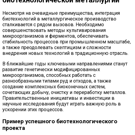
биотехнологической металлургии
Несмотря на очевидные преимущества, интеграция
биотехнологий в металлургическое производство
сталкивается с рядом вызовов. Необходимо
совершенствовать методы культивирования
микроорганизмов и ферментов, обеспечивать
стабильность процессов при промышленном масштабе,
а также преодолевать скептицизм и сложности
внедрения новых технологий в традиционную отрасль.
В ближайшие годы ключевыми направлениями станут
развитие генетически модифицированных
микроорганизмов, способных работать с
разнообразными типами руд и отходов, а также
создание комплексных биоконечных систем,
сочетающих добычу, очистку и переработку металлов.
Правительственные инициативы и инвестиции в
научные исследования будут играть важную роль в
ускорении этих процессов.
Пример успешного биотехнологического
проекта