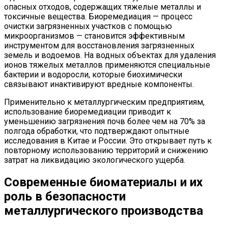
опасных отходов, содержащих тяжелые металлы и
токсичные вещества. Биоремедиация — процесс
очистки загрязненных участков с помощью
микроорганизмов — становится эффективным
инструментом для восстановления загрязненных
земель и водоемов. На водных объектах для удаления
ионов тяжелых металлов применяются специальные
бактерии и водоросли, которые биохимически
связывают инактивируют вредные компоненты.
Применительно к металлургическим предприятиям,
использование биоремедиации приводит к
уменьшению загрязнения почв более чем на 70% за
полгода обработки, что подтверждают опытные
исследования в Китае и России. Это открывает путь к
повторному использованию территорий и снижению
затрат на ликвидацию экологического ущерба.
Современные биоматериалы и их
роль в безопасности
металлургического производства