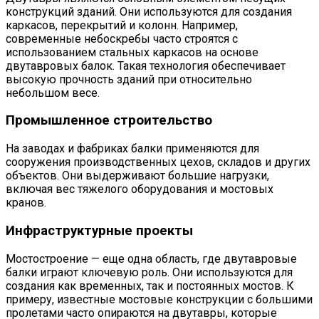
конструкций зданий. Они используются для создания
каркасов, перекрытий и колонн. Например,
современные небоскребы часто строятся с
использованием стальных каркасов на основе
двутавровых балок. Такая технология обеспечивает
высокую прочность зданий при относительно
небольшом весе.
Промышленное строительство
На заводах и фабриках балки применяются для
сооружения производственных цехов, складов и других
объектов. Они выдерживают большие нагрузки,
включая вес тяжелого оборудования и мостовых
кранов.
Инфраструктурные проекты
Мостостроение — еще одна область, где двутавровые
балки играют ключевую роль. Они используются для
создания как временных, так и постоянных мостов. К
примеру, известные мостовые конструкции с большими
пролетами часто опираются на двутавры, которые