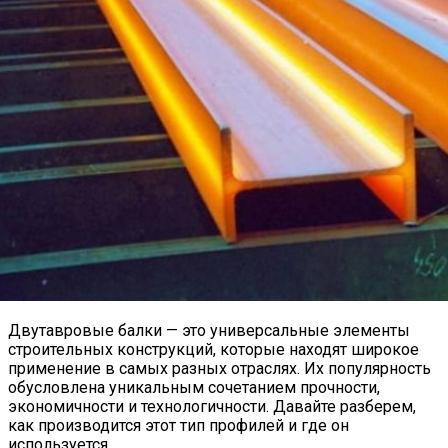
Двутавровые балки — это универсальные элементы
строительных конструкций, которые находят широкое
применение в самых разных отраслях. Их популярность
обусловлена уникальным сочетанием прочности,
экономичности и технологичности. Давайте разберем,
как производится этот тип профилей и где он
используется.