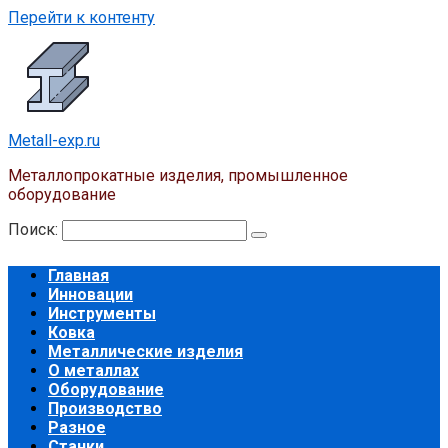
Перейти к контенту
Metall-exp.ru
Металлопрокатные изделия, промышленное
оборудование
Поиск:
Главная
Инновации
Инструменты
Ковка
Металлические изделия
О металлах
Оборудование
Производство
Разное
Станки