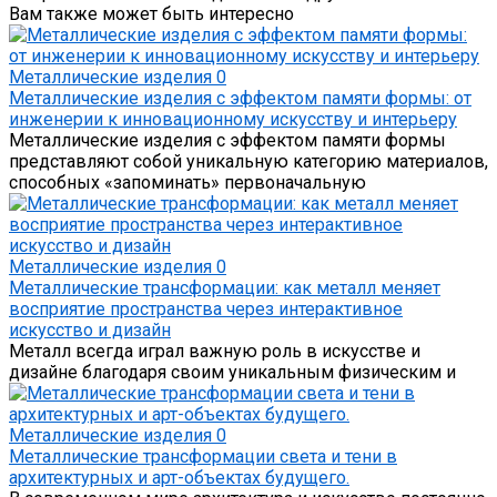
Вам также может быть интересно
Металлические изделия
0
Металлические изделия с эффектом памяти формы: от
инженерии к инновационному искусству и интерьеру
Металлические изделия с эффектом памяти формы
представляют собой уникальную категорию материалов,
способных «запоминать» первоначальную
Металлические изделия
0
Металлические трансформации: как металл меняет
восприятие пространства через интерактивное
искусство и дизайн
Металл всегда играл важную роль в искусстве и
дизайне благодаря своим уникальным физическим и
Металлические изделия
0
Металлические трансформации света и тени в
архитектурных и арт-объектах будущего.