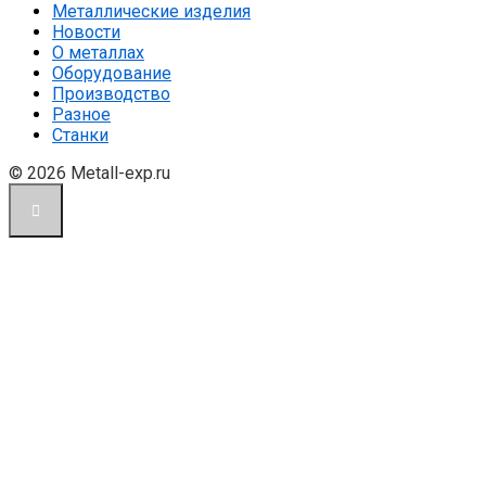
Металлические изделия
Новости
О металлах
Оборудование
Производство
Разное
Станки
© 2026 Metall-exp.ru