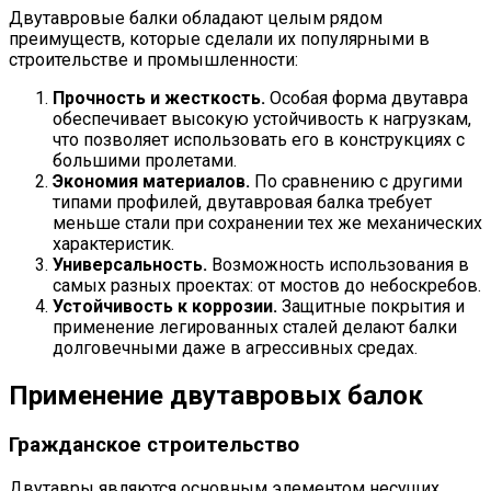
Двутавровые балки обладают целым рядом
преимуществ, которые сделали их популярными в
строительстве и промышленности:
Прочность и жесткость.
Особая форма двутавра
обеспечивает высокую устойчивость к нагрузкам,
что позволяет использовать его в конструкциях с
большими пролетами.
Экономия материалов.
По сравнению с другими
типами профилей, двутавровая балка требует
меньше стали при сохранении тех же механических
характеристик.
Универсальность.
Возможность использования в
самых разных проектах: от мостов до небоскребов.
Устойчивость к коррозии.
Защитные покрытия и
применение легированных сталей делают балки
долговечными даже в агрессивных средах.
Применение двутавровых балок
Гражданское строительство
Двутавры являются основным элементом несущих