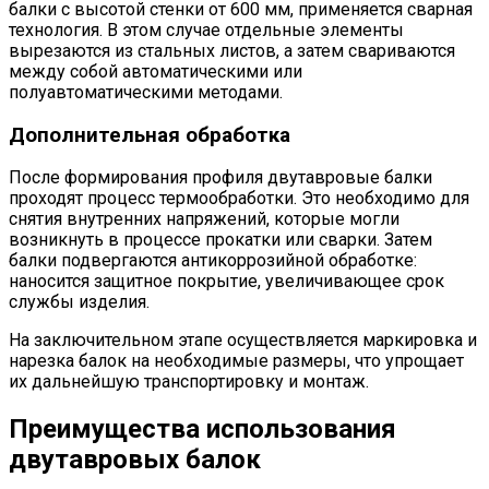
балки с высотой стенки от 600 мм, применяется сварная
технология. В этом случае отдельные элементы
вырезаются из стальных листов, а затем свариваются
между собой автоматическими или
полуавтоматическими методами.
Дополнительная обработка
После формирования профиля двутавровые балки
проходят процесс термообработки. Это необходимо для
снятия внутренних напряжений, которые могли
возникнуть в процессе прокатки или сварки. Затем
балки подвергаются антикоррозийной обработке:
наносится защитное покрытие, увеличивающее срок
службы изделия.
На заключительном этапе осуществляется маркировка и
нарезка балок на необходимые размеры, что упрощает
их дальнейшую транспортировку и монтаж.
Преимущества использования
двутавровых балок