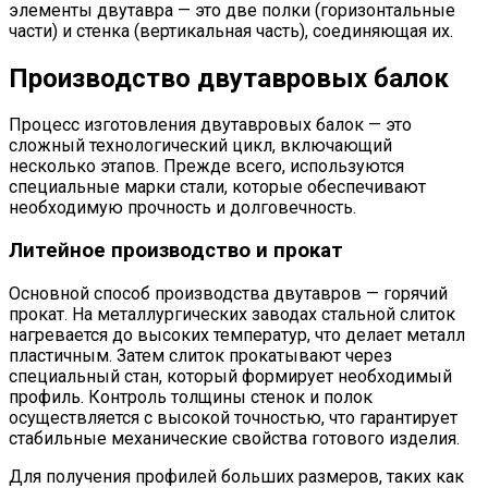
элементы двутавра — это две полки (горизонтальные
части) и стенка (вертикальная часть), соединяющая их.
Производство двутавровых балок
Процесс изготовления двутавровых балок — это
сложный технологический цикл, включающий
несколько этапов. Прежде всего, используются
специальные марки стали, которые обеспечивают
необходимую прочность и долговечность.
Литейное производство и прокат
Основной способ производства двутавров — горячий
прокат. На металлургических заводах стальной слиток
нагревается до высоких температур, что делает металл
пластичным. Затем слиток прокатывают через
специальный стан, который формирует необходимый
профиль. Контроль толщины стенок и полок
осуществляется с высокой точностью, что гарантирует
стабильные механические свойства готового изделия.
Для получения профилей больших размеров, таких как