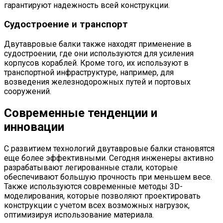
гарантируют надежность всей конструкции.
Судостроение и транспорт
Двутавровые балки также находят применение в
судостроении, где они используются для усиления
корпусов кораблей. Кроме того, их используют в
транспортной инфраструктуре, например, для
возведения железнодорожных путей и портовых
сооружений.
Современные тенденции и
инновации
С развитием технологий двутавровые балки становятся
еще более эффективными. Сегодня инженеры активно
разрабатывают легированные стали, которые
обеспечивают большую прочность при меньшем весе.
Также используются современные методы 3D-
моделирования, которые позволяют проектировать
конструкции с учетом всех возможных нагрузок,
оптимизируя использование материала.