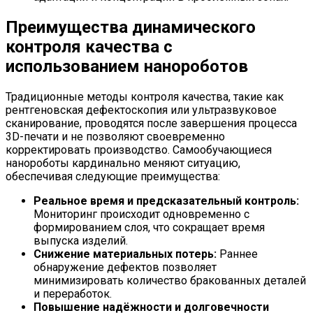
Преимущества динамического
контроля качества с
использованием нанороботов
Традиционные методы контроля качества, такие как
рентгеновская дефектоскопия или ультразвуковое
сканирование, проводятся после завершения процесса
3D-печати и не позволяют своевременно
корректировать производство. Самообучающиеся
нанороботы кардинально меняют ситуацию,
обеспечивая следующие преимущества:
Реальное время и предсказательный контроль:
Мониторинг происходит одновременно с
формированием слоя, что сокращает время
выпуска изделий.
Снижение материальных потерь:
Раннее
обнаружение дефектов позволяет
минимизировать количество бракованных деталей
и переработок.
Повышение надёжности и долговечности