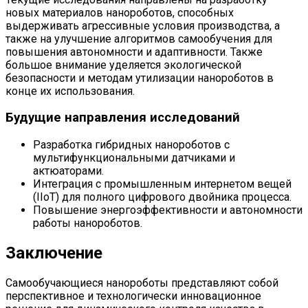
новых материалов нанороботов, способных
выдерживать агрессивные условия производства, а
также на улучшение алгоритмов самообучения для
повышения автономности и адаптивности. Также
большое внимание уделяется экологической
безопасности и методам утилизации нанороботов в
конце их использования.
Будущие направления исследований
Разработка гибридных нанороботов с
мультифункциональными датчиками и
актюаторами.
Интеграция с промышленным интернетом вещей
(IIoT) для полного цифрового двойника процесса.
Повышение энергоэффективности и автономности
работы нанороботов.
Заключение
Самообучающиеся нанороботы представляют собой
перспективное и технологически инновационное