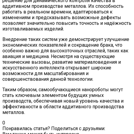
решение для динамического контроля качества в
аддитивном производстве металлов. Их способность
работать в реальном времени, адаптироваться к
изменениям и предсказывать возможные дефекты
позволяет значительно повысить точность и надёжность
изготавливаемых изделий.
Внедрение таких систем уже демонстрирует улучшение
экономических показателей и сокращение брака, что
особенно важно для высокоточных отраслей, таких как
авиация и медицина. Несмотря на существующие
технические вызовы, развитие материаловедения и
искусственного интеллекта открывает широкие
возможности для масштабирования и
совершенствования данной технологии.
Таким образом, самообучающиеся нанороботы могут
стать ключевым элементом будущих умных
производств, обеспечивая новый уровень качества и
эффективности в области аддитивного производства
металлов.
0
Понравилась статья? Поделиться с друзьями: