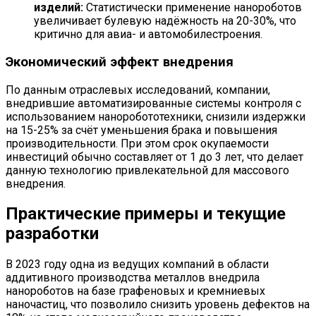
изделий:
Статистически применение нанороботов
увеличивает булевую надёжность на 20-30%, что
критично для авиа- и автомобилестроения.
Экономический эффект внедрения
По данным отраслевых исследований, компании,
внедрившие автоматизированные системы контроля с
использованием наноробототехники, снизили издержки
на 15-25% за счёт уменьшения брака и повышения
производительности. При этом срок окупаемости
инвестиций обычно составляет от 1 до 3 лет, что делает
данную технологию привлекательной для массового
внедрения.
Практические примеры и текущие
разработки
В 2023 году одна из ведущих компаний в области
аддитивного производства металлов внедрила
нанороботов на базе графеновых и кремниевых
наночастиц, что позволило снизить уровень дефектов на