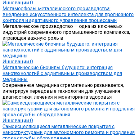
Инновации
0
Метаморфозы металлического производства:
внедрение искусственного интеллекта для прогнозного
контроля и адаптивного управления процессами
Металлическое производство — одна из ключевых
индустрий современного промышленного комплекса,
играющая важную роль в
Инновации
0
Металлические биочипы будущего: интеграция
нанотехнологий с аддитивным производством для
медицины
Современная медицина стремительно развивается,
интегрируя передовые технологии для улучшения
диагностики, лечения и мониторинга здоровья
Инновации
0
Самоисцеляющиеся металлические покрытия с
наноструктурами для автономного ремонта и продления
срока службы оборудования