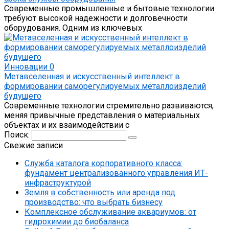
Современные промышленные и бытовые технологии
требуют высокой надежности и долговечности
оборудования. Одним из ключевых
Инновации
0
Метавселенная и искусственный интеллект в
формировании саморегулируемых металлоизделий
будущего
Современные технологии стремительно развиваются,
меняя привычные представления о материальных
объектах и их взаимодействии с
Поиск:
Свежие записи
Служба каталога корпоративного класса:
фундамент централизованного управления ИТ-
инфраструктурой
Земля в собственность или аренда под
производство: что выбрать бизнесу
Комплексное обслуживание аквариумов: от
гидрохимии до биобаланса