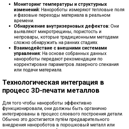
Мониторинг температуры и структурных
изменений:
Нанороботы измеряют тепловые поля
и фазовые переходы материала в реальном
времени.
Обнаружение внутризерновых дефектов:
Они
выявляют микротрещины, пористость и
непровары, которые традиционными методами
сложно обнаружить на ранних стадиях.
Взаимодействие с внешними системами
управления:
На основе собранных данных
нанороботы передают рекомендации по
корректировке параметров лазерного спекания
или подачи материала.
Технологическая интеграция в
процесс 3D-печати металлов
Для того чтобы нанороботы эффективно
функционировали, они должны быть органично
интегрированы в процесс слоевого построения детали.
Обычно это достигается путём предварительного
внедрения нанороботов в порошковый металл или