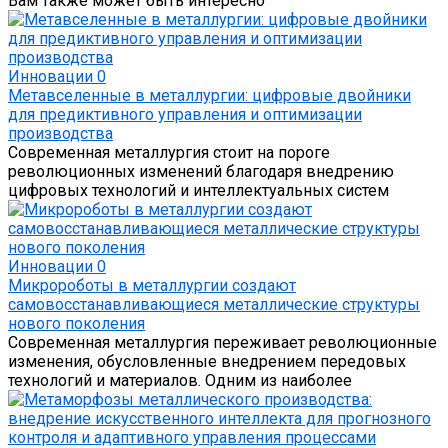
Вам также может быть интересно
Инновации
0
Метавселенные в металлургии: цифровые двойники
для предиктивного управления и оптимизации
производства
Современная металлургия стоит на пороге
революционных изменений благодаря внедрению
цифровых технологий и интеллектуальных систем
Инновации
0
Микророботы в металлургии создают
самовосстанавливающиеся металлические структуры
нового поколения
Современная металлургия переживает революционные
изменения, обусловленные внедрением передовых
технологий и материалов. Одним из наиболее