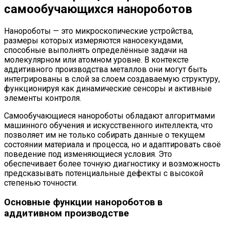
самообучающихся нанороботов
Нанороботы — это микроскопические устройства,
размеры которых измеряются наносекундами,
способные выполнять определённые задачи на
молекулярном или атомном уровне. В контексте
аддитивного производства металлов они могут быть
интегрированы в слой за слоем создаваемую структуру,
функционируя как динамические сенсоры и активные
элементы контроля.
Самообучающиеся нанороботы обладают алгоритмами
машинного обучения и искусственного интеллекта, что
позволяет им не только собирать данные о текущем
состоянии материала и процесса, но и адаптировать своё
поведение под изменяющиеся условия. Это
обеспечивает более точную диагностику и возможность
предсказывать потенциальные дефекты с высокой
степенью точности.
Основные функции нанороботов в
аддитивном производстве