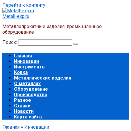
Перейти к контенту
Metall-exp.ru
Металлопрокатные изделия, промышленное
оборудование
Поиск:
Главная
Инновации
Инструменты
Ковка
Металлические изделия
О металлах
Оборудование
Производство
Разное
Станки
Новости
Карта сайта
Главная
»
Инновации