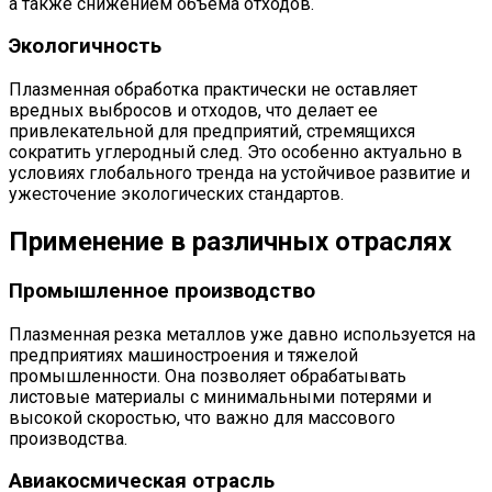
а также снижением объема отходов.
Экологичность
Плазменная обработка практически не оставляет
вредных выбросов и отходов, что делает ее
привлекательной для предприятий, стремящихся
сократить углеродный след. Это особенно актуально в
условиях глобального тренда на устойчивое развитие и
ужесточение экологических стандартов.
Применение в различных отраслях
Промышленное производство
Плазменная резка металлов уже давно используется на
предприятиях машиностроения и тяжелой
промышленности. Она позволяет обрабатывать
листовые материалы с минимальными потерями и
высокой скоростью, что важно для массового
производства.
Авиакосмическая отрасль