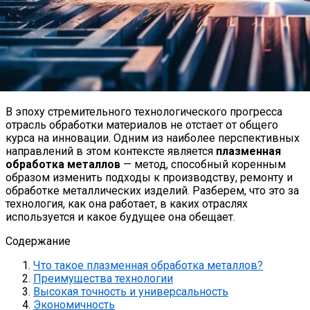
В эпоху стремительного технологического прогресса
отрасль обработки материалов не отстает от общего
курса на инновации. Одним из наиболее перспективных
направлений в этом контексте является
плазменная
обработка металлов
— метод, способный коренным
образом изменить подходы к производству, ремонту и
обработке металлических изделий. Разберем, что это за
технология, как она работает, в каких отраслях
используется и какое будущее она обещает.
Содержание
Что такое плазменная обработка металлов?
Преимущества технологии
Высокая точность и универсальность
Экономичность