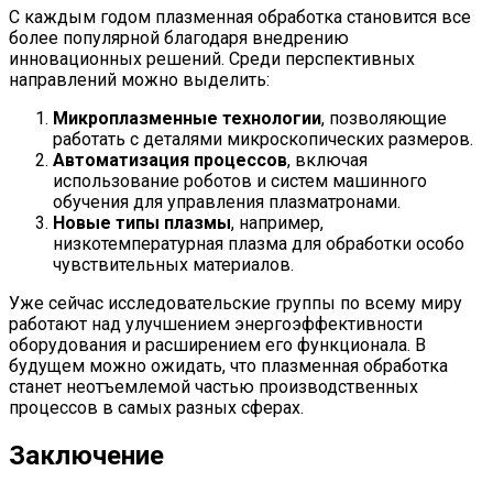
С каждым годом плазменная обработка становится все
более популярной благодаря внедрению
инновационных решений. Среди перспективных
направлений можно выделить:
Микроплазменные технологии
, позволяющие
работать с деталями микроскопических размеров.
Автоматизация процессов
, включая
использование роботов и систем машинного
обучения для управления плазматронами.
Новые типы плазмы
, например,
низкотемпературная плазма для обработки особо
чувствительных материалов.
Уже сейчас исследовательские группы по всему миру
работают над улучшением энергоэффективности
оборудования и расширением его функционала. В
будущем можно ожидать, что плазменная обработка
станет неотъемлемой частью производственных
процессов в самых разных сферах.
Заключение