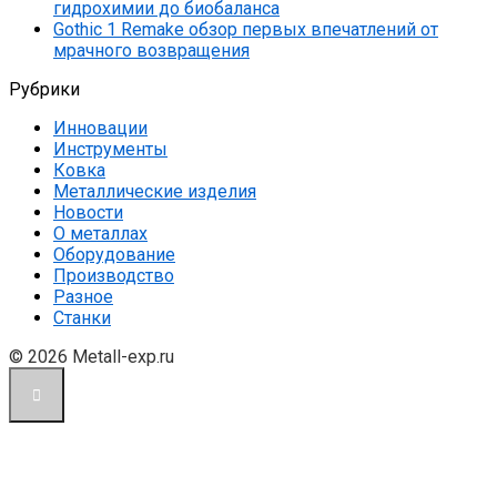
гидрохимии до биобаланса
Gothic 1 Remake обзор первых впечатлений от
мрачного возвращения
Рубрики
Инновации
Инструменты
Ковка
Металлические изделия
Новости
О металлах
Оборудование
Производство
Разное
Станки
© 2026 Metall-exp.ru