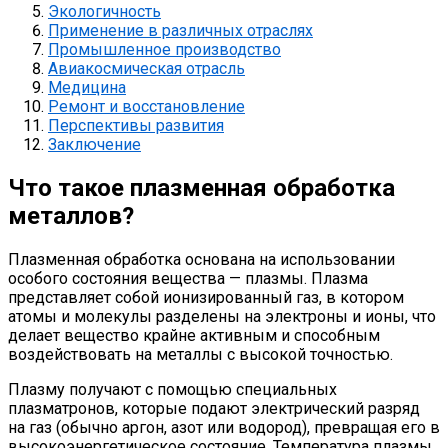
Экологичность
Применение в различных отраслях
Промышленное производство
Авиакосмическая отрасль
Медицина
Ремонт и восстановление
Перспективы развития
Заключение
Что такое плазменная обработка
металлов?
Плазменная обработка основана на использовании
особого состояния вещества — плазмы. Плазма
представляет собой ионизированный газ, в котором
атомы и молекулы разделены на электроны и ионы, что
делает вещество крайне активным и способным
воздействовать на металлы с высокой точностью.
Плазму получают с помощью специальных
плазматронов, которые подают электрический разряд
на газ (обычно аргон, азот или водород), превращая его в
высокоэнергетическое состояние. Температура плазмы