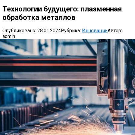
Технологии будущего: плазменная
обработка металлов
Опубликовано:
28.01.2024
Рубрика:
Инновации
Автор:
admin