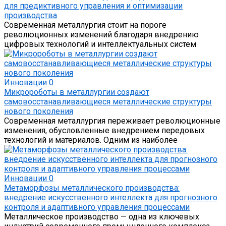
для предиктивного управления и оптимизации
производства
Современная металлургия стоит на пороге
революционных изменений благодаря внедрению
цифровых технологий и интеллектуальных систем
Инновации
0
Микророботы в металлургии создают
самовосстанавливающиеся металлические структуры
нового поколения
Современная металлургия переживает революционные
изменения, обусловленные внедрением передовых
технологий и материалов. Одним из наиболее
Инновации
0
Метаморфозы металлического производства:
внедрение искусственного интеллекта для прогнозного
контроля и адаптивного управления процессами
Металлическое производство — одна из ключевых