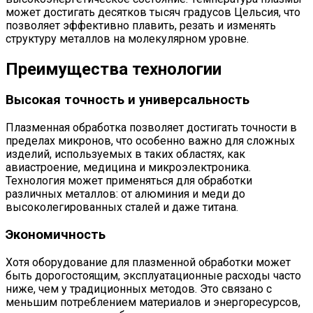
может достигать десятков тысяч градусов Цельсия, что
позволяет эффективно плавить, резать и изменять
структуру металлов на молекулярном уровне.
Преимущества технологии
Высокая точность и универсальность
Плазменная обработка позволяет достигать точности в
пределах микронов, что особенно важно для сложных
изделий, используемых в таких областях, как
авиастроение, медицина и микроэлектроника.
Технология может применяться для обработки
различных металлов: от алюминия и меди до
высоколегированных сталей и даже титана.
Экономичность
Хотя оборудование для плазменной обработки может
быть дорогостоящим, эксплуатационные расходы часто
ниже, чем у традиционных методов. Это связано с
меньшим потреблением материалов и энергоресурсов,