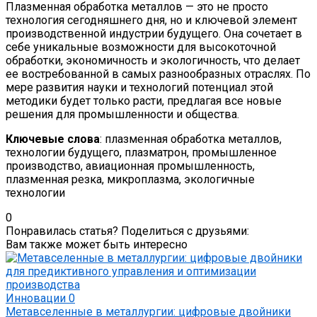
Плазменная обработка металлов — это не просто
технология сегодняшнего дня, но и ключевой элемент
производственной индустрии будущего. Она сочетает в
себе уникальные возможности для высокоточной
обработки, экономичность и экологичность, что делает
ее востребованной в самых разнообразных отраслях. По
мере развития науки и технологий потенциал этой
методики будет только расти, предлагая все новые
решения для промышленности и общества.
Ключевые слова
: плазменная обработка металлов,
технологии будущего, плазматрон, промышленное
производство, авиационная промышленность,
плазменная резка, микроплазма, экологичные
технологии
0
Понравилась статья? Поделиться с друзьями:
Вам также может быть интересно
Инновации
0
Метавселенные в металлургии: цифровые двойники