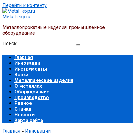
Перейти к контенту
Metall-exp.ru
Металлопрокатные изделия, промышленное
оборудование
Поиск:
Главная
Инновации
Инструменты
Ковка
Металлические изделия
О металлах
Оборудование
Производство
Разное
Станки
Новости
Карта сайта
Главная
»
Инновации