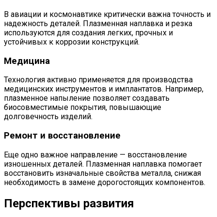
В авиации и космонавтике критически важна точность и
надежность деталей. Плазменная наплавка и резка
используются для создания легких, прочных и
устойчивых к коррозии конструкций.
Медицина
Технология активно применяется для производства
медицинских инструментов и имплантатов. Например,
плазменное напыление позволяет создавать
биосовместимые покрытия, повышающие
долговечность изделий.
Ремонт и восстановление
Еще одно важное направление — восстановление
изношенных деталей. Плазменная наплавка помогает
восстановить изначальные свойства металла, снижая
необходимость в замене дорогостоящих компонентов.
Перспективы развития