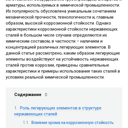
арматуры, используемых в химической промышленности.
Их популярность обусловлена уникальным сочетанием
механической прочности, технологичности и, главным
образом, высокой коррозионной стойкости. Однако
характеристики коррозионной стойкости нержавеющих
сталей в большом числе случаев определяются их
химическим составом, в частности – наличием и
концентрацией различных легирующих элементов. В
данной статье рассмотрено, каким образом легирующие
элементы воздействуют на устойчивость нержавеющих
сталей против коррозии, приведены сравнительные
характеристики и примеры использования таких сталей в
условиях реальной химической промышленности.
Содержание
Роль легирующих элементов в структуре
нержавеющих сталей
Влияние хрома на коррозионную стойкость