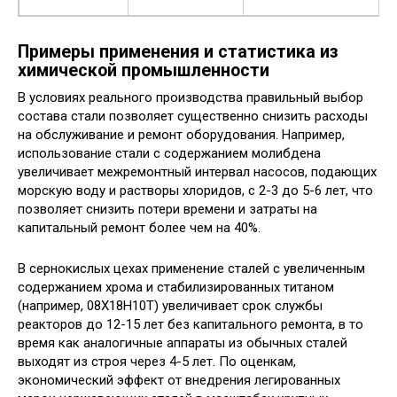
Примеры применения и статистика из
химической промышленности
В условиях реального производства правильный выбор
состава стали позволяет существенно снизить расходы
на обслуживание и ремонт оборудования. Например,
использование стали с содержанием молибдена
увеличивает межремонтный интервал насосов, подающих
морскую воду и растворы хлоридов, с 2-3 до 5-6 лет, что
позволяет снизить потери времени и затраты на
капитальный ремонт более чем на 40%.
В сернокислых цехах применение сталей с увеличенным
содержанием хрома и стабилизированных титаном
(например, 08Х18Н10Т) увеличивает срок службы
реакторов до 12-15 лет без капитального ремонта, в то
время как аналогичные аппараты из обычных сталей
выходят из строя через 4-5 лет. По оценкам,
экономический эффект от внедрения легированных