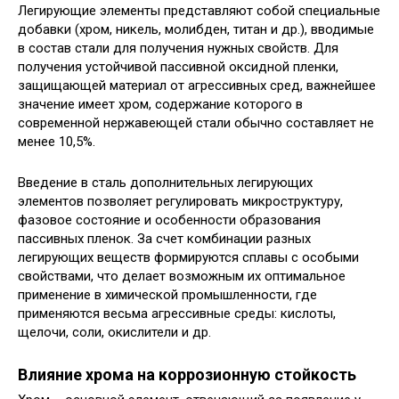
Легирующие элементы представляют собой специальные
добавки (хром, никель, молибден, титан и др.), вводимые
в состав стали для получения нужных свойств. Для
получения устойчивой пассивной оксидной пленки,
защищающей материал от агрессивных сред, важнейшее
значение имеет хром, содержание которого в
современной нержавеющей стали обычно составляет не
менее 10,5%.
Введение в сталь дополнительных легирующих
элементов позволяет регулировать микроструктуру,
фазовое состояние и особенности образования
пассивных пленок. За счет комбинации разных
легирующих веществ формируются сплавы с особыми
свойствами, что делает возможным их оптимальное
применение в химической промышленности, где
применяются весьма агрессивные среды: кислоты,
щелочи, соли, окислители и др.
Влияние хрома на коррозионную стойкость