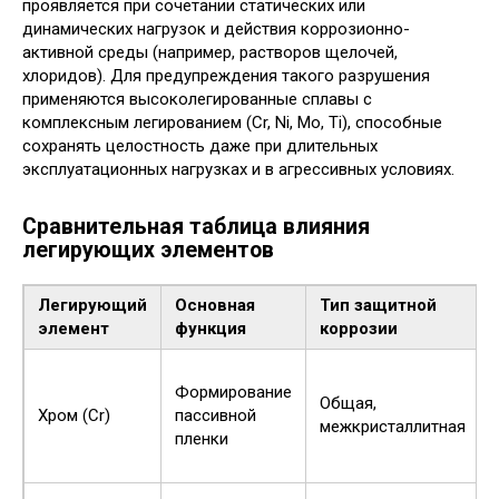
проявляется при сочетании статических или
динамических нагрузок и действия коррозионно-
активной среды (например, растворов щелочей,
хлоридов). Для предупреждения такого разрушения
применяются высоколегированные сплавы с
комплексным легированием (Cr, Ni, Mo, Ti), способные
сохранять целостность даже при длительных
эксплуатационных нагрузках и в агрессивных условиях.
Сравнительная таблица влияния
легирующих элементов
Легирующий
Основная
Тип защитной
элемент
функция
коррозии
Формирование
Общая,
Хром (Cr)
пассивной
межкристаллитная
пленки