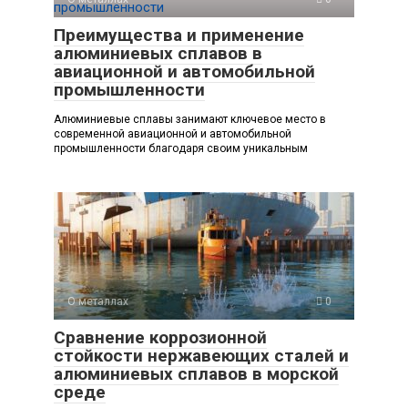
Преимущества и применение
алюминиевых сплавов в
авиационной и автомобильной
промышленности
Алюминиевые сплавы занимают ключевое место в
современной авиационной и автомобильной
промышленности благодаря своим уникальным
О металлах
0
Сравнение коррозионной
стойкости нержавеющих сталей и
алюминиевых сплавов в морской
среде