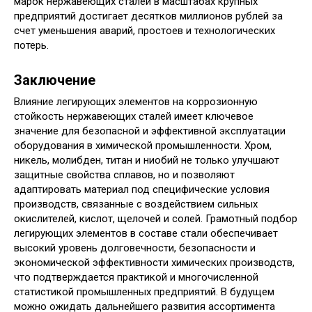
марок нержавеющих сталей в масштабах крупных
предприятий достигает десятков миллионов рублей за
счет уменьшения аварий, простоев и технологических
потерь.
Заключение
Влияние легирующих элементов на коррозионную
стойкость нержавеющих сталей имеет ключевое
значение для безопасной и эффективной эксплуатации
оборудования в химической промышленности. Хром,
никель, молибден, титан и ниобий не только улучшают
защитные свойства сплавов, но и позволяют
адаптировать материал под специфические условия
производств, связанные с воздействием сильных
окислителей, кислот, щелочей и солей. Грамотный подбор
легирующих элементов в составе стали обеспечивает
высокий уровень долговечности, безопасности и
экономической эффективности химических производств,
что подтверждается практикой и многочисленной
статистикой промышленных предприятий. В будущем
можно ожидать дальнейшего развития ассортимента