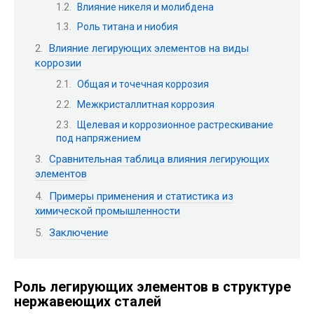
Влияние никеля и молибдена
Роль титана и ниобия
Влияние легирующих элементов на виды
коррозии
Общая и точечная коррозия
Межкристаллитная коррозия
Щелевая и коррозионное растрескивание
под напряжением
Сравнительная таблица влияния легирующих
элементов
Примеры применения и статистика из
химической промышленности
Заключение
Роль легирующих элементов в структуре
нержавеющих сталей