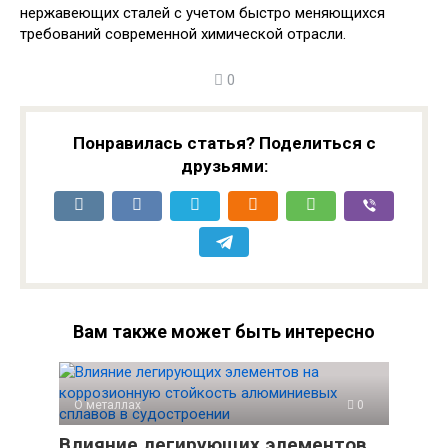
нержавеющих сталей с учетом быстро меняющихся
требований современной химической отрасли.
0
Понравилась статья? Поделиться с
друзьями:
Вам также может быть интересно
О металлах
0
Влияние легирующих элементов