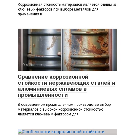
Коррозионная стойкость материалов является одним из
ключевых факторов при выборе металлов для
применения в
О металлах
0
Сравнение коррозионной
стойкости нержавеющих сталей и
алюминиевых сплавов в
промышленности
В современном промышленном производстве выбор
материалов с высокой коррозионной стойкостью
является ключевым фактором для