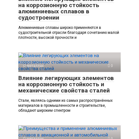
на коррозионную стойкость
алюминиевых сплавов в
судостроении
Алюминиевые сплавы широко применяются в
судостроительной отрасли благодаря сочетанию малой
плотности, высокой прочности и
О металлах
0
Влияние легирующих элементов
на коррозионную стойкость и
механические свойства сталей
Стали, являясь одними из самых распространённых
материалов в промышленности и строительстве,
обладают широким спектром
О металлах
0