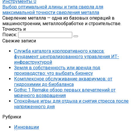
Инструменты
0
Выбор оптимальной длины и типа сверла для
максимальной точности сверления металла
Сверление металла — одна из базовых операций в
машиностроении, металлообработке и строительстве.
Точность и
Поиск:
Свежие записи
Служба каталога корпоративного класса:
фундамент централизованного управления ИТ-
инфраструктурой
Земля в собственность или аренда под
производство: что выбрать бизнесу
Комплексное обслуживание аквариумов: от
гидрохимии до биобаланса
Gothic 1 Remake обзор первых впечатлений от
мрачного возвращения
Спокойные игры для отдыха и снятия стресса после
напряженного дня
Рубрики
Инновации