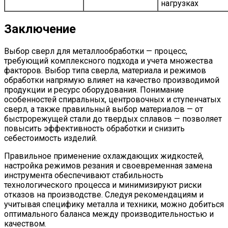
нагрузках
Заключение
Выбор сверл для металлообработки — процесс,
требующий комплексного подхода и учета множества
факторов. Выбор типа сверла, материала и режимов
обработки напрямую влияет на качество производимой
продукции и ресурс оборудования. Понимание
особенностей спиральных, центровочных и ступенчатых
сверл, а также правильный выбор материалов — от
быстрорежущей стали до твердых сплавов — позволяет
повысить эффективность обработки и снизить
себестоимость изделий.
Правильное применение охлаждающих жидкостей,
настройка режимов резания и своевременная замена
инструмента обеспечивают стабильность
технологического процесса и минимизируют риски
отказов на производстве. Следуя рекомендациям и
учитывая специфику металла и техники, можно добиться
оптимального баланса между производительностью и
качеством.