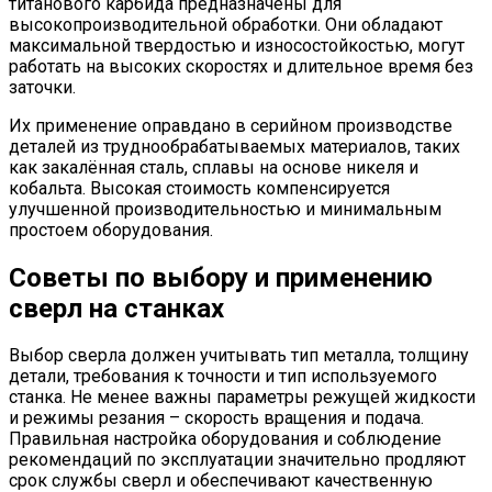
титанового карбида предназначены для
высокопроизводительной обработки. Они обладают
максимальной твердостью и износостойкостью, могут
работать на высоких скоростях и длительное время без
заточки.
Их применение оправдано в серийном производстве
деталей из труднообрабатываемых материалов, таких
как закалённая сталь, сплавы на основе никеля и
кобальта. Высокая стоимость компенсируется
улучшенной производительностью и минимальным
простоем оборудования.
Советы по выбору и применению
сверл на станках
Выбор сверла должен учитывать тип металла, толщину
детали, требования к точности и тип используемого
станка. Не менее важны параметры режущей жидкости
и режимы резания – скорость вращения и подача.
Правильная настройка оборудования и соблюдение
рекомендаций по эксплуатации значительно продляют
срок службы сверл и обеспечивают качественную