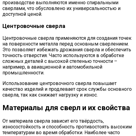
производстве выполняются именно спиральными
сверлами, что обусловлено их универсальностью и
доступной ценой.
Центровочные сверла
Центровочные сверла применяются для создания точек
на поверхности металла перед основным сверлением.
Это позволяет избежать дрожания сверла и обеспечить
точность отверстия. Часто используются в обработке
сложных деталей с высокой степенью точности –
например, в авиационной и автомобильной
промышленности.
Использование центровочного сверла повышает
качество изделий и продлевает срок службы основного
сверла, так как снижает нагрузку и износ.
Материалы для сверл и их свойства
От материала сверла зависит его твёрдость,
износостойкость и способность противостоять высоким
температурам во время обработки. Наиболее часто