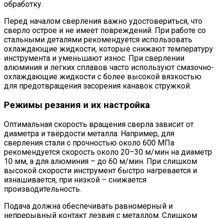
обработку.
Перед началом сверления важно удостовериться, что
сверло острое и не имеет повреждений. При работе со
стальными деталями рекомендуется использовать
охлаждающие жидкости, которые снижают температуру
инструмента и уменьшают износ. При сверлении
алюминия и легких сплавов часто используют смазочно-
охлаждающие жидкости с более высокой вязкостью
для предотвращения засорения канавок стружкой.
Режимы резания и их настройка
Оптимальная скорость вращения сверла зависит от
диаметра и твёрдости металла. Например, для
сверления стали с прочностью около 600 МПа
рекомендуется скорость около 20–30 м/мин на диаметр
10 мм, а для алюминия – до 60 м/мин. При слишком
высокой скорости инструмент быстро нагревается и
изнашивается, при низкой – снижается
производительность.
Подача должна обеспечивать равномерный и
непрерывный контакт лезвия с металлом. Слишком