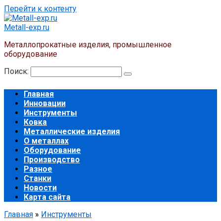
Перейти к контенту
Metall-exp.ru
Металлопрокатные изделия, промышленное
оборудование
Поиск:
Главная
Инновации
Инструменты
Ковка
Металлические изделия
О металлах
Оборудование
Производство
Разное
Станки
Новости
Карта сайта
Главная
»
Инструменты