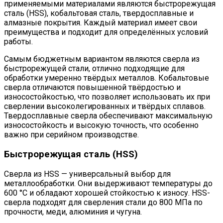
применяемыми материалами являются быстрорежущая
сталь (HSS), кобальтовая сталь, твердосплавные и
алмазные покрытия. Каждый материал имеет свои
преимущества и подходит для определённых условий
работы.
Самым бюджетным вариантом являются сверла из
быстрорежущей стали, отлично подходящие для
обработки умеренно твёрдых металлов. Кобальтовые
сверла отличаются повышенной твёрдостью и
износостойкостью, что позволяет использовать их при
сверлении высоколегированных и твёрдых сплавов.
Твердосплавные сверла обеспечивают максимальную
износостойкость и высокую точность, что особенно
важно при серийном производстве.
Быстрорежущая сталь (HSS)
Сверла из HSS — универсальный выбор для
металлообработки. Они выдерживают температуры до
600 °C и обладают хорошей стойкостью к износу. HSS-
сверла подходят для сверления стали до 800 МПа по
прочности, меди, алюминия и чугуна.