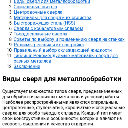
Виды сверл для металлообработки
Спиральные сверла
Центровочные сверла
Материалы для сверл и их свойства
Быстрорежущая сталь (HSS)
Сверла с кобальтовым сплавом
Твердосплавные сверла
Советы по выбору и применению сверл на станках
Режимы резания и их настройка
Правильный выбор охлаждающей жидкости
Таблица: Рекомендуемые материалы сверл для
разных металлов
Заключение
Виды сверл для металлообработки
Существует множество типов сверл, предназначенных
для обработки различных металлов и условий работы.
Наиболее распространёнными являются спиральные,
центровочные, ступенчатые, корончатые и специальные
сверла для особо твёрдых сплавов. Каждый тип имеет
свои конструктивные особенности, которые влияют на
скорость сверления и качество отверстия.