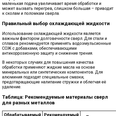
маленькая подача увеличивает время обработки и
может вызвать перегрев, слишком большая – приводит
к сколам и поломкам сверла.
Правильный выбор охлаждающей жидкости
Использование охлаждающей жидкости является
важным фактором долговечности сверл. Для стали и
сплавов рекомендуется применять водоэмульсионные
СОЖ с добавками, обеспечивающими
антикоррозионную защиту и снижение трения.
В некоторых случаях для повышения качества
обработки применяют жидкие масла на основе
минеральных или синтетических компонентов. Для
алюминия подходят специальные смазки,
предотвращающие налипание стружки и облегчая её
удаление.
Таблица: Рекомендуемые материалы сверл
для разных металлов
Обрабатываемый
Рекомендуемый