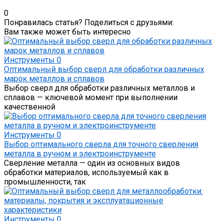
0
Понравилась статья? Поделиться с друзьями:
Вам также может быть интересно
Инструменты
0
Оптимальный выбор сверл для обработки различных
марок металлов и сплавов
Выбор сверл для обработки различных металлов и
сплавов — ключевой момент при выполнении
качественной
Инструменты
0
Выбор оптимального сверла для точного сверления
металла в ручном и электроинструменте
Сверление металла — один из основных видов
обработки материалов, используемый как в
промышленности, так
Инструменты
0