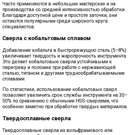
Часто применяются в небольших мастерских и на
производстве со средней интенсивностью обработки.
Благодаря доступной цене и простоте заточки, они
остаются популярными среди широкого круга
специалистов.
Сверла с кобальтовым сплавом
Добавление кобальта в быстрорежущую сталь (5–8%)
увеличивает твёрдость и жаропрочность инструмента.
Это делает кобальтовые сверла устойчивыми к
перегреву и поломке при работе с нержавеющей
сталью, титаном и другими труднообрабатываемыми
сплавами.
По статистике, использование кобальтовых сверл
позволяет увеличить срок службы инструмента на 30–
50% по сравнению с обычными HSS-сверлами, что
особенно заметно при обработке твёрдых материалов.
Твердосплавные сверла
Твердосплавные сверла из вольфрамового или