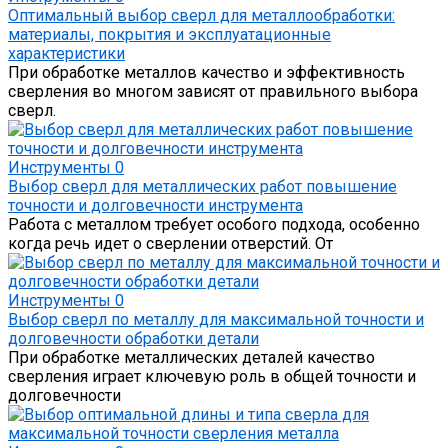
Оптимальный выбор сверл для металлообработки:
материалы, покрытия и эксплуатационные
характеристики
При обработке металлов качество и эффективность
сверления во многом зависят от правильного выбора
сверл.
Инструменты
0
Выбор сверл для металлических работ повышение
точности и долговечности инструмента
Работа с металлом требует особого подхода, особенно
когда речь идет о сверлении отверстий. От
Инструменты
0
Выбор сверл по металлу для максимальной точности и
долговечности обработки детали
При обработке металлических деталей качество
сверления играет ключевую роль в общей точности и
долговечности