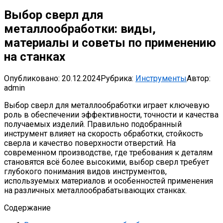
Выбор сверл для
металлообработки: виды,
материалы и советы по применению
на станках
Опубликовано:
20.12.2024
Рубрика:
Инструменты
Автор:
admin
Выбор сверл для металлообработки играет ключевую
роль в обеспечении эффективности, точности и качества
получаемых изделий. Правильно подобранный
инструмент влияет на скорость обработки, стойкость
сверла и качество поверхности отверстий. На
современном производстве, где требования к деталям
становятся всё более высокими, выбор сверл требует
глубокого понимания видов инструментов,
используемых материалов и особенностей применения
на различных металлообрабатывающих станках.
Содержание