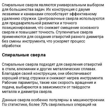
Спиральные сверла являются универсальным выбором
для большинства задач. Их конструкция с двумя
лезвиями и канавками способствует эффективному
удалению стружки. Центровочные сверла используются
для предварительной разметки и точного
позиционирования, что снижает смещение основного
сверла и повышает точность. Ступенчатые сверла
применяются для создания отверстий разного диаметра
без смены инструмента, что ускоряет процесс
обработки.
Спиральные сверла
Спиральные сверла подходят для сверления отверстий
в стали, алюминии и других металлических сплавах.
Благодаря своей конструкции, они обеспечивают
хороший отвод стружки и снижают нагрев инструмента.
Рабочие параметры, такие как скорость вращения и
подача, выбираются в зависимости от твёрдости
металла и диаметра сверла.
Данные сверла особенно популярны в машиностроении.
По статистике, более 70% сверлильных операций на