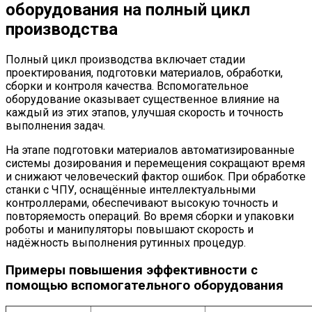
оборудования на полный цикл
производства
Полный цикл производства включает стадии
проектирования, подготовки материалов, обработки,
сборки и контроля качества. Вспомогательное
оборудование оказывает существенное влияние на
каждый из этих этапов, улучшая скорость и точность
выполнения задач.
На этапе подготовки материалов автоматизированные
системы дозирования и перемещения сокращают время
и снижают человеческий фактор ошибок. При обработке
станки с ЧПУ, оснащённые интеллектуальными
контроллерами, обеспечивают высокую точность и
повторяемость операций. Во время сборки и упаковки
роботы и манипуляторы повышают скорость и
надёжность выполнения рутинных процедур.
Примеры повышения эффективности с
помощью вспомогательного оборудования