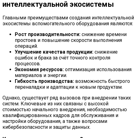
интеллектуальной экосистемы
Главными преимуществами создания интеллектуальной
экосистемы вспомогательного оборудования являются:
Рост производительности:
снижение времени
простоев и повышение скорости выполнения
операций.
Улучшение качества продукции:
снижение
ошибок и брака за счёт точного контроля
процессов.
Экономия ресурсов:
оптимизация использования
материалов и энергии.
Гибкость производства:
возможность быстрого
переналадки и адаптации к новым продуктам.
Однако, существует ряд вызовов при внедрении таких
систем. Ключевые из них связаны с высокой
стоимостью начального внедрения, необходимостью
квалифицированных кадров для обслуживания и
настройки оборудования, а также вопросами
кибербезопасности и защиты данных.