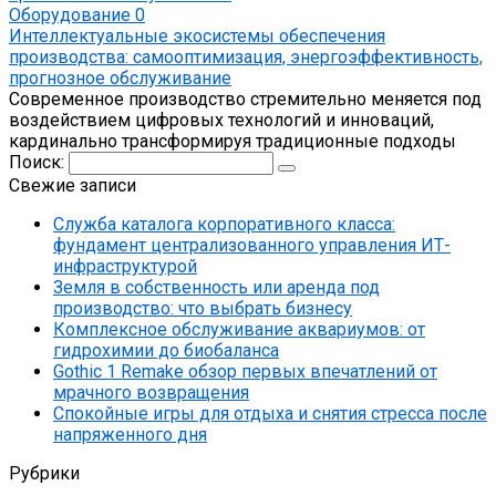
Оборудование
0
Интеллектуальные экосистемы обеспечения
производства: самооптимизация, энергоэффективность,
прогнозное обслуживание
Современное производство стремительно меняется под
воздействием цифровых технологий и инноваций,
кардинально трансформируя традиционные подходы
Поиск:
Свежие записи
Служба каталога корпоративного класса:
фундамент централизованного управления ИТ-
инфраструктурой
Земля в собственность или аренда под
производство: что выбрать бизнесу
Комплексное обслуживание аквариумов: от
гидрохимии до биобаланса
Gothic 1 Remake обзор первых впечатлений от
мрачного возвращения
Спокойные игры для отдыха и снятия стресса после
напряженного дня
Рубрики