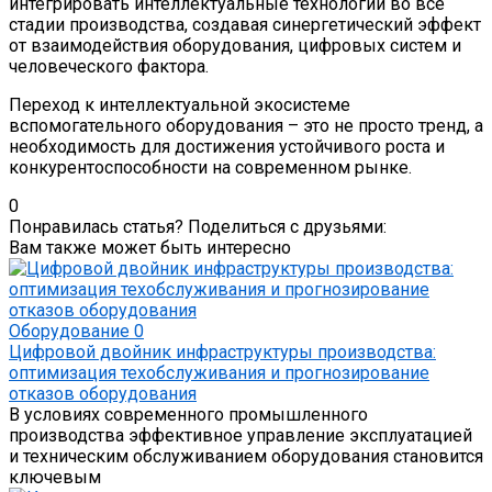
интегрировать интеллектуальные технологии во все
стадии производства, создавая синергетический эффект
от взаимодействия оборудования, цифровых систем и
человеческого фактора.
Переход к интеллектуальной экосистеме
вспомогательного оборудования – это не просто тренд, а
необходимость для достижения устойчивого роста и
конкурентоспособности на современном рынке.
0
Понравилась статья? Поделиться с друзьями:
Вам также может быть интересно
Оборудование
0
Цифровой двойник инфраструктуры производства:
оптимизация техобслуживания и прогнозирование
отказов оборудования
В условиях современного промышленного
производства эффективное управление эксплуатацией
и техническим обслуживанием оборудования становится
ключевым