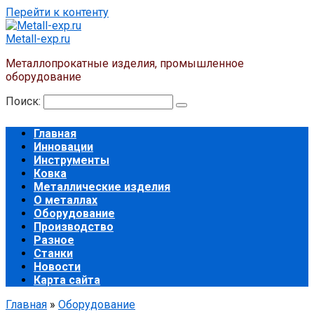
Перейти к контенту
Metall-exp.ru
Металлопрокатные изделия, промышленное
оборудование
Поиск:
Главная
Инновации
Инструменты
Ковка
Металлические изделия
О металлах
Оборудование
Производство
Разное
Станки
Новости
Карта сайта
Главная
»
Оборудование