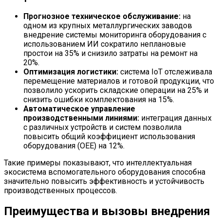
Прогнозное техническое обслуживание:
на
одном из крупных металлургических заводов
внедрение системы мониторинга оборудования с
использованием ИИ сократило неплановые
простои на 35% и снизило затраты на ремонт на
20%.
Оптимизация логистики:
система IoT отслеживала
перемещение материалов и готовой продукции, что
позволило ускорить складские операции на 25% и
снизить ошибки комплектования на 15%.
Автоматическое управление
производственными линиями:
интеграция данных
с различных устройств и систем позволила
повысить общий коэффициент использования
оборудования (OEE) на 12%.
Такие примеры показывают, что интеллектуальная
экосистема вспомогательного оборудования способна
значительно повысить эффективность и устойчивость
производственных процессов.
Преимущества и вызовы внедрения