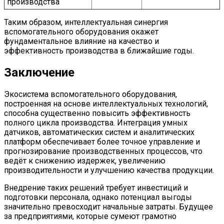
производства
Таким образом, интеллектуальная синергия
вспомогательного оборудования окажет
фундаментальное влияние на качество и
эффективность производства в ближайшие годы.
Заключение
Экосистема вспомогательного оборудования,
построенная на основе интеллектуальных технологий,
способна существенно повысить эффективность
полного цикла производства. Интеграция умных
датчиков, автоматических систем и аналитических
платформ обеспечивает более точное управление и
прогнозирование производственных процессов, что
ведёт к снижению издержек, увеличению
производительности и улучшению качества продукции.
Внедрение таких решений требует инвестиций и
подготовки персонала, однако потенциал выгоды
значительно превосходит начальные затраты. Будущее
за предприятиями, которые сумеют грамотно