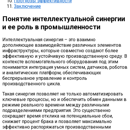
Прогнозы эффективности
Заключение
Понятие интеллектуальной синергии
и ее роль в промышленности
Интеллектуальная синергия – это взаимно
дополняющее взаимодействие различных элементов
инфраструктуры, которые совместно создают более
эффективную и устойчивую производственную среду. В
контексте вспомогательного оборудования под этим
понимается интеграция умных систем, датчиков, роботов
и аналитических платформ, обеспечивающих
беспрерывное управление и контроль
производственного цикла.
Такая синергия позволяет не только автоматизировать
ключевые процессы, но и обеспечить обмен данными в
режиме реального времени между различными
подразделениями предприятия. Это существенно
сокращает время отклика на потенциальные сбои,
снижает процент брака и позволяет максимально
эффективно распоряжаться производственными