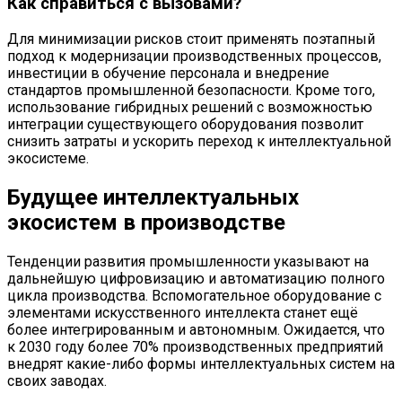
Как справиться с вызовами?
Для минимизации рисков стоит применять поэтапный
подход к модернизации производственных процессов,
инвестиции в обучение персонала и внедрение
стандартов промышленной безопасности. Кроме того,
использование гибридных решений с возможностью
интеграции существующего оборудования позволит
снизить затраты и ускорить переход к интеллектуальной
экосистеме.
Будущее интеллектуальных
экосистем в производстве
Тенденции развития промышленности указывают на
дальнейшую цифровизацию и автоматизацию полного
цикла производства. Вспомогательное оборудование с
элементами искусственного интеллекта станет ещё
более интегрированным и автономным. Ожидается, что
к 2030 году более 70% производственных предприятий
внедрят какие-либо формы интеллектуальных систем на
своих заводах.