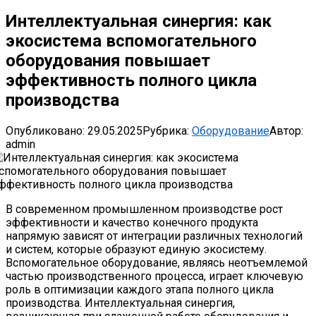
Интеллектуальная синергия: как
экосистема вспомогательного
оборудования повышает
эффективность полного цикла
производства
Опубликовано:
29.05.2025
Рубрика:
Оборудование
Автор:
admin
В современном промышленном производстве рост
эффективности и качество конечного продукта
напрямую зависят от интеграции различных технологий
и систем, которые образуют единую экосистему.
Вспомогательное оборудование, являясь неотъемлемой
частью производственного процесса, играет ключевую
роль в оптимизации каждого этапа полного цикла
производства. Интеллектуальная синергия,