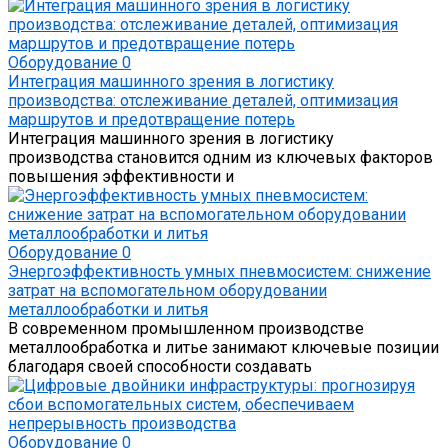
Оборудование
0
Интеграция машинного зрения в логистику
производства: отслеживание деталей, оптимизация
маршрутов и предотвращение потерь
Интеграция машинного зрения в логистику
производства становится одним из ключевых факторов
повышения эффективности и
Оборудование
0
Энергоэффективность умных пневмосистем: снижение
затрат на вспомогательном оборудовании
металлообработки и литья
В современном промышленном производстве
металлообработка и литье занимают ключевые позиции
благодаря своей способности создавать
Оборудование
0