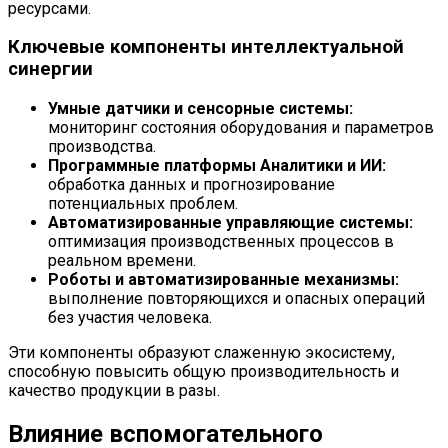
ресурсами.
Ключевые компоненты интеллектуальной
синергии
Умные датчики и сенсорные системы:
мониторинг состояния оборудования и параметров
производства.
Программные платформы Аналитики и ИИ:
обработка данных и прогнозирование
потенциальных проблем.
Автоматизированные управляющие системы:
оптимизация производственных процессов в
реальном времени.
Роботы и автоматизированные механизмы:
выполнение повторяющихся и опасных операций
без участия человека.
Эти компоненты образуют слаженную экосистему,
способную повысить общую производительность и
качество продукции в разы.
Влияние вспомогательного