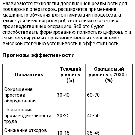
Развиваются технологии дополненной реальности для
поддержки операторов, расширяется применение
машинного обучения для оптимизации процессов, а
также усиливается роль робототехники в сложных
производственных операциях. Всё это будет
способствовать формированию полностью цифровых и
саморегулируемых производственных экосистем с
высокой степенью устойчивости и эффективности.
Прогнозы эффективности
Текущий
Ожидаемый
Показатель
уровень
уровень к 2030 г.
(%)
(%)
Сокращение
простоев
30-40
60-70
оборудования
Повышение
производительности
20-25
40-50
труда
Снижение отходов
10-15
35-45