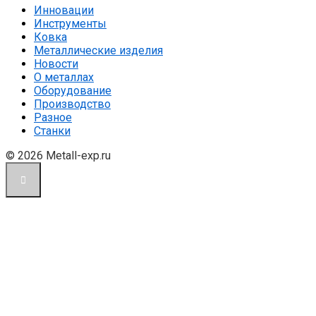
Инновации
Инструменты
Ковка
Металлические изделия
Новости
О металлах
Оборудование
Производство
Разное
Станки
© 2026 Metall-exp.ru