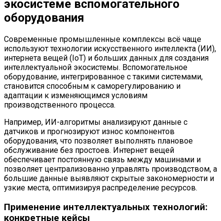
экосистеме вспомогательного
оборудования
Современные промышленные комплексы всё чаще
используют технологии искусственного интеллекта (ИИ),
интернета вещей (IoT) и больших данных для создания
интеллектуальной экосистемы. Вспомогательное
оборудование, интегрированное с такими системами,
становится способным к саморегулированию и
адаптации к изменяющимся условиям
производственного процесса.
Например, ИИ-алгоритмы анализируют данные с
датчиков и прогнозируют износ компонентов
оборудования, что позволяет выполнять плановое
обслуживание без простоев. Интернет вещей
обеспечивает постоянную связь между машинами и
позволяет централизованно управлять производством, а
большие данные выявляют скрытые закономерности и
узкие места, оптимизируя распределение ресурсов.
Применение интеллектуальных технологий:
конкретные кейсы