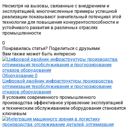
Несмотря на вызовы, связанные с внедрением и
эксплуатацией, многочисленные примеры успешной
реализации показывают значительный потенциал этой
технологии для повышения конкурентоспособности и
устойчивого развития в различных отраслях
промышленности.
0
Понравилась статья? Поделиться с друзьями:
Вам также может быть интересно
Оборудование
0
Цифровой двойник инфраструктуры производства:
оптимизация техобслуживания и прогнозирование
отказов оборудования
В условиях современного промышленного
производства эффективное управление эксплуатацией
и техническим обслуживанием оборудования становится
ключевым