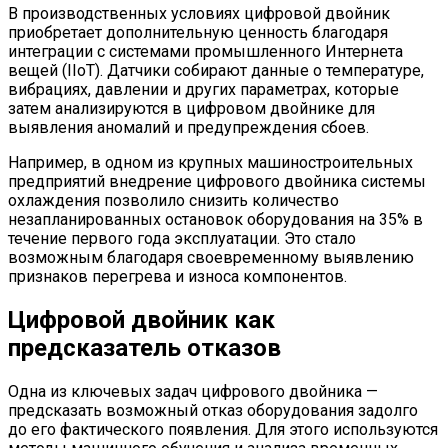
В производственных условиях цифровой двойник
приобретает дополнительную ценность благодаря
интеграции с системами промышленного Интернета
вещей (IIoT). Датчики собирают данные о температуре,
вибрациях, давлении и других параметрах, которые
затем анализируются в цифровом двойнике для
выявления аномалий и предупреждения сбоев.
Например, в одном из крупных машиностроительных
предприятий внедрение цифрового двойника системы
охлаждения позволило снизить количество
незапланированных остановок оборудования на 35% в
течение первого года эксплуатации. Это стало
возможным благодаря своевременному выявлению
признаков перегрева и износа компонентов.
Цифровой двойник как
предсказатель отказов
Одна из ключевых задач цифрового двойника —
предсказать возможный отказ оборудования задолго
до его фактического появления. Для этого используются