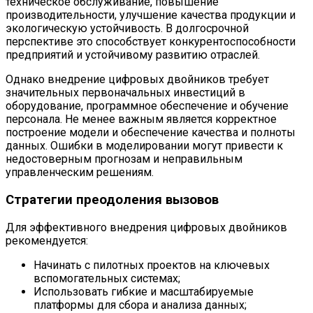
техническое обслуживание, повышение
производительности, улучшение качества продукции и
экологическую устойчивость. В долгосрочной
перспективе это способствует конкурентоспособности
предприятий и устойчивому развитию отраслей.
Однако внедрение цифровых двойников требует
значительных первоначальных инвестиций в
оборудование, программное обеспечение и обучение
персонала. Не менее важным является корректное
построение модели и обеспечение качества и полноты
данных. Ошибки в моделировании могут привести к
недостоверным прогнозам и неправильным
управленческим решениям.
Стратегии преодоления вызовов
Для эффективного внедрения цифровых двойников
рекомендуется:
Начинать с пилотных проектов на ключевых
вспомогательных системах;
Использовать гибкие и масштабируемые
платформы для сбора и анализа данных;