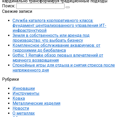
кардинально трансформируя традиционные подходы
Поиск:
Свежие записи
Служба каталога корпоративного класса:
фундамент централизованного управления ИТ-
инфраструктурой
Земля в собственность или аренда под
производство: что выбрать бизнесу
Комплексное обслуживание аквариумов: от
гидрохимии до биобаланса
Gothic 1 Remake обзор первых впечатлений от
мрачного возвращения
Спокойные игры для отдыха и снятия стресса после
напряженного дня
Рубрики
Инновации
Инструменты
Ковка
Металлические изделия
Новости
О металлах