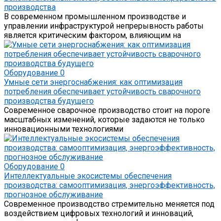
производства
В современном промышленном производстве и
управлении инфраструктурой непрерывность работы
является критическим фактором, влияющим на
Оборудование
0
Умные сети энергоснабжения: как оптимизация
потребления обеспечивает устойчивость сварочного
производства будущего
Современное сварочное производство стоит на пороге
масштабных изменений, которые задаются не только
инновационными технологиями
Оборудование
0
Интеллектуальные экосистемы обеспечения
производства: самооптимизация, энергоэффективность,
прогнозное обслуживание
Современное производство стремительно меняется под
воздействием цифровых технологий и инноваций,