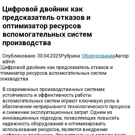
Цифровой двойник как
предсказатель отказов и
оптимизатор ресурсов
вспомогательных систем
производства
Опубликовано:
30.04.2025
Рубрика:
Оборудование
Автор:
admin
В современных производственных системах
устойчивость и эффективность работы
вспомогательных систем играют ключевую роль в
обеспечении непрерывного технологического процесса
и снижении эксплуатационных затрат. Одним из
инновационных подходов, позволяющих повысить
надежность оборудования и оптимизировать
использование ресурсов, является внедрение