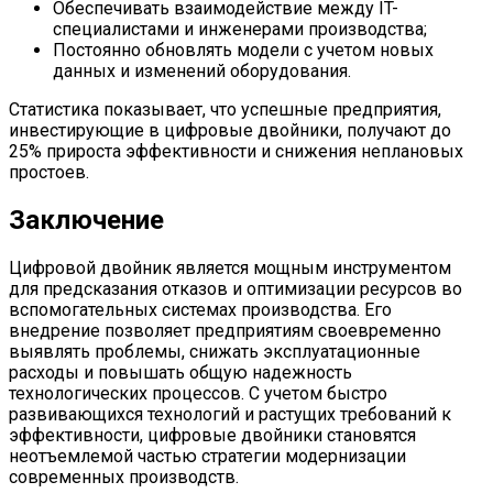
Обеспечивать взаимодействие между IT-
специалистами и инженерами производства;
Постоянно обновлять модели с учетом новых
данных и изменений оборудования.
Статистика показывает, что успешные предприятия,
инвестирующие в цифровые двойники, получают до
25% прироста эффективности и снижения неплановых
простоев.
Заключение
Цифровой двойник является мощным инструментом
для предсказания отказов и оптимизации ресурсов во
вспомогательных системах производства. Его
внедрение позволяет предприятиям своевременно
выявлять проблемы, снижать эксплуатационные
расходы и повышать общую надежность
технологических процессов. С учетом быстро
развивающихся технологий и растущих требований к
эффективности, цифровые двойники становятся
неотъемлемой частью стратегии модернизации
современных производств.