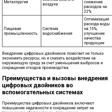
Металлургия
снижение
воздуха
расходов на
22%
Оптимизация
расхода воды
Пищевая
Система
на 15%,
промышленность
водоснабжения
улучшение
качества
продукции
Внедрение цифровых двойников помогает не только
экономить ресурсы, но и снизить воздействие на
окружающую среду за счет уменьшения выбросов и
сокращения отходов производства.
Преимущества и вызовы внедрения
цифровых двойников во
вспомогательных системах
Преимущества цифровых двойников включают
повышение надежности и сокращение затрат на