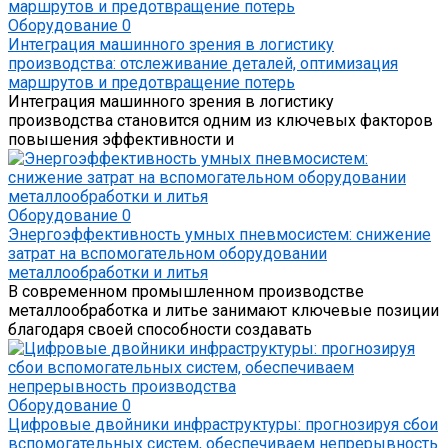
Оборудование
0
Интеграция машинного зрения в логистику
производства: отслеживание деталей, оптимизация
маршрутов и предотвращение потерь
Интеграция машинного зрения в логистику
производства становится одним из ключевых факторов
повышения эффективности и
Оборудование
0
Энергоэффективность умных пневмосистем: снижение
затрат на вспомогательном оборудовании
металлообработки и литья
В современном промышленном производстве
металлообработка и литье занимают ключевые позиции
благодаря своей способности создавать
Оборудование
0
Цифровые двойники инфраструктуры: прогнозируя сбои
вспомогательных систем, обеспечиваем непрерывность