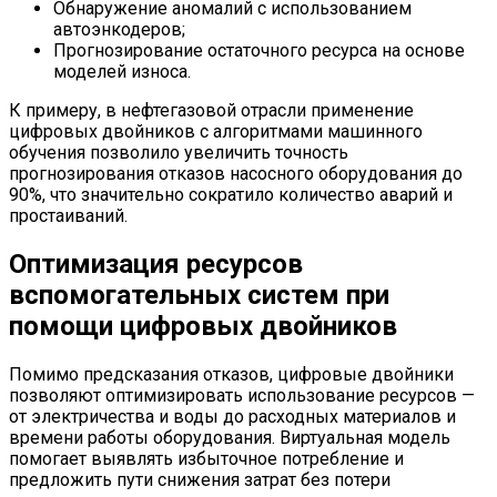
Обнаружение аномалий с использованием
автоэнкодеров;
Прогнозирование остаточного ресурса на основе
моделей износа.
К примеру, в нефтегазовой отрасли применение
цифровых двойников с алгоритмами машинного
обучения позволило увеличить точность
прогнозирования отказов насосного оборудования до
90%, что значительно сократило количество аварий и
простаиваний.
Оптимизация ресурсов
вспомогательных систем при
помощи цифровых двойников
Помимо предсказания отказов, цифровые двойники
позволяют оптимизировать использование ресурсов —
от электричества и воды до расходных материалов и
времени работы оборудования. Виртуальная модель
помогает выявлять избыточное потребление и
предложить пути снижения затрат без потери