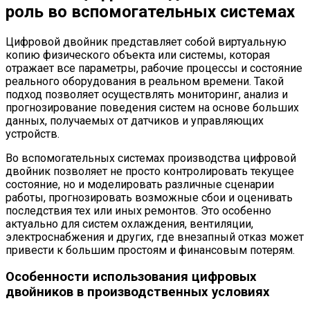
роль во вспомогательных системах
Цифровой двойник представляет собой виртуальную
копию физического объекта или системы, которая
отражает все параметры, рабочие процессы и состояние
реального оборудования в реальном времени. Такой
подход позволяет осуществлять мониторинг, анализ и
прогнозирование поведения систем на основе больших
данных, получаемых от датчиков и управляющих
устройств.
Во вспомогательных системах производства цифровой
двойник позволяет не просто контролировать текущее
состояние, но и моделировать различные сценарии
работы, прогнозировать возможные сбои и оценивать
последствия тех или иных ремонтов. Это особенно
актуально для систем охлаждения, вентиляции,
электроснабжения и других, где внезапный отказ может
привести к большим простоям и финансовым потерям.
Особенности использования цифровых
двойников в производственных условиях