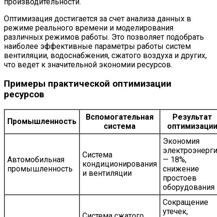
производительности.
Оптимизация достигается за счет анализа данных в
режиме реального времени и моделирования
различных режимов работы. Это позволяет подобрать
наиболее эффективные параметры работы систем
вентиляции, водоснабжения, сжатого воздуха и других,
что ведет к значительной экономии ресурсов.
Примеры практической оптимизации
ресурсов
Вспомогательная
Результат
Промышленность
система
оптимизаци
Экономия
электроэнерг
Система
Автомобильная
— 18%,
кондиционирования
промышленность
снижение
и вентиляции
простоев
оборудования
Сокращение
утечек,
Система сжатого