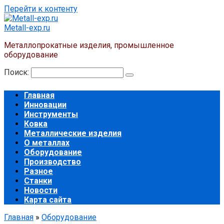
Перейти к контенту
Metall-exp.ru
Металлопрокатные изделия, промышленное
оборудование
Поиск:
Главная
Инновации
Инструменты
Ковка
Металлические изделия
О металлах
Оборудование
Производство
Разное
Станки
Новости
Карта сайта
Главная
»
Оборудование