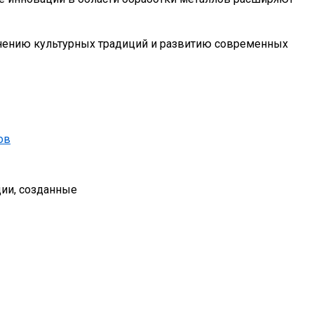
ранению культурных традиций и развитию современных
ии, созданные