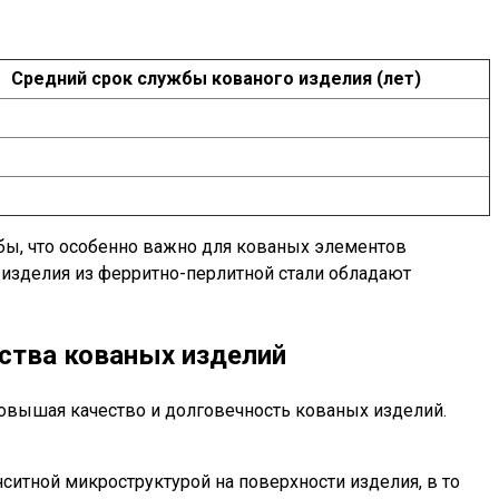
Средний срок службы кованого изделия (лет)
бы, что особенно важно для кованых элементов
 изделия из ферритно-перлитной стали обладают
ства кованых изделий
овышая качество и долговечность кованых изделий.
ситной микроструктурой на поверхности изделия, в то