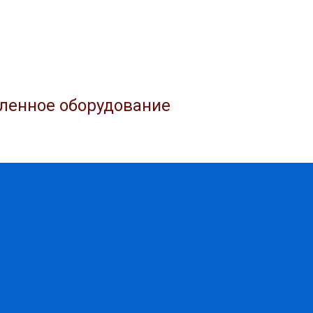
ленное оборудование