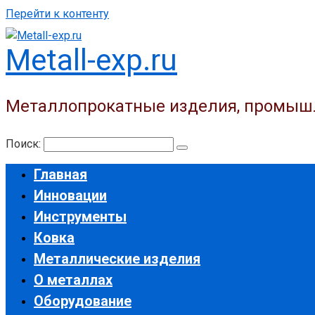
Перейти к контенту
Metall-exp.ru
Металлопрокатные изделия, промыш
Поиск:
Главная
Инновации
Инструменты
Ковка
Металлические изделия
О металлах
Оборудование