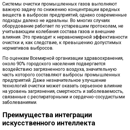
Системы очистки промышленных газов выполняют
важную задачу по снижению концентрации вредных
веществ в выбросах предприятий, однако современные
подходы далеко не идеальны. Во многих случаях
оборудование работает по устаревшим протоколам, не
учитывающим колебания состава газов и внешние
влияния. Это приводит к неравномерной эффективности
очистки и, как следствие, к превышению допустимых
нормативов выбросов.
По оценкам Всемирной организации здравоохранения,
около 90% городского населения подвергается
воздействию загрязненного воздуха, значительную
часть которого составляют выбросы промышленных
предприятий. Даже незначительное улучшение
технологий очистки может оказать серьезное влияние
на уровень загрязнения, смертность и заболеваемость,
связанные с респираторными и сердечно-сосудистыми
заболеваниями.
Преимущества интеграции
искусственного интеллекта