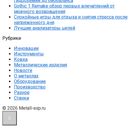
гидрохимии до биобаланса
Gothic 1 Remake обзор первых впечатлений от
мрачного возвращения
Спокойные игры для отдыха и снятия стресса после
напряженного дня
Лучшие анализаторы цепей
Рубрики
Инновации
Инструменты
Ковка
Металлические изделия
Новости
О металлах
Оборудование
Производство
Разное
Станки
© 2026 Metall-exp.ru