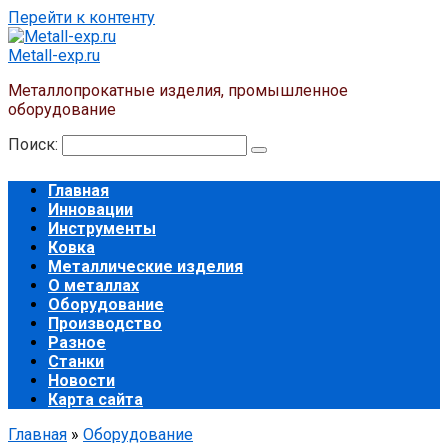
Перейти к контенту
Metall-exp.ru
Металлопрокатные изделия, промышленное
оборудование
Поиск:
Главная
Инновации
Инструменты
Ковка
Металлические изделия
О металлах
Оборудование
Производство
Разное
Станки
Новости
Карта сайта
Главная
»
Оборудование