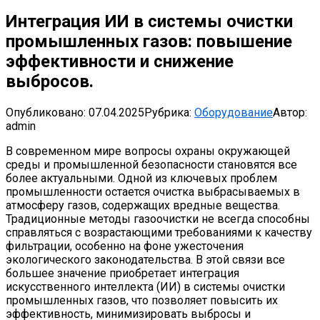
Интеграция ИИ в системы очистки
промышленных газов: повышение
эффективности и снижение
выбросов.
Опубликовано:
07.04.2025
Рубрика:
Оборудование
Автор:
admin
В современном мире вопросы охраны окружающей
среды и промышленной безопасности становятся все
более актуальными. Одной из ключевых проблем
промышленности остается очистка выбрасываемых в
атмосферу газов, содержащих вредные вещества.
Традиционные методы газоочистки не всегда способны
справляться с возрастающими требованиями к качеству
фильтрации, особенно на фоне ужесточения
экологического законодательства. В этой связи все
большее значение приобретает интеграция
искусственного интеллекта (ИИ) в системы очистки
промышленных газов, что позволяет повысить их
эффективность, минимизировать выбросы и