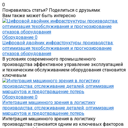
0
Понравилась статья? Поделиться с друзьями:
Вам также может быть интересно
Оборудование
0
Цифровой двойник инфраструктуры производства:
оптимизация техобслуживания и прогнозирование
отказов оборудования
В условиях современного промышленного
производства эффективное управление эксплуатацией
и техническим обслуживанием оборудования становится
ключевым
Оборудование
0
Интеграция машинного зрения в логистику
производства: отслеживание деталей, оптимизация
маршрутов и предотвращение потерь
Интеграция машинного зрения в логистику
производства становится одним из ключевых факторов