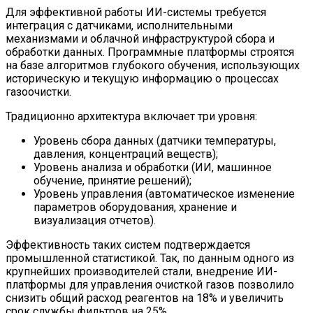
Для эффективной работы ИИ-системы требуется
интеграция с датчиками, исполнительными
механизмами и облачной инфраструктурой сбора и
обработки данных. Программные платформы строятся
на базе алгоритмов глубокого обучения, использующих
историческую и текущую информацию о процессах
газоочистки.
Традиционно архитектура включает три уровня:
Уровень сбора данных (датчики температуры,
давления, концентраций веществ);
Уровень анализа и обработки (ИИ, машинное
обучение, принятие решений);
Уровень управления (автоматическое изменение
параметров оборудования, хранение и
визуализация отчетов).
Эффективность таких систем подтверждается
промышленной статистикой. Так, по данным одного из
крупнейших производителей стали, внедрение ИИ-
платформы для управления очисткой газов позволило
снизить общий расход реагентов на 18% и увеличить
срок службы фильтров на 25%.