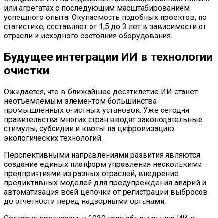
или агрегатах с последующим масштабированием
успешного опыта. Окупаемость подобных проектов, по
статистике, составляет от 1,5 до 3 лет в зависимости от
отрасли и исходного состояния оборудования.
Будущее интеграции ИИ в технологии
очистки
Ожидается, что в ближайшее десятилетие ИИ станет
неотъемлемым элементом большинства
промышленных очистных установок. Уже сегодня
правительства многих стран вводят законодательные
стимулы, субсидии и квоты на цифровизацию
экологических технологий.
Перспективными направлениями развития являются
создание единых платформ управления несколькими
предприятиями из разных отраслей, внедрение
предиктивных моделей для предупреждения аварий и
автоматизация всей цепочки от регистрации выбросов
до отчетности перед надзорными органами.