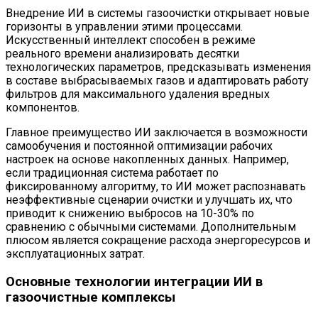
Внедрение ИИ в системы газоочистки открывает новые
горизонты в управлении этими процессами.
Искусственный интеллект способен в режиме
реального времени анализировать десятки
технологических параметров, предсказывать изменения
в составе выбрасываемых газов и адаптировать работу
фильтров для максимального удаления вредных
компонентов.
Главное преимущество ИИ заключается в возможности
самообучения и постоянной оптимизации рабочих
настроек на основе накопленных данных. Например,
если традиционная система работает по
фиксированному алгоритму, то ИИ может распознавать
неэффективные сценарии очистки и улучшать их, что
приводит к снижению выбросов на 10-30% по
сравнению с обычными системами. Дополнительным
плюсом является сокращение расхода энергоресурсов и
эксплуатационных затрат.
Основные технологии интеграции ИИ в
газоочистные комплексы