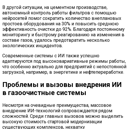
В другой ситуации, на цементном производстве,
автономный контроль работы фильтров с помощью
нейросетей помог сократить количество внеплановых
простоев оборудования на 30% и повысить среднюю
эффективность очистки до 92%. Благодаря постоянному
мониторингу и быстрому реагированию на изменения в
составе газов, удалось предотвратить несколько
экологических инцидентов.
Современные системы с ИИ также успешно
адаптируются под высоковариативные режимы работы,
что особенно актуально для предприятий с непостоянной
загрузкой, например, в энергетике и нефтепереработке.
Проблемы и вызовы внедрения ИИ
в газоочистные системы
Несмотря на очевидные преимущества, массовое
внедрение ИИ-технологий сопровождается рядом
сложностей. Среди главных вызовов можно выделить
высокую стоимость стартовой модернизации
существующих комплексов, нехватку