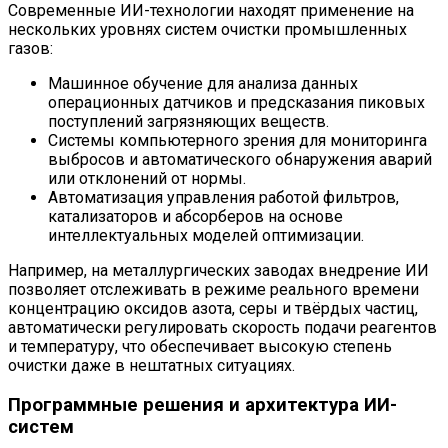
Современные ИИ-технологии находят применение на
нескольких уровнях систем очистки промышленных
газов:
Машинное обучение для анализа данных
операционных датчиков и предсказания пиковых
поступлений загрязняющих веществ.
Системы компьютерного зрения для мониторинга
выбросов и автоматического обнаружения аварий
или отклонений от нормы.
Автоматизация управления работой фильтров,
катализаторов и абсорберов на основе
интеллектуальных моделей оптимизации.
Например, на металлургических заводах внедрение ИИ
позволяет отслеживать в режиме реального времени
концентрацию оксидов азота, серы и твёрдых частиц,
автоматически регулировать скорость подачи реагентов
и температуру, что обеспечивает высокую степень
очистки даже в нештатных ситуациях.
Программные решения и архитектура ИИ-
систем