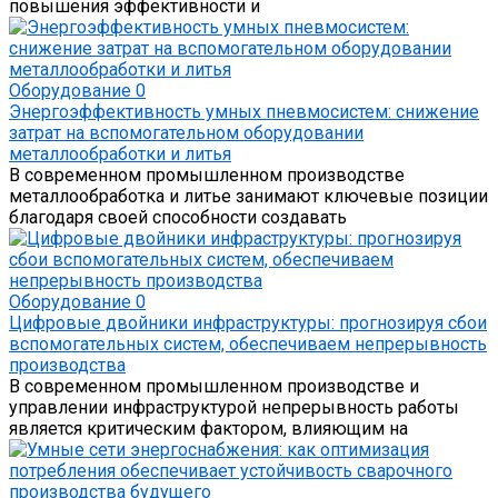
повышения эффективности и
Оборудование
0
Энергоэффективность умных пневмосистем: снижение
затрат на вспомогательном оборудовании
металлообработки и литья
В современном промышленном производстве
металлообработка и литье занимают ключевые позиции
благодаря своей способности создавать
Оборудование
0
Цифровые двойники инфраструктуры: прогнозируя сбои
вспомогательных систем, обеспечиваем непрерывность
производства
В современном промышленном производстве и
управлении инфраструктурой непрерывность работы
является критическим фактором, влияющим на