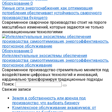
Оборудование
0
Умные сети энергоснабжения: как оптимизация
потребления обеспечивает устойчивость сварочного
производства будущего
Современное сварочное производство стоит на пороге
масштабных изменений, которые задаются не только
инновационными технологиями
Оборудование
0
Интеллектуальные экосистемы обеспечения
производства: самооптимизация, энергоэффективность,
прогнозное обслуживание
Современное производство стремительно меняется под
воздействием цифровых технологий и инноваций,
кардинально трансформируя традиционные подходы
Поиск:
Свежие записи
Земля в собственность или аренда под
производство: что выбрать бизнесу
Комплексное обслуживание аквариумов: от