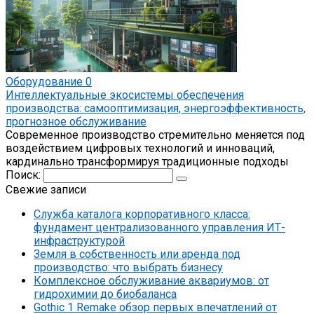
Оборудование
0
Интеллектуальные экосистемы обеспечения
производства: самооптимизация, энергоэффективность,
прогнозное обслуживание
Современное производство стремительно меняется под
воздействием цифровых технологий и инноваций,
кардинально трансформируя традиционные подходы
Поиск:
Свежие записи
Служба каталога корпоративного класса:
фундамент централизованного управления ИТ-
инфраструктурой
Земля в собственность или аренда под
производство: что выбрать бизнесу
Комплексное обслуживание аквариумов: от
гидрохимии до биобаланса
Gothic 1 Remake обзор первых впечатлений от