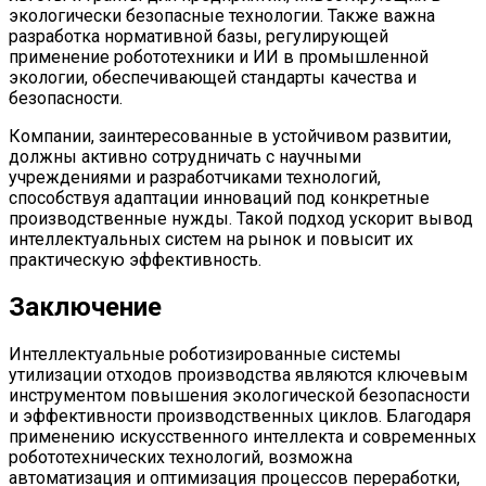
экологически безопасные технологии. Также важна
разработка нормативной базы, регулирующей
применение робототехники и ИИ в промышленной
экологии, обеспечивающей стандарты качества и
безопасности.
Компании, заинтересованные в устойчивом развитии,
должны активно сотрудничать с научными
учреждениями и разработчиками технологий,
способствуя адаптации инноваций под конкретные
производственные нужды. Такой подход ускорит вывод
интеллектуальных систем на рынок и повысит их
практическую эффективность.
Заключение
Интеллектуальные роботизированные системы
утилизации отходов производства являются ключевым
инструментом повышения экологической безопасности
и эффективности производственных циклов. Благодаря
применению искусственного интеллекта и современных
робототехнических технологий, возможна
автоматизация и оптимизация процессов переработки,