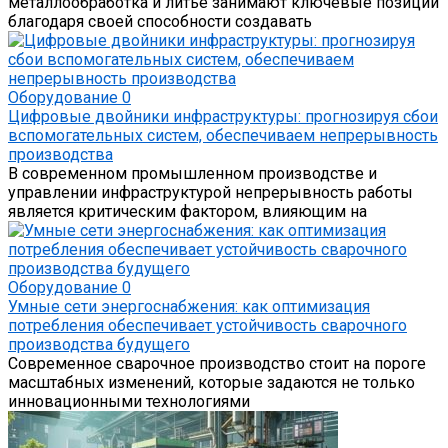
металлообработка и литье занимают ключевые позиции
благодаря своей способности создавать
Оборудование
0
Цифровые двойники инфраструктуры: прогнозируя сбои
вспомогательных систем, обеспечиваем непрерывность
производства
В современном промышленном производстве и
управлении инфраструктурой непрерывность работы
является критическим фактором, влияющим на
Оборудование
0
Умные сети энергоснабжения: как оптимизация
потребления обеспечивает устойчивость сварочного
производства будущего
Современное сварочное производство стоит на пороге
масштабных изменений, которые задаются не только
инновационными технологиями