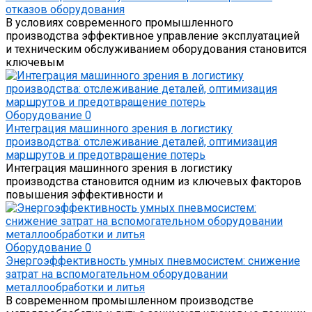
отказов оборудования
В условиях современного промышленного
производства эффективное управление эксплуатацией
и техническим обслуживанием оборудования становится
ключевым
Оборудование
0
Интеграция машинного зрения в логистику
производства: отслеживание деталей, оптимизация
маршрутов и предотвращение потерь
Интеграция машинного зрения в логистику
производства становится одним из ключевых факторов
повышения эффективности и
Оборудование
0
Энергоэффективность умных пневмосистем: снижение
затрат на вспомогательном оборудовании
металлообработки и литья
В современном промышленном производстве