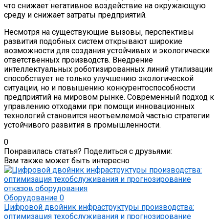
что снижает негативное воздействие на окружающую
среду и снижает затраты предприятий.
Несмотря на существующие вызовы, перспективы
развития подобных систем открывают широкие
возможности для создания устойчивых и экологически
ответственных производств. Внедрение
интеллектуальных роботизированных линий утилизации
способствует не только улучшению экологической
ситуации, но и повышению конкурентоспособности
предприятий на мировом рынке. Современный подход к
управлению отходами при помощи инновационных
технологий становится неотъемлемой частью стратегии
устойчивого развития в промышленности.
0
Понравилась статья? Поделиться с друзьями:
Вам также может быть интересно
Оборудование
0
Цифровой двойник инфраструктуры производства:
оптимизация техобслуживания и прогнозирование