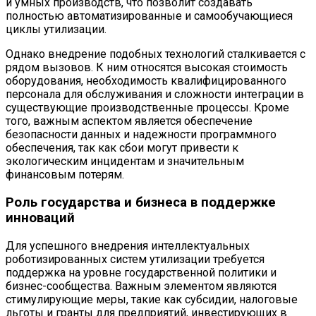
и умных производств, что позволит создавать
полностью автоматизированные и самообучающиеся
циклы утилизации.
Однако внедрение подобных технологий сталкивается с
рядом вызовов. К ним относятся высокая стоимость
оборудования, необходимость квалифицированного
персонала для обслуживания и сложности интеграции в
существующие производственные процессы. Кроме
того, важным аспектом является обеспечение
безопасности данных и надежности программного
обеспечения, так как сбои могут привести к
экологическим инцидентам и значительным
финансовым потерям.
Роль государства и бизнеса в поддержке
инноваций
Для успешного внедрения интеллектуальных
роботизированных систем утилизации требуется
поддержка на уровне государственной политики и
бизнес-сообщества. Важным элементом являются
стимулирующие меры, такие как субсидии, налоговые
льготы и гранты для предприятий, инвестирующих в