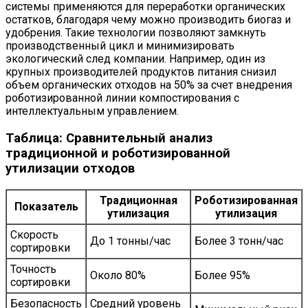
системы применяются для переработки органических
остатков, благодаря чему можно производить биогаз и
удобрения. Такие технологии позволяют замкнуть
производственный цикл и минимизировать
экологический след компании. Например, один из
крупных производителей продуктов питания снизил
объем органических отходов на 50% за счет внедрения
роботизированной линии компостирования с
интеллектуальным управлением.
Таблица: Сравнительный анализ
традиционной и роботизированной
утилизации отходов
Традиционная
Роботизированная
Показатель
утилизация
утилизация
Скорость
До 1 тонны/час
Более 3 тонн/час
сортировки
Точность
Около 80%
Более 95%
сортировки
Безопасность
Средний уровень