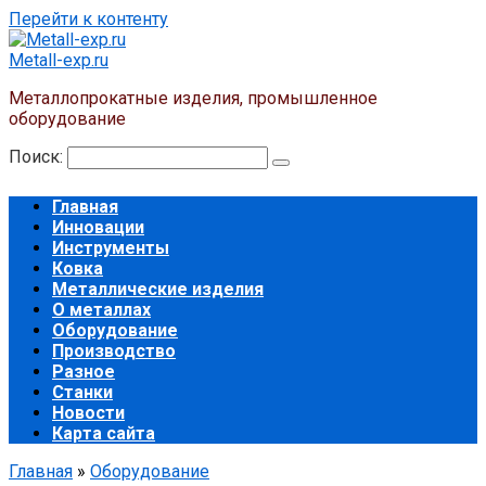
Перейти к контенту
Metall-exp.ru
Металлопрокатные изделия, промышленное
оборудование
Поиск:
Главная
Инновации
Инструменты
Ковка
Металлические изделия
О металлах
Оборудование
Производство
Разное
Станки
Новости
Карта сайта
Главная
»
Оборудование