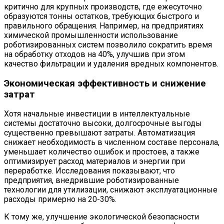
критично для крупных производств, где ежесуточно
образуются тонны остатков, требующих быстрого и
правильного обращения. Например, на предприятиях
химической промышленности использование
роботизированных систем позволило сократить время
на обработку отходов на 40%, улучшив при этом
качество фильтрации и удаления вредных компонентов.
Экономическая эффективность и снижение
затрат
Хотя начальные инвестиции в интеллектуальные
системы достаточно высоки, долгосрочные выгоды
существенно превышают затраты. Автоматизация
снижает необходимость в численном составе персонала,
уменьшает количество ошибок и простоев, а также
оптимизирует расход материалов и энергии при
переработке. Исследования показывают, что
предприятия, внедрившие роботизированные
технологии для утилизации, снижают эксплуатационные
расходы примерно на 20-30%.
К тому же, улучшение экологической безопасности