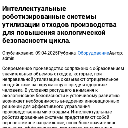
Интеллектуальные
роботизированные системы
утилизации отходов производства
для повышения экологической
безопасности цикла.
Опубликовано:
09.04.2025
Рубрика:
Оборудование
Автор:
admin
Современное производство сопряжено с образованием
значительных объемов отходов, которые, при
неправильной утилизации, оказывают отрицательное
воздействие на окружающую среду и здоровье
человека. В условиях растущего внимания к
экологической безопасности и устойчивому развитию
возникает необходимость внедрения инновационных
решений для эффективного управления
производственными отходами. Интеллектуальные
роботизированные системы представляют собой
перспективное направление, способное значительно