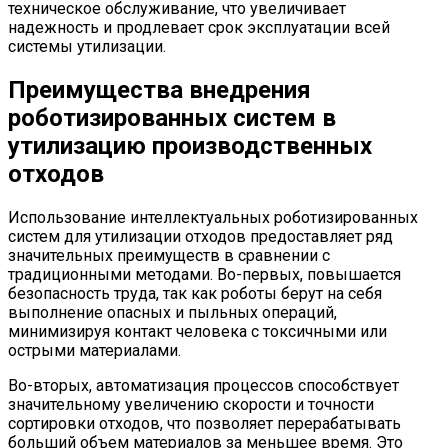
техническое обслуживание, что увеличивает
надежность и продлевает срок эксплуатации всей
системы утилизации.
Преимущества внедрения
роботизированных систем в
утилизацию производственных
отходов
Использование интеллектуальных роботизированных
систем для утилизации отходов предоставляет ряд
значительных преимуществ в сравнении с
традиционными методами. Во-первых, повышается
безопасность труда, так как роботы берут на себя
выполнение опасных и пыльных операций,
минимизируя контакт человека с токсичными или
острыми материалами.
Во-вторых, автоматизация процессов способствует
значительному увеличению скорости и точности
сортировки отходов, что позволяет перерабатывать
больший объем материалов за меньшее время. Это