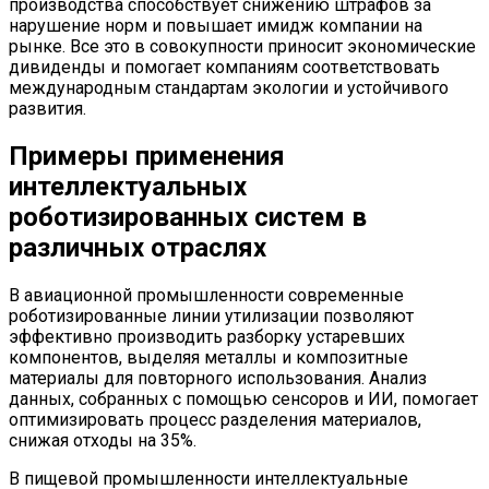
производства способствует снижению штрафов за
нарушение норм и повышает имидж компании на
рынке. Все это в совокупности приносит экономические
дивиденды и помогает компаниям соответствовать
международным стандартам экологии и устойчивого
развития.
Примеры применения
интеллектуальных
роботизированных систем в
различных отраслях
В авиационной промышленности современные
роботизированные линии утилизации позволяют
эффективно производить разборку устаревших
компонентов, выделяя металлы и композитные
материалы для повторного использования. Анализ
данных, собранных с помощью сенсоров и ИИ, помогает
оптимизировать процесс разделения материалов,
снижая отходы на 35%.
В пищевой промышленности интеллектуальные