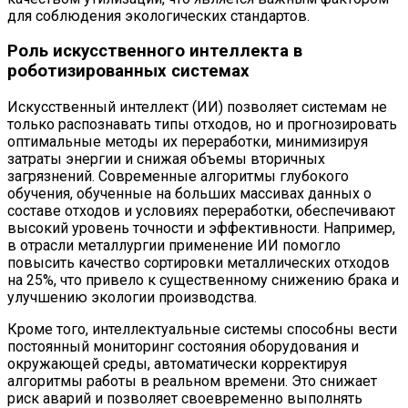
для соблюдения экологических стандартов.
Роль искусственного интеллекта в
роботизированных системах
Искусственный интеллект (ИИ) позволяет системам не
только распознавать типы отходов, но и прогнозировать
оптимальные методы их переработки, минимизируя
затраты энергии и снижая объемы вторичных
загрязнений. Современные алгоритмы глубокого
обучения, обученные на больших массивах данных о
составе отходов и условиях переработки, обеспечивают
высокий уровень точности и эффективности. Например,
в отрасли металлургии применение ИИ помогло
повысить качество сортировки металлических отходов
на 25%, что привело к существенному снижению брака и
улучшению экологии производства.
Кроме того, интеллектуальные системы способны вести
постоянный мониторинг состояния оборудования и
окружающей среды, автоматически корректируя
алгоритмы работы в реальном времени. Это снижает
риск аварий и позволяет своевременно выполнять