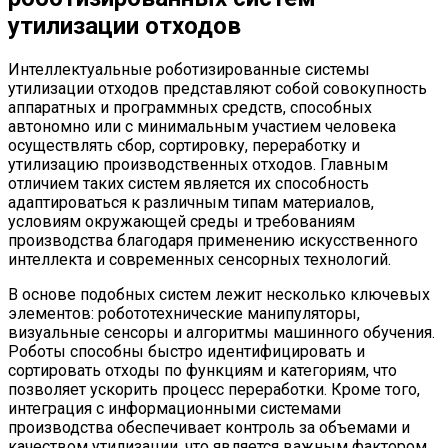
утилизации отходов
Интеллектуальные роботизированные системы
утилизации отходов представляют собой совокупность
аппаратных и программных средств, способных
автономно или с минимальным участием человека
осуществлять сбор, сортировку, переработку и
утилизацию производственных отходов. Главным
отличием таких систем является их способность
адаптироваться к различным типам материалов,
условиям окружающей среды и требованиям
производства благодаря применению искусственного
интеллекта и современных сенсорных технологий.
В основе подобных систем лежит несколько ключевых
элементов: робототехнические манипуляторы,
визуальные сенсоры и алгоритмы машинного обучения.
Роботы способны быстро идентифицировать и
сортировать отходы по функциям и категориям, что
позволяет ускорить процесс переработки. Кроме того,
интеграция с информационными системами
производства обеспечивает контроль за объемами и
качеством утилизации, что является важным фактором