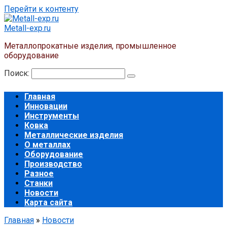
Перейти к контенту
Metall-exp.ru
Металлопрокатные изделия, промышленное
оборудование
Поиск:
Главная
Инновации
Инструменты
Ковка
Металлические изделия
О металлах
Оборудование
Производство
Разное
Станки
Новости
Карта сайта
Главная
»
Новости