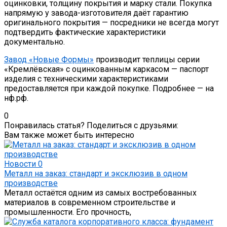
оцинковки, толщину покрытия и марку стали. Покупка
напрямую у завода-изготовителя даёт гарантию
оригинального покрытия — посредники не всегда могут
подтвердить фактические характеристики
документально.
Завод «Новые Формы»
производит теплицы серии
«Кремлёвская» с оцинкованным каркасом — паспорт
изделия с техническими характеристиками
предоставляется при каждой покупке. Подробнее — на
нф.рф.
0
Понравилась статья? Поделиться с друзьями:
Вам также может быть интересно
Новости
0
Металл на заказ: стандарт и эксклюзив в одном
производстве
Металл остаётся одним из самых востребованных
материалов в современном строительстве и
промышленности. Его прочность,